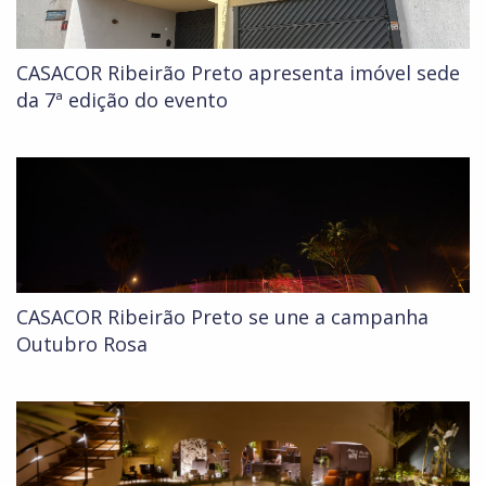
CASACOR Ribeirão Preto apresenta imóvel sede
da 7ª edição do evento
CASACOR Ribeirão Preto se une a campanha
Outubro Rosa