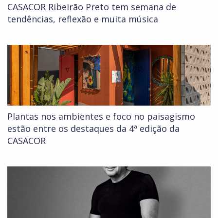
CASACOR Ribeirão Preto tem semana de
tendências, reflexão e muita música
Plantas nos ambientes e foco no paisagismo
estão entre os destaques da 4ª edição da
CASACOR