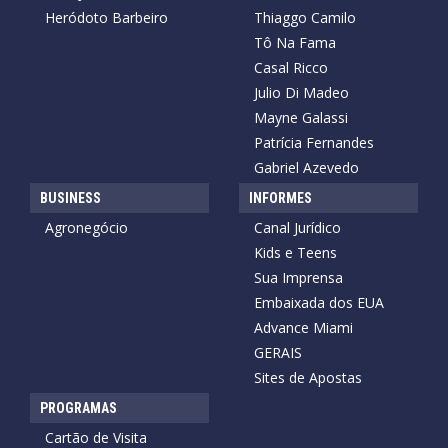
Heródoto Barbeiro
Thiaggo Camilo
Tô Na Fama
Casal Ricco
Julio Di Madeo
Mayne Galassi
Patrícia Fernandes
Gabriel Azevedo
BUSINESS
INFORMES
Agronegócio
Canal Jurídico
Kids e Teens
Sua Imprensa
Embaixada dos EUA
Advance Miami
GERAIS
Sites de Apostas
PROGRAMAS
Cartão de Visita