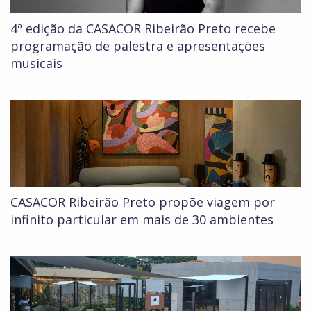
4ª edição da CASACOR Ribeirão Preto recebe
programação de palestra e apresentações
musicais
CASACOR Ribeirão Preto propõe viagem por
infinito particular em mais de 30 ambientes