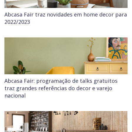
Abcasa Fair traz novidades em home decor para
2022/2023
Abcasa Fair: programação de talks gratuitos
traz grandes referências do decor e varejo
nacional