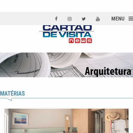
MENU
MATÉRIAS