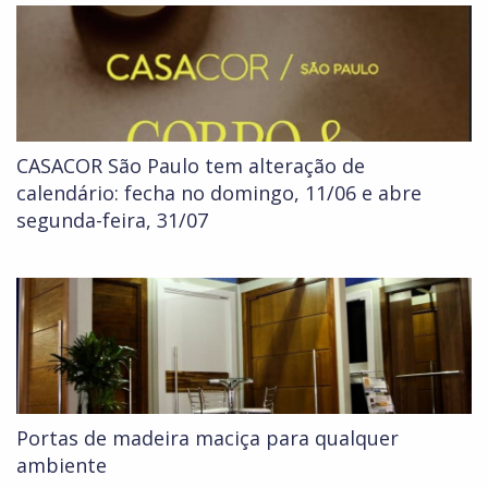
CASACOR São Paulo tem alteração de
calendário: fecha no domingo, 11/06 e abre
segunda-feira, 31/07
Portas de madeira maciça para qualquer
ambiente