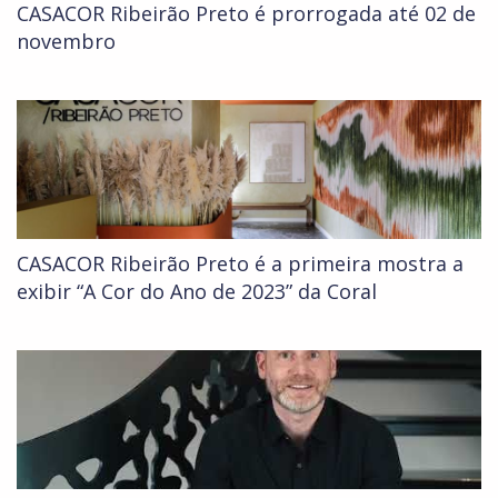
CASACOR Ribeirão Preto é prorrogada até 02 de
novembro
CASACOR Ribeirão Preto é a primeira mostra a
exibir “A Cor do Ano de 2023” da Coral