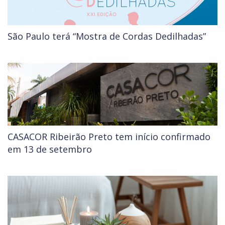
São Paulo terá “Mostra de Cordas Dedilhadas”
CASACOR Ribeirão Preto tem início confirmado
em 13 de setembro