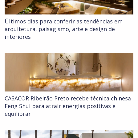
Últimos dias para conferir as tendências em
arquitetura, paisagismo, arte e design de
interiores
CASACOR Ribeirão Preto recebe técnica chinesa
Feng Shui para atrair energias positivas e
equilibrar