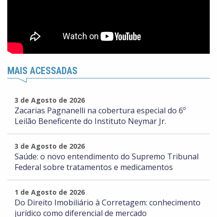
MAIS ACESSADAS
3 de Agosto de 2026
Zacarias Pagnanelli na cobertura especial do 6º
Leilão Beneficente do Instituto Neymar Jr.
3 de Agosto de 2026
Saúde: o novo entendimento do Supremo Tribunal
Federal sobre tratamentos e medicamentos
1 de Agosto de 2026
Do Direito Imobiliário à Corretagem: conhecimento
jurídico como diferencial de mercado