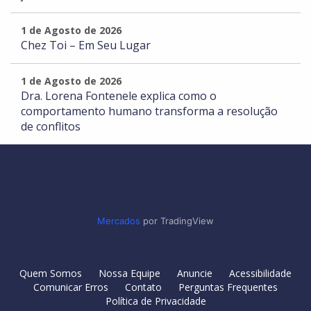
1 de Agosto de 2026
Chez Toi – Em Seu Lugar
1 de Agosto de 2026
Dra. Lorena Fontenele explica como o
comportamento humano transforma a resolução
de conflitos
Mercados
por TradingView
Quem Somos
Nossa Equipe
Anuncie
Acessibilidade
Comunicar Erros
Contato
Perguntas Frequentes
Política de Privacidade