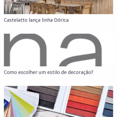
Castelatto lança linha Dórica
Como escolher um estilo de decoração?