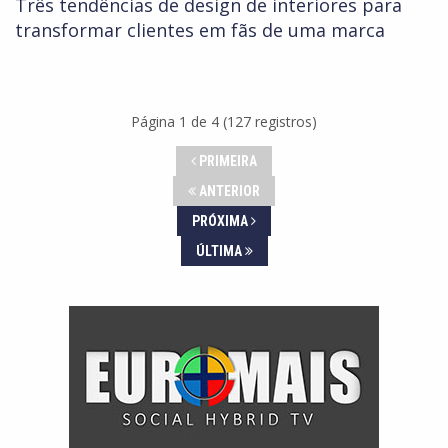
Três tendências de design de interiores para
transformar clientes em fãs de uma marca
Página 1 de 4 (127 registros)
PRIMEIRA
ANTERIOR
PRÓXIMA
ÚLTIMA