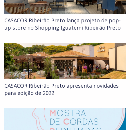
CASACOR Ribeirão Preto lança projeto de pop-
up store no Shopping Iguatemi Ribeirão Preto
CASACOR Ribeirão Preto apresenta novidades
para edição de 2022