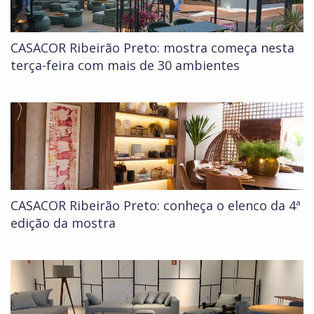
CASACOR Ribeirão Preto: mostra começa nesta
terça-feira com mais de 30 ambientes
CASACOR Ribeirão Preto: conheça o elenco da 4ª
edição da mostra