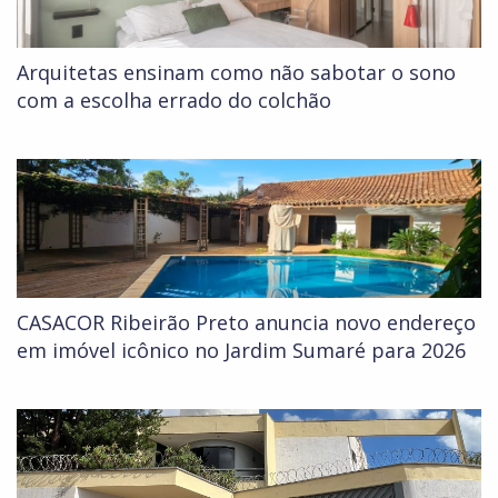
Arquitetas ensinam como não sabotar o sono
com a escolha errado do colchão
CASACOR Ribeirão Preto anuncia novo endereço
em imóvel icônico no Jardim Sumaré para 2026