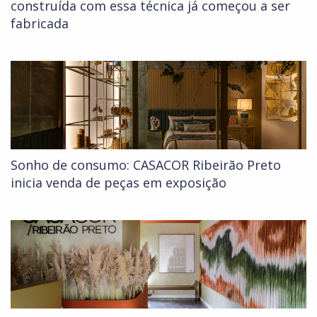
construída com essa técnica já começou a ser
fabricada
Sonho de consumo: CASACOR Ribeirão Preto
inicia venda de peças em exposição