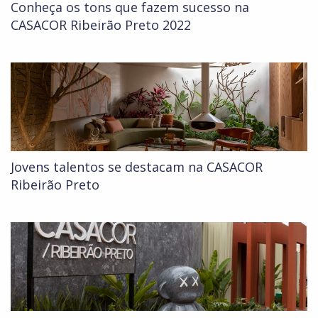
Conheça os tons que fazem sucesso na
CASACOR Ribeirão Preto 2022
Jovens talentos se destacam na CASACOR
Ribeirão Preto