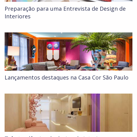
Preparação para uma Entrevista de Design de
Interiores
Lançamentos destaques na Casa Cor São Paulo