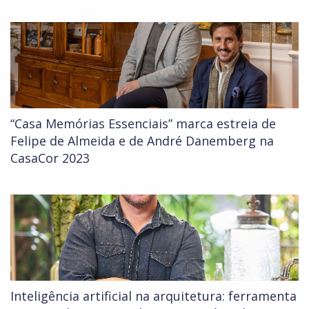
“Casa Memórias Essenciais” marca estreia de
Felipe de Almeida e de André Danemberg na
CasaCor 2023
Inteligência artificial na arquitetura: ferramenta