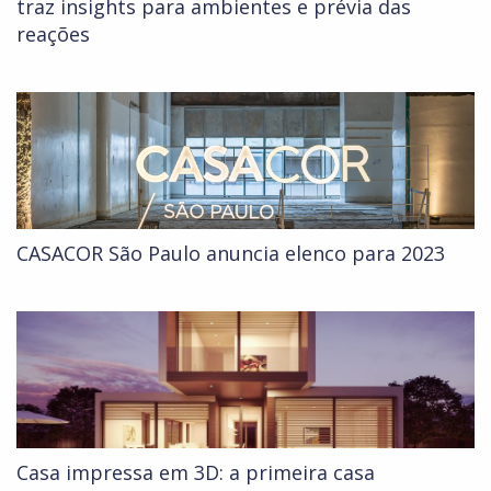
traz insights para ambientes e prévia das
reações
CASACOR São Paulo anuncia elenco para 2023
Casa impressa em 3D: a primeira casa