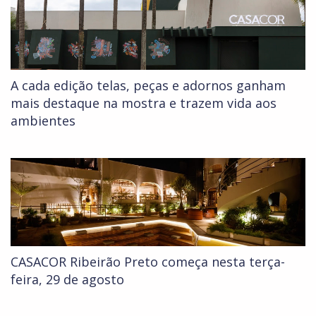
A cada edição telas, peças e adornos ganham
mais destaque na mostra e trazem vida aos
ambientes
CASACOR Ribeirão Preto começa nesta terça-
feira, 29 de agosto