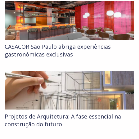
CASACOR São Paulo abriga experiências
gastronômicas exclusivas
Projetos de Arquitetura: A fase essencial na
construção do futuro