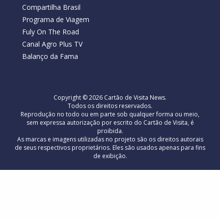
Compartilha Brasil
Programa de Viagem
Fuly On The Road
Canal Agro Plus TV
Balanço da Fama
Copyright © 2026 Cartão de Visita News.
Todos os direitos reservados.
Reprodução no todo ou em parte sob qualquer forma ou meio,
sem expressa autorização por escrito do Cartão de Visita, é
proibida.
As marcas e imagens utilizadas no projeto são os direitos autorais
de seus respectivos proprietários. Eles são usados ​​apenas para fins
de exibição.