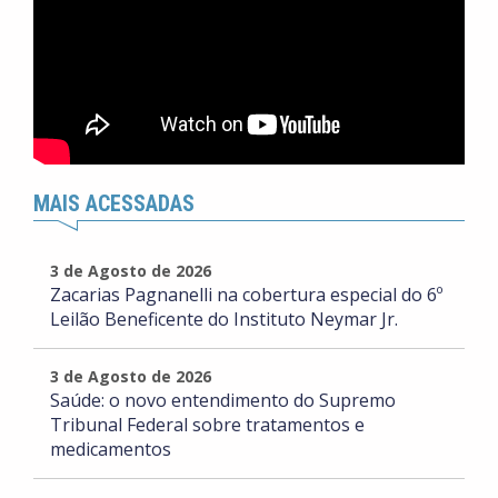
MAIS ACESSADAS
3 de Agosto de 2026
Zacarias Pagnanelli na cobertura especial do 6º
Leilão Beneficente do Instituto Neymar Jr.
3 de Agosto de 2026
Saúde: o novo entendimento do Supremo
Tribunal Federal sobre tratamentos e
medicamentos