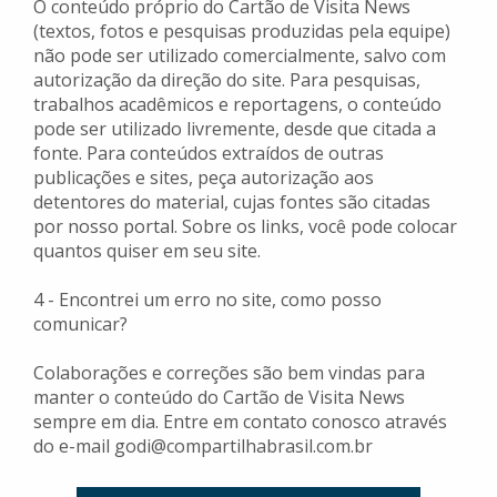
O conteúdo próprio do Cartão de Visita News
(textos, fotos e pesquisas produzidas pela equipe)
não pode ser utilizado comercialmente, salvo com
autorização da direção do site. Para pesquisas,
trabalhos acadêmicos e reportagens, o conteúdo
pode ser utilizado livremente, desde que citada a
fonte. Para conteúdos extraídos de outras
publicações e sites, peça autorização aos
detentores do material, cujas fontes são citadas
por nosso portal. Sobre os links, você pode colocar
quantos quiser em seu site.
4 - Encontrei um erro no site, como posso
comunicar?
Colaborações e correções são bem vindas para
manter o conteúdo do Cartão de Visita News
sempre em dia. Entre em contato conosco através
do e-mail godi@compartilhabrasil.com.br