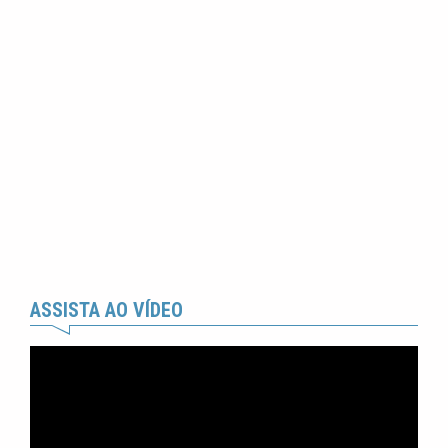
ASSISTA AO VÍDEO