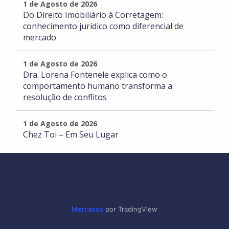
1 de Agosto de 2026
Do Direito Imobiliário à Corretagem:
conhecimento jurídico como diferencial de
mercado
1 de Agosto de 2026
Dra. Lorena Fontenele explica como o
comportamento humano transforma a
resolução de conflitos
1 de Agosto de 2026
Chez Toi – Em Seu Lugar
Mercados
por TradingView