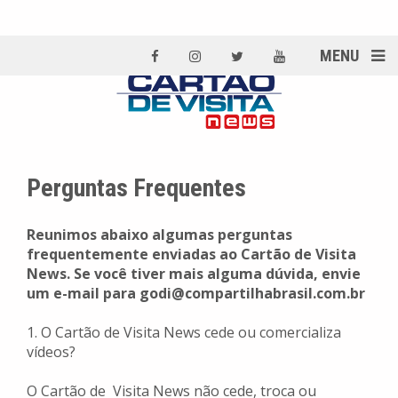
MENU
Perguntas Frequentes
Reunimos abaixo algumas perguntas
frequentemente enviadas ao Cartão de Visita
News. Se você tiver mais alguma dúvida, envie
um e-mail para godi@compartilhabrasil.com.br
1. O Cartão de Visita News cede ou comercializa
vídeos?
O Cartão de Visita News não cede, troca ou