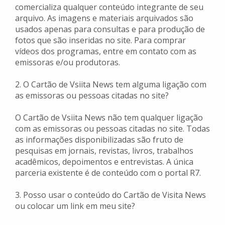
comercializa qualquer conteúdo integrante de seu
arquivo. As imagens e materiais arquivados são
usados apenas para consultas e para produção de
fotos que são inseridas no site. Para comprar
vídeos dos programas, entre em contato com as
emissoras e/ou produtoras.
2. O Cartão de Vsiita News tem alguma ligação com
as emissoras ou pessoas citadas no site?
O Cartão de Vsiita News não tem qualquer ligação
com as emissoras ou pessoas citadas no site. Todas
as informações disponibilizadas são fruto de
pesquisas em jornais, revistas, livros, trabalhos
acadêmicos, depoimentos e entrevistas. A única
parceria existente é de conteúdo com o portal R7.
3. Posso usar o conteúdo do Cartão de Visita News
ou colocar um link em meu site?