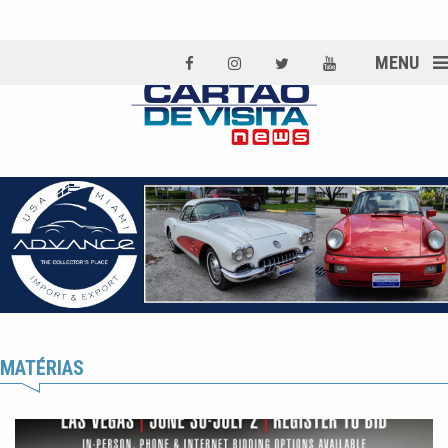
MENU
MATÉRIAS