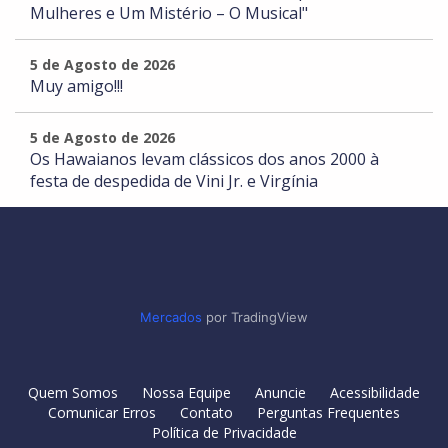
Mulheres e Um Mistério – O Musical"
5 de Agosto de 2026
Muy amigo!!!
5 de Agosto de 2026
Os Hawaianos levam clássicos dos anos 2000 à
festa de despedida de Vini Jr. e Virgínia
Mercados
por TradingView
Quem Somos
Nossa Equipe
Anuncie
Acessibilidade
Comunicar Erros
Contato
Perguntas Frequentes
Política de Privacidade