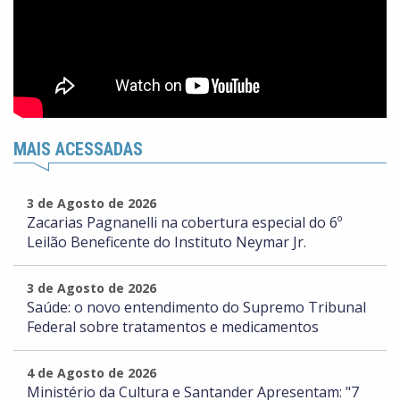
MAIS ACESSADAS
3 de Agosto de 2026
Zacarias Pagnanelli na cobertura especial do 6º
Leilão Beneficente do Instituto Neymar Jr.
3 de Agosto de 2026
Saúde: o novo entendimento do Supremo Tribunal
Federal sobre tratamentos e medicamentos
4 de Agosto de 2026
Ministério da Cultura e Santander Apresentam: "7