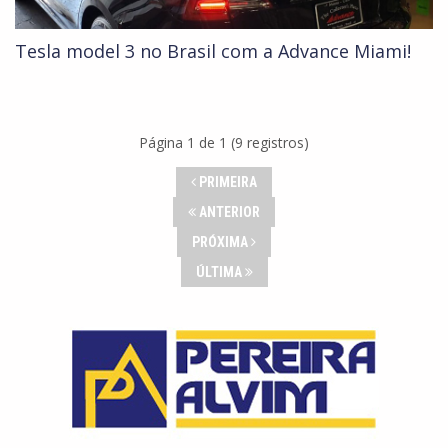
Tesla model 3 no Brasil com a Advance Miami!
Página 1 de 1 (9 registros)
PRIMEIRA
ANTERIOR
PRÓXIMA
ÚLTIMA