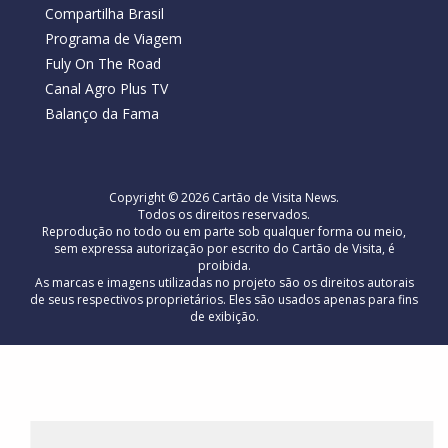
Compartilha Brasil
Programa de Viagem
Fuly On The Road
Canal Agro Plus TV
Balanço da Fama
Copyright © 2026 Cartão de Visita News.
Todos os direitos reservados.
Reprodução no todo ou em parte sob qualquer forma ou meio,
sem expressa autorização por escrito do Cartão de Visita, é
proibida.
As marcas e imagens utilizadas no projeto são os direitos autorais
de seus respectivos proprietários. Eles são usados ​​apenas para fins
de exibição.