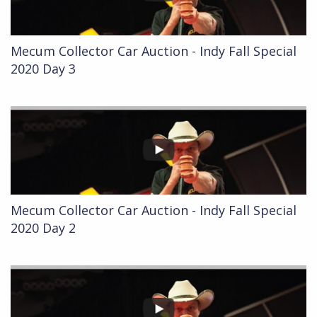
Mecum Collector Car Auction - Indy Fall Special
2020 Day 3
Mecum Collector Car Auction - Indy Fall Special
2020 Day 2