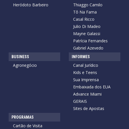
Heródoto Barbeiro
Thiaggo Camilo
Tô Na Fama
Casal Ricco
Julio Di Madeo
Mayne Galassi
Patrícia Fernandes
Gabriel Azevedo
BUSINESS
INFORMES
Agronegócio
Canal Jurídico
Kids e Teens
Sua Imprensa
Embaixada dos EUA
Advance Miami
GERAIS
Sites de Apostas
PROGRAMAS
Cartão de Visita