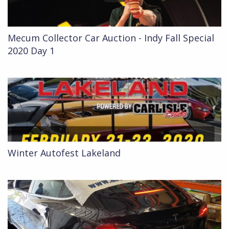
Mecum Collector Car Auction - Indy Fall Special
2020 Day 1
Winter Autofest Lakeland