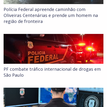
Polícia Federal apreende caminhão com
Oliveiras Centenárias e prende um homem na
região de fronteira
PF combate tráfico internacional de drogas em
São Paulo