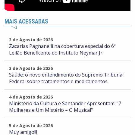
MAIS ACESSADAS
3 de Agosto de 2026
Zacarias Pagnanelli na cobertura especial do 6º
Leilão Beneficente do Instituto Neymar Jr.
3 de Agosto de 2026
Saúde: o novo entendimento do Supremo Tribunal
Federal sobre tratamentos e medicamentos
4 de Agosto de 2026
Ministério da Cultura e Santander Apresentam: "7
Mulheres e Um Mistério – O Musical"
5 de Agosto de 2026
Muy amigo!!!