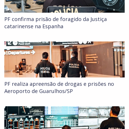
PF confirma prisão de foragido da Justiça
catarinense na Espanha
PF realiza apreensão de drogas e prisões no
Aeroporto de Guarulhos/SP