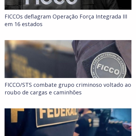
FICCOs deflagram Operação Força Integrada III
em 16 estados
FICCO/STS combate grupo criminoso voltado ao
roubo de cargas e caminhões