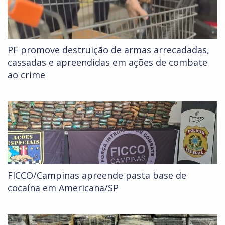
PF promove destruição de armas arrecadadas,
cassadas e apreendidas em ações de combate
ao crime
FICCO/Campinas apreende pasta base de
cocaína em Americana/SP