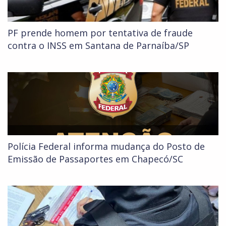
PF prende homem por tentativa de fraude
contra o INSS em Santana de Parnaíba/SP
Polícia Federal informa mudança do Posto de
Emissão de Passaportes em Chapecó/SC