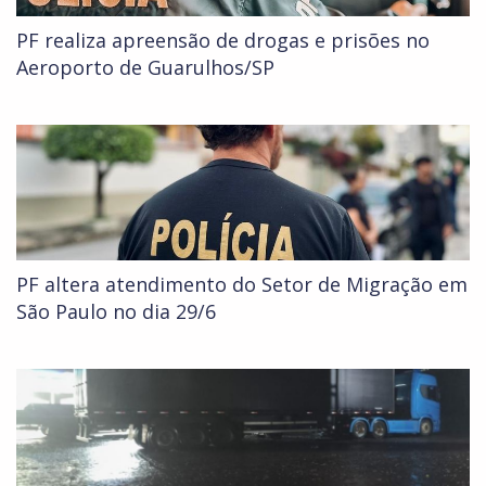
PF realiza apreensão de drogas e prisões no
Aeroporto de Guarulhos/SP
PF altera atendimento do Setor de Migração em
São Paulo no dia 29/6