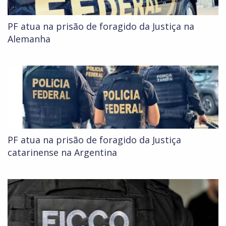
PF atua na prisão de foragido da Justiça na
Alemanha
PF atua na prisão de foragido da Justiça
catarinense na Argentina