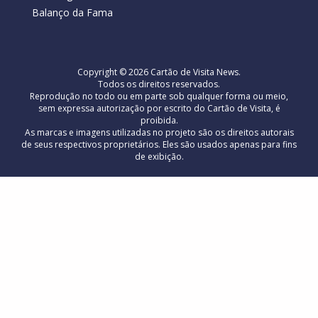
Balanço da Fama
Copyright © 2026 Cartão de Visita News.
Todos os direitos reservados.
Reprodução no todo ou em parte sob qualquer forma ou meio,
sem expressa autorização por escrito do Cartão de Visita, é
proibida.
As marcas e imagens utilizadas no projeto são os direitos autorais
de seus respectivos proprietários. Eles são usados ​​apenas para fins
de exibição.