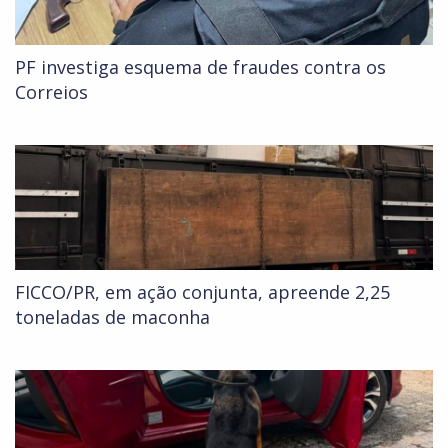
PF investiga esquema de fraudes contra os
Correios
FICCO/PR, em ação conjunta, apreende 2,25
toneladas de maconha