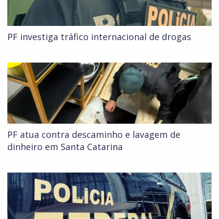
PF investiga tráfico internacional de drogas
PF atua contra descaminho e lavagem de
dinheiro em Santa Catarina