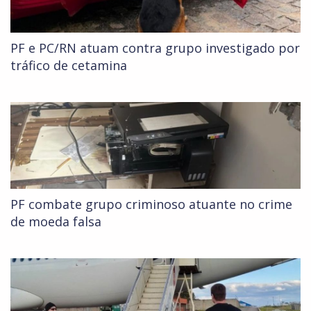
PF e PC/RN atuam contra grupo investigado por
tráfico de cetamina
PF combate grupo criminoso atuante no crime
de moeda falsa