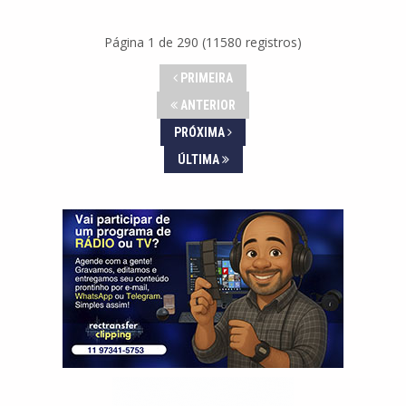
Página 1 de 290 (11580 registros)
PRIMEIRA
ANTERIOR
PRÓXIMA
ÚLTIMA