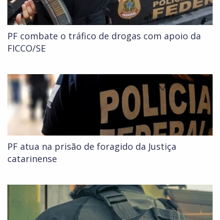
PF combate o tráfico de drogas com apoio da
FICCO/SE
PF atua na prisão de foragido da Justiça
catarinense