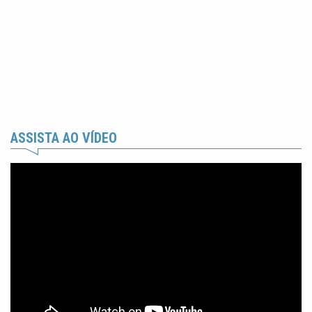
ASSISTA AO VÍDEO