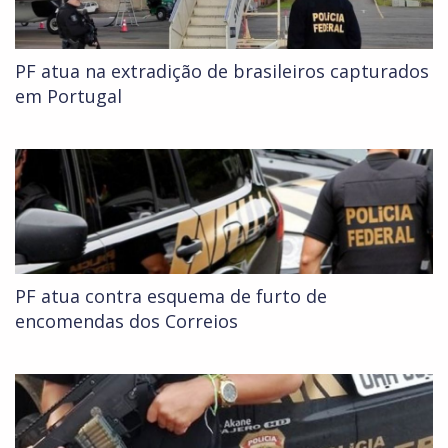
PF atua na extradição de brasileiros capturados
em Portugal
PF atua contra esquema de furto de
encomendas dos Correios