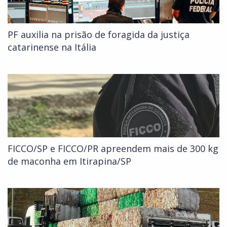
PF auxilia na prisão de foragida da justiça
catarinense na Itália
FICCO/SP e FICCO/PR apreendem mais de 300 kg
de maconha em Itirapina/SP