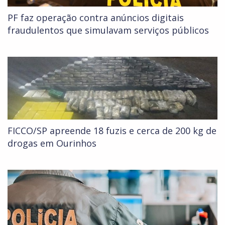
PF faz operação contra anúncios digitais
fraudulentos que simulavam serviços públicos
FICCO/SP apreende 18 fuzis e cerca de 200 kg de
drogas em Ourinhos