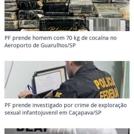
PF prende homem com 70 kg de cocaína no
Aeroporto de Guarulhos/SP
PF prende investigado por crime de exploração
sexual infantojuvenil em Caçapava/SP