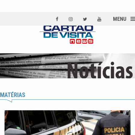
MENU
MATÉRIAS