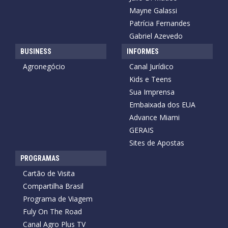
Mayne Galassi
Patrícia Fernandes
Gabriel Azevedo
BUSINESS
INFORMES
Agronegócio
Canal Jurídico
Kids e Teens
Sua Imprensa
Embaixada dos EUA
Advance Miami
GERAIS
Sites de Apostas
PROGRAMAS
Cartão de Visita
Compartilha Brasil
Programa de Viagem
Fuly On The Road
Canal Agro Plus TV