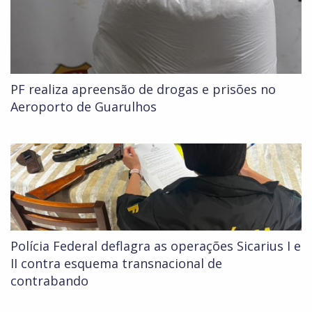
PF realiza apreensão de drogas e prisões no
Aeroporto de Guarulhos
Polícia Federal deflagra as operações Sicarius I e
II contra esquema transnacional de
contrabando