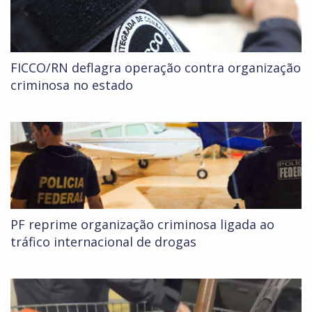
FICCO/RN deflagra operação contra organização
criminosa no estado
PF reprime organização criminosa ligada ao
tráfico internacional de drogas