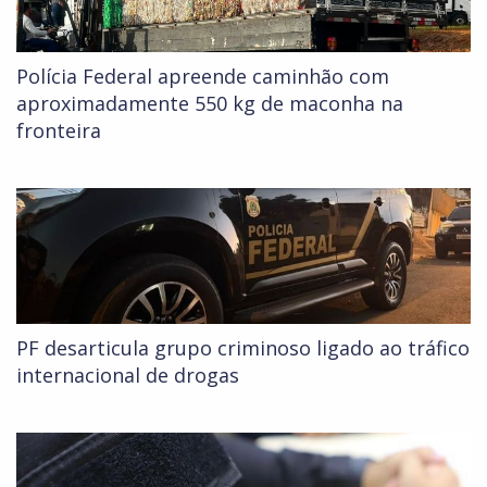
Polícia Federal apreende caminhão com
aproximadamente 550 kg de maconha na
fronteira
PF desarticula grupo criminoso ligado ao tráfico
internacional de drogas