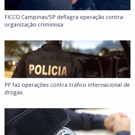
FICCO Campinas/SP deflagra operação contra
organização criminosa
PF faz operações contra tráfico internacional de
drogas