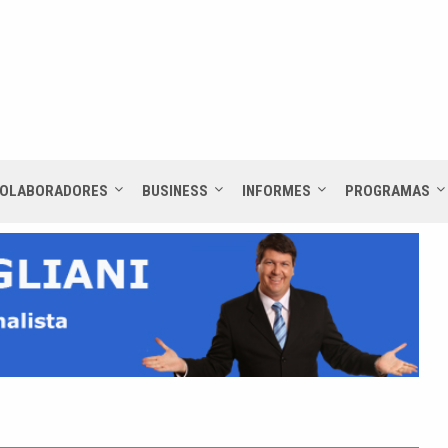
OLABORADORES
BUSINESS
INFORMES
PROGRAMAS