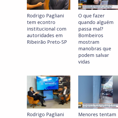
Rodrigo Pagliani
O que fazer
tem econtro
quando alguém
institucional com
passa mal?
autoridades em
Bombeiros
Ribeirão Preto-SP
mostram
manobras que
podem salvar
vidas
Rodrigo Pagliani
Menores tentam