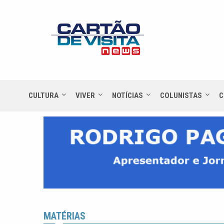
CULTURA
VIVER
NOTÍCIAS
COLUNISTAS
C
MATÉRIAS