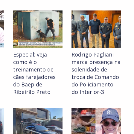
Especial: veja
Rodrigo Pagliani
como é o
marca presença na
treinamento de
solenidade de
cães farejadores
troca de Comando
do Baep de
do Policiamento
Ribeirão Preto
do Interior-3