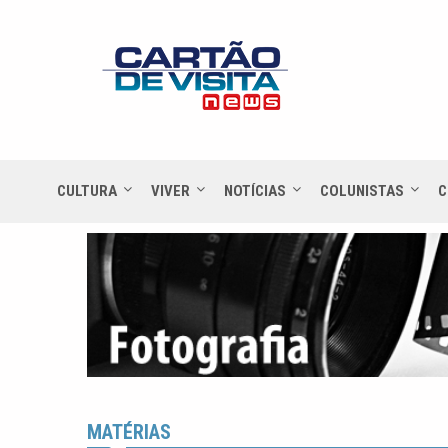
CULTURA
VIVER
NOTÍCIAS
COLUNISTAS
C
MATÉRIAS