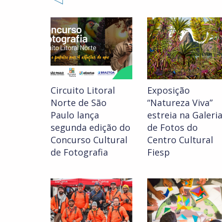
Circuito Litoral
Exposição
Norte de São
“Natureza Viva”
Paulo lança
estreia na Galeri
segunda edição do
de Fotos do
Concurso Cultural
Centro Cultural
de Fotografia
Fiesp