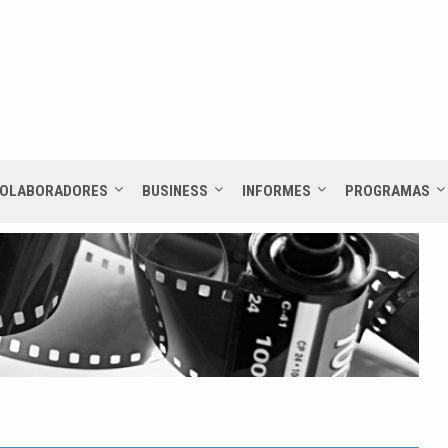
OLABORADORES
BUSINESS
INFORMES
PROGRAMAS