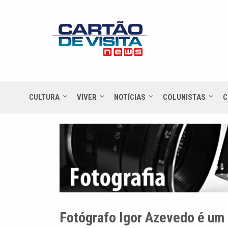
CULTURA
VIVER
NOTÍCIAS
COLUNISTAS
C
Fotógrafo Igor Azevedo é um 