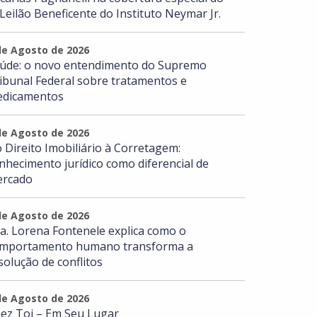
 Leilão Beneficente do Instituto Neymar Jr.
de Agosto de 2026
úde: o novo entendimento do Supremo
ibunal Federal sobre tratamentos e
dicamentos
de Agosto de 2026
 Direito Imobiliário à Corretagem:
nhecimento jurídico como diferencial de
rcado
de Agosto de 2026
a. Lorena Fontenele explica como o
mportamento humano transforma a
solução de conflitos
de Agosto de 2026
ez Toi – Em Seu Lugar