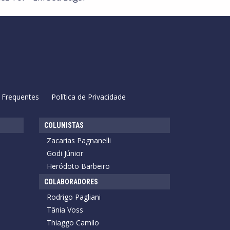
 Frequentes
Política de Privacidade
COLUNISTAS
Zacarias Pagnanelli
Godi Júnior
Heródoto Barbeiro
COLABORADORES
Rodrigo Pagliani
Tânia Voss
Thiaggo Camilo