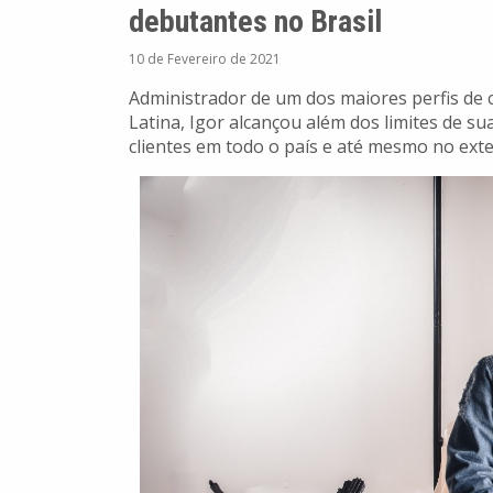
debutantes no Brasil
10 de Fevereiro de 2021
Administrador de um dos maiores perfis de
Latina, Igor alcançou além dos limites de su
clientes em todo o país e até mesmo no exte