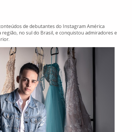
 conteúdos de debutantes do Instagram América
a região, no sul do Brasil, e conquistou admiradores e
rior.