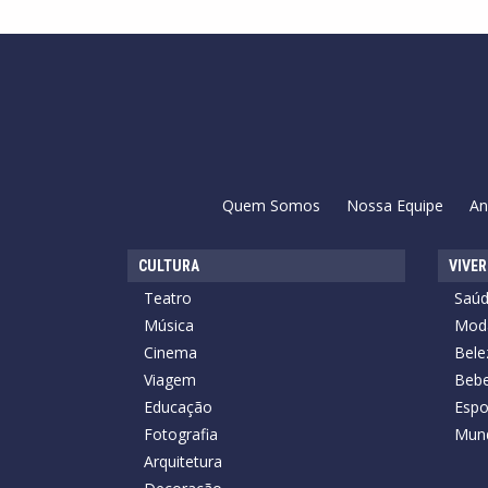
Quem Somos
Nossa Equipe
An
CULTURA
VIVER
Teatro
Saú
Música
Mod
Cinema
Bele
Viagem
Bebe
Educação
Espo
Fotografia
Mun
Arquitetura