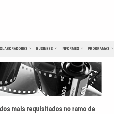
OLABORADORES
BUSINESS
INFORMES
PROGRAMAS
dos mais requisitados no ramo de