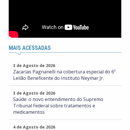
MAIS ACESSADAS
3 de Agosto de 2026
Zacarias Pagnanelli na cobertura especial do 6º
Leilão Beneficente do Instituto Neymar Jr.
3 de Agosto de 2026
Saúde: o novo entendimento do Supremo
Tribunal Federal sobre tratamentos e
medicamentos
4 de Agosto de 2026