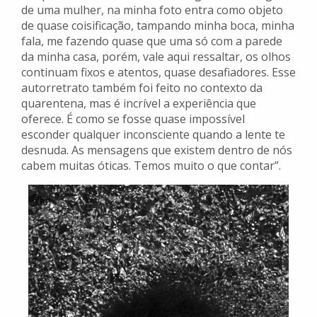
de uma mulher, na minha foto entra como objeto
de quase coisificação, tampando minha boca, minha
fala, me fazendo quase que uma só com a parede
da minha casa, porém, vale aqui ressaltar, os olhos
continuam fixos e atentos, quase desafiadores. Esse
autorretrato também foi feito no contexto da
quarentena, mas é incrível a experiência que
oferece. É como se fosse quase impossível
esconder qualquer inconsciente quando a lente te
desnuda. As mensagens que existem dentro de nós
cabem muitas óticas. Temos muito o que contar”.