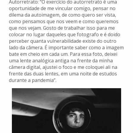
Autorretrato: “O exercício do autorretrato é uma
oportunidade de me vincular comigo, pensar no
dilema da autoimagem, de como quero ser vista,
como pensamos que nos veem e como queremos
que nos vejam. Gosto de trabalhar isso para me
colocar no lugar daqueles que fotografo e é doido
perceber quanta vulnerabilidade existe do outro
lado da câmera. É importante saber como a imagem
bate em cheio em cada um. Para essa foto, deixei
uma lente analógica antiga na frente da minha
câmera digital, ajustei o foco e me coloquei ali na
frente das duas lentes, em uma noite de estudos
durante a pandemia”.