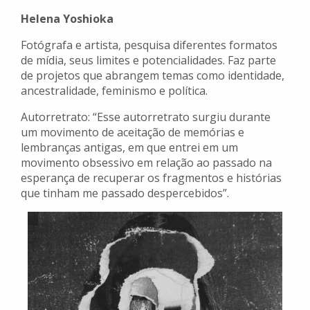
Helena Yoshioka
Fotógrafa e artista, pesquisa diferentes formatos
de mídia, seus limites e potencialidades. Faz parte
de projetos que abrangem temas como identidade,
ancestralidade, feminismo e política.
Autorretrato: “Esse autorretrato surgiu durante
um movimento de aceitação de memórias e
lembranças antigas, em que entrei em um
movimento obsessivo em relação ao passado na
esperança de recuperar os fragmentos e histórias
que tinham me passado despercebidos”.