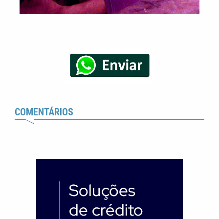
COMENTÁRIOS