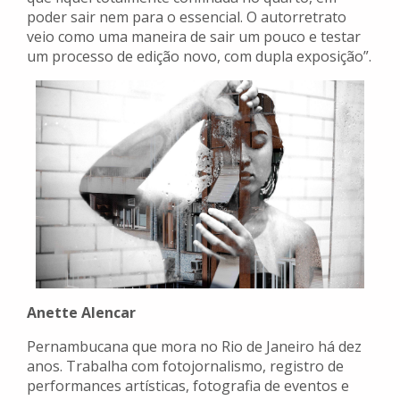
poder sair nem para o essencial. O autorretrato
veio como uma maneira de sair um pouco e testar
um processo de edição novo, com dupla exposição”.
Anette Alencar
Pernambucana que mora no Rio de Janeiro há dez
anos. Trabalha com fotojornalismo, registro de
performances artísticas, fotografia de eventos e