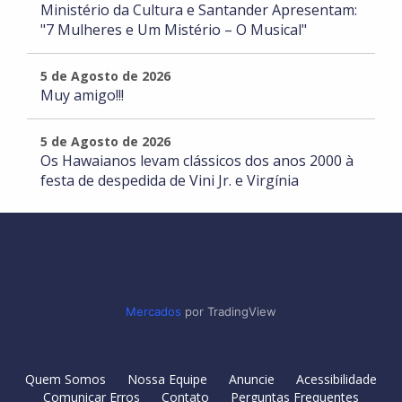
Ministério da Cultura e Santander Apresentam:
"7 Mulheres e Um Mistério – O Musical"
5 de Agosto de 2026
Muy amigo!!!
5 de Agosto de 2026
Os Hawaianos levam clássicos dos anos 2000 à
festa de despedida de Vini Jr. e Virgínia
Mercados
por TradingView
Quem Somos
Nossa Equipe
Anuncie
Acessibilidade
Comunicar Erros
Contato
Perguntas Frequentes