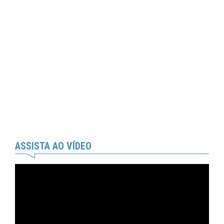
ASSISTA AO VÍDEO