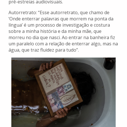
pré-estreias audiovisuais.
Autorretrato: “Esse autorretrato, que chamo de
‘Onde enterrar palavras que morrem na ponta da
língua’ é um processo de investigação e costura
sobre a minha história e da minha mãe, que
morreu no dia que nasci. Ao entrar na banheira fiz
um paralelo com a relação de enterrar algo, mas na
água, que traz fluidez para tudo”.