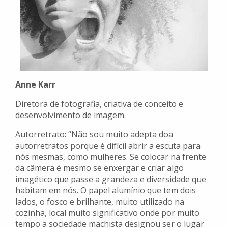
Anne Karr
Diretora de fotografia, criativa de conceito e
desenvolvimento de imagem.
Autorretrato: “Não sou muito adepta doa
autorretratos porque é difícil abrir a escuta para
nós mesmas, como mulheres. Se colocar na frente
da câmera é mesmo se enxergar e criar algo
imagético que passe a grandeza e diversidade que
habitam em nós. O papel alumínio que tem dois
lados, o fosco e brilhante, muito utilizado na
cozinha, local muito significativo onde por muito
tempo a sociedade machista designou ser o lugar