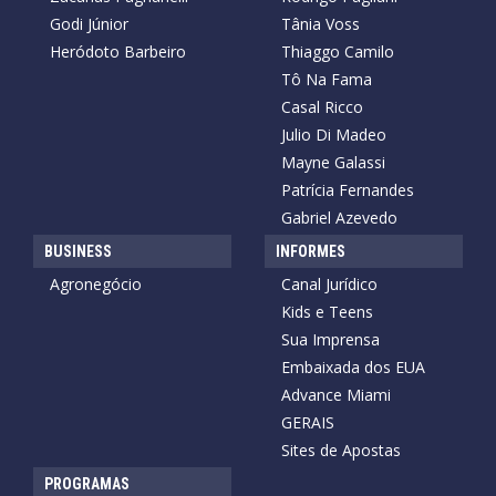
Godi Júnior
Tânia Voss
Heródoto Barbeiro
Thiaggo Camilo
Tô Na Fama
Casal Ricco
Julio Di Madeo
Mayne Galassi
Patrícia Fernandes
Gabriel Azevedo
BUSINESS
INFORMES
Agronegócio
Canal Jurídico
Kids e Teens
Sua Imprensa
Embaixada dos EUA
Advance Miami
GERAIS
Sites de Apostas
PROGRAMAS