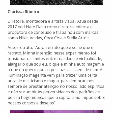
Clarissa Ribeiro
Diretora, montadora e artista visual. Atua desde
2017 no I Hate Flash como diretora, editora e
produtora de conteúdo e trabalhou com marcas
como Nike, Adidas, Coca Cola e Stella Artois.
Autorretrato: “Autorretrato que é selfie que é
retrato. Minha intenção nesse experimento foi
tensionar os limites entre realidade e virtualidade,
alargar o que sou eu, o que é minha autoimagem e
o que eu quero que as pessoas acessem de mim. A
iluminação magenta vem para trazer uma certa
aura de misticismo e magia, para lembrar-nos
sempre de prestar atenção no nosso lado espiritual
e não sucumbir às perversidades dos padrões de
beleza hegemônicos que o capitalismo impõe sobre
nossos corpos e desejos”.