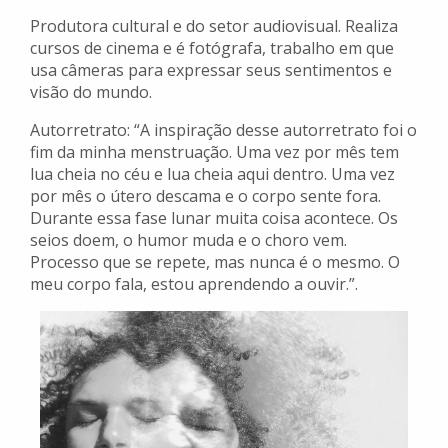
Produtora cultural e do setor audiovisual. Realiza
cursos de cinema e é fotógrafa, trabalho em que
usa câmeras para expressar seus sentimentos e
visão do mundo.
Autorretrato: “A inspiração desse autorretrato foi o
fim da minha menstruação. Uma vez por mês tem
lua cheia no céu e lua cheia aqui dentro. Uma vez
por mês o útero descama e o corpo sente fora.
Durante essa fase lunar muita coisa acontece. Os
seios doem, o humor muda e o choro vem.
Processo que se repete, mas nunca é o mesmo. O
meu corpo fala, estou aprendendo a ouvir.”.