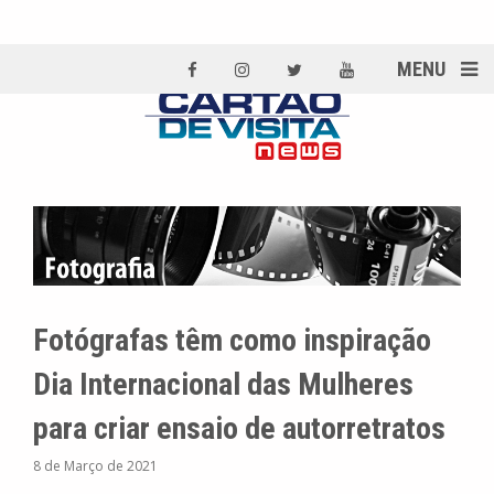
MENU
Fotógrafas têm como inspiração
Dia Internacional das Mulheres
para criar ensaio de autorretratos
8 de Março de 2021