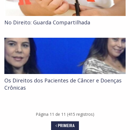
No Direito: Guarda Compartilhada
Os Direitos dos Pacientes de Câncer e Doenças
Crônicas
Página 11 de 11 (415 registros)
PRIMEIRA