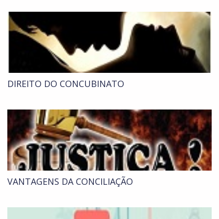
DIREITO DO CONCUBINATO
VANTAGENS DA CONCILIAÇÃO