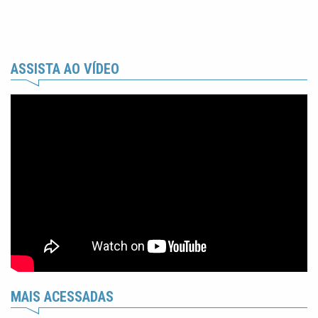
ASSISTA AO VÍDEO
MAIS ACESSADAS