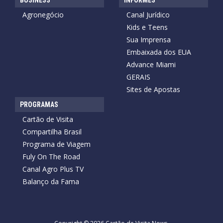
BUSINESS
INFORMES
Agronegócio
Canal Jurídico
Kids e Teens
Sua Imprensa
Embaixada dos EUA
Advance Miami
GERAIS
Sites de Apostas
PROGRAMAS
Cartão de Visita
Compartilha Brasil
Programa de Viagem
Fuly On The Road
Canal Agro Plus TV
Balanço da Fama