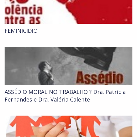
FEMINICIDIO
ASSÉDIO MORAL NO TRABALHO ? Dra. Patricia
Fernandes e Dra. Valéria Calente