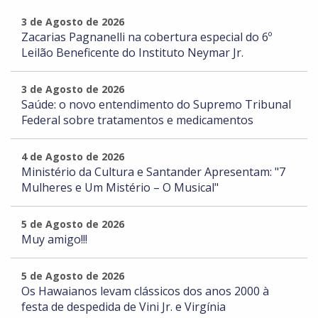
3 de Agosto de 2026
Zacarias Pagnanelli na cobertura especial do 6º
Leilão Beneficente do Instituto Neymar Jr.
3 de Agosto de 2026
Saúde: o novo entendimento do Supremo Tribunal
Federal sobre tratamentos e medicamentos
4 de Agosto de 2026
Ministério da Cultura e Santander Apresentam: "7
Mulheres e Um Mistério – O Musical"
5 de Agosto de 2026
Muy amigo!!!
5 de Agosto de 2026
Os Hawaianos levam clássicos dos anos 2000 à
festa de despedida de Vini Jr. e Virgínia