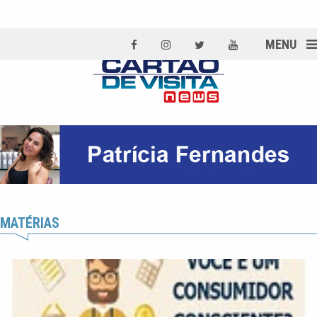
MENU
MATÉRIAS