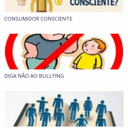
CONSUMIDOR CONSCIENTE
DIGA NÃO AO BULLYING