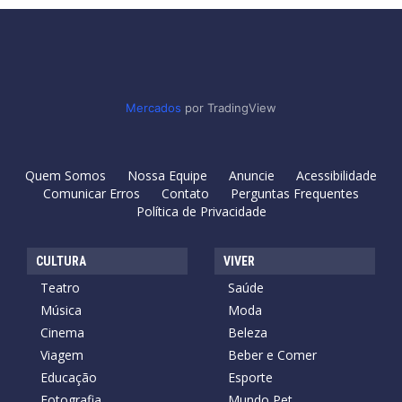
Mercados
por TradingView
Quem Somos
Nossa Equipe
Anuncie
Acessibilidade
Comunicar Erros
Contato
Perguntas Frequentes
Política de Privacidade
CULTURA
VIVER
Teatro
Saúde
Música
Moda
Cinema
Beleza
Viagem
Beber e Comer
Educação
Esporte
Fotografia
Mundo Pet