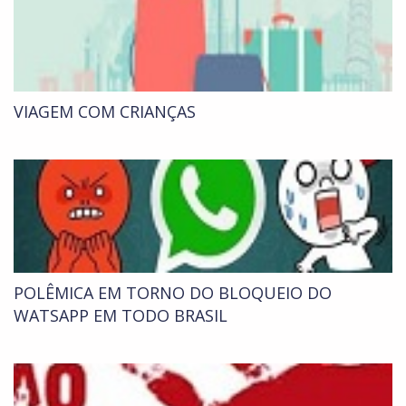
VIAGEM COM CRIANÇAS
POLÊMICA EM TORNO DO BLOQUEIO DO
WATSAPP EM TODO BRASIL