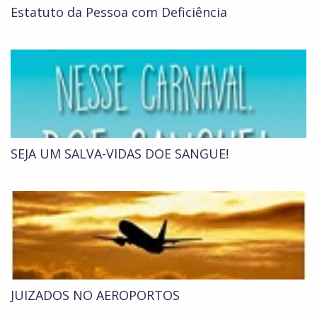
Estatuto da Pessoa com Deficiência
SEJA UM SALVA-VIDAS DOE SANGUE!
JUIZADOS NO AEROPORTOS