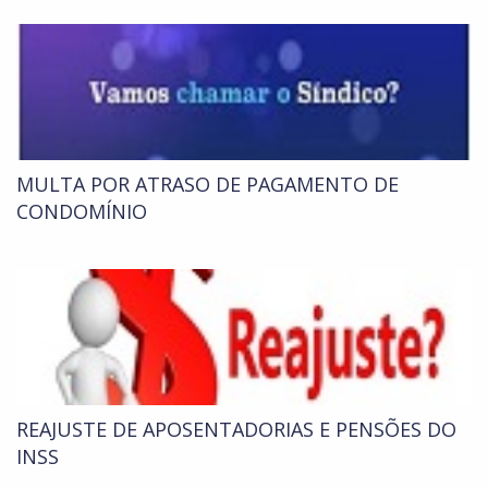
MULTA POR ATRASO DE PAGAMENTO DE
CONDOMÍNIO
REAJUSTE DE APOSENTADORIAS E PENSÕES DO
INSS