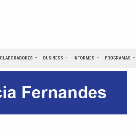
OLABORADORES
BUSINESS
INFORMES
PROGRAMAS