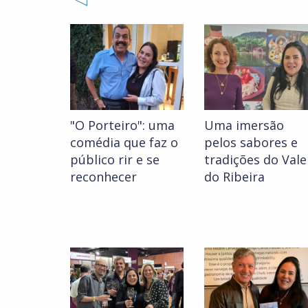
"O Porteiro": uma
Uma imersão
comédia que faz o
pelos sabores e
público rir e se
tradições do Vale
reconhecer
do Ribeira