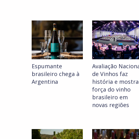
Espumante
Avaliação Nacion
brasileiro chega à
de Vinhos faz
Argentina
história e mostra
força do vinho
brasileiro em
novas regiões