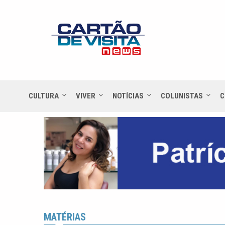
CULTURA
VIVER
NOTÍCIAS
COLUNISTAS
C
MATÉRIAS