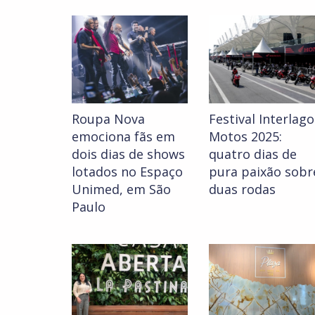
Roupa Nova
Festival Interlago
emociona fãs em
Motos 2025:
dois dias de shows
quatro dias de
lotados no Espaço
pura paixão sobr
Unimed, em São
duas rodas
Paulo