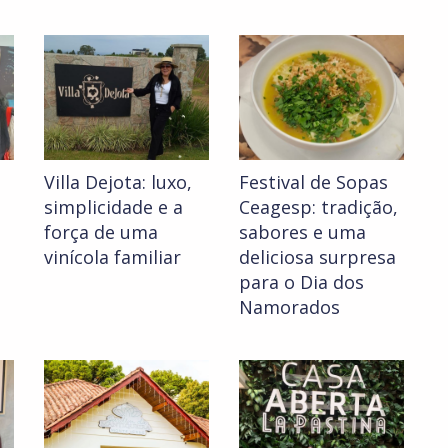
Villa Dejota: luxo,
Festival de Sopas
simplicidade e a
Ceagesp: tradição,
força de uma
sabores e uma
vinícola familiar
deliciosa surpresa
para o Dia dos
Namorados