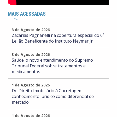
MAIS ACESSADAS
3 de Agosto de 2026
Zacarias Pagnanelli na cobertura especial do 6º
Leilão Beneficente do Instituto Neymar Jr.
3 de Agosto de 2026
Saúde: o novo entendimento do Supremo
Tribunal Federal sobre tratamentos e
medicamentos
1 de Agosto de 2026
Do Direito Imobiliário à Corretagem:
conhecimento jurídico como diferencial de
mercado
1 de Agosto de 2026