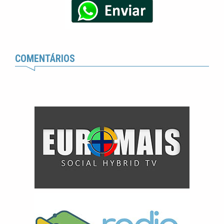
COMENTÁRIOS