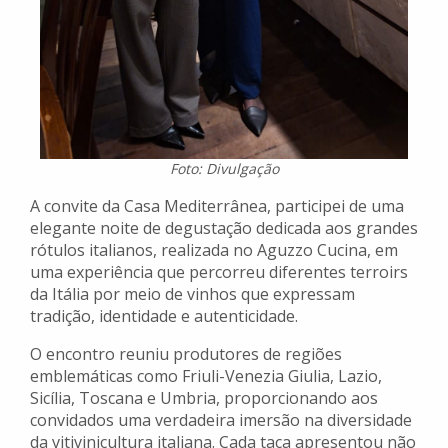
Foto: Divulgação
A convite da Casa Mediterrânea, participei de uma
elegante noite de degustação dedicada aos grandes
rótulos italianos, realizada no Aguzzo Cucina, em
uma experiência que percorreu diferentes terroirs
da Itália por meio de vinhos que expressam
tradição, identidade e autenticidade.
O encontro reuniu produtores de regiões
emblemáticas como Friuli-Venezia Giulia, Lazio,
Sicília, Toscana e Umbria, proporcionando aos
convidados uma verdadeira imersão na diversidade
da vitivinicultura italiana. Cada taça apresentou não