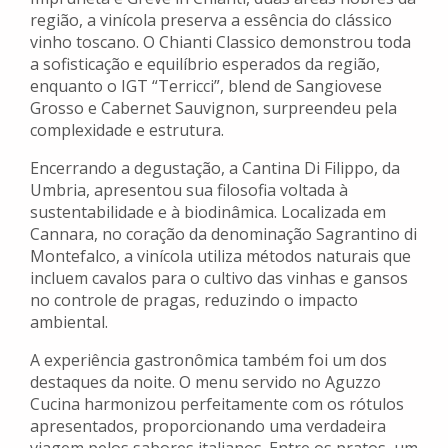
região, a vinícola preserva a essência do clássico
vinho toscano. O Chianti Classico demonstrou toda
a sofisticação e equilíbrio esperados da região,
enquanto o IGT “Terricci”, blend de Sangiovese
Grosso e Cabernet Sauvignon, surpreendeu pela
complexidade e estrutura.
Encerrando a degustação, a Cantina Di Filippo, da
Umbria, apresentou sua filosofia voltada à
sustentabilidade e à biodinâmica. Localizada em
Cannara, no coração da denominação Sagrantino di
Montefalco, a vinícola utiliza métodos naturais que
incluem cavalos para o cultivo das vinhas e gansos
no controle de pragas, reduzindo o impacto
ambiental.
A experiência gastronômica também foi um dos
destaques da noite. O menu servido no Aguzzo
Cucina harmonizou perfeitamente com os rótulos
apresentados, proporcionando uma verdadeira