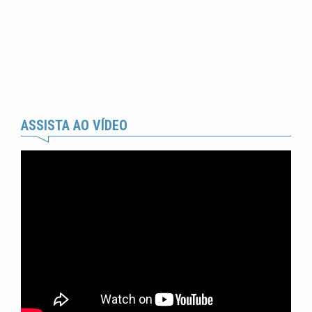
ASSISTA AO VÍDEO