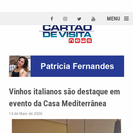
MENU
Vinhos italianos são destaque em
evento da Casa Mediterrânea
14 de Maio de 2026