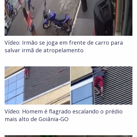
Vídeo: Irmão se joga em frente de carro para
salvar irmã de atropelamento
Vídeo: Homem é flagrado escalando o prédio
mais alto de Goiânia-GO