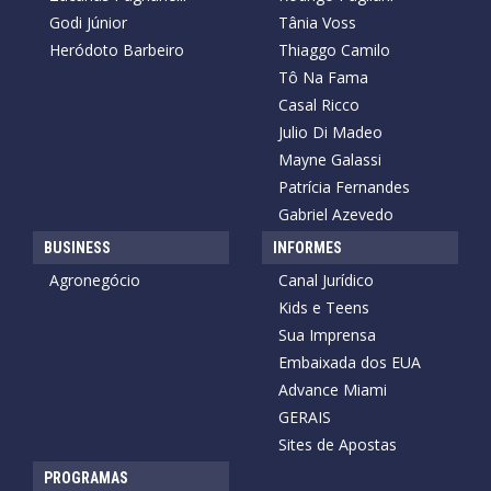
Godi Júnior
Tânia Voss
Heródoto Barbeiro
Thiaggo Camilo
Tô Na Fama
Casal Ricco
Julio Di Madeo
Mayne Galassi
Patrícia Fernandes
Gabriel Azevedo
BUSINESS
INFORMES
Agronegócio
Canal Jurídico
Kids e Teens
Sua Imprensa
Embaixada dos EUA
Advance Miami
GERAIS
Sites de Apostas
PROGRAMAS