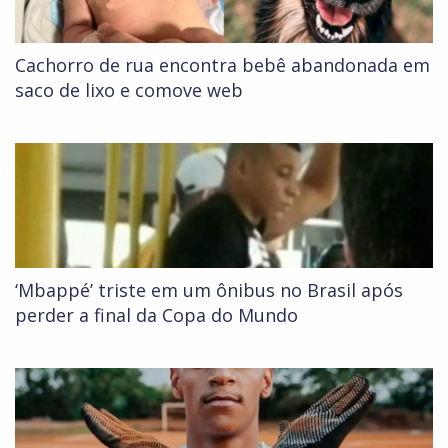
Cachorro de rua encontra bebê abandonada em
saco de lixo e comove web
‘Mbappé’ triste em um ônibus no Brasil após
perder a final da Copa do Mundo