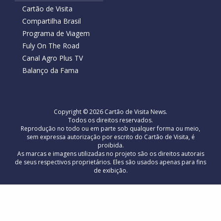
Cartão de Visita
Compartilha Brasil
Programa de Viagem
Fuly On The Road
Canal Agro Plus TV
Balanço da Fama
Copyright © 2026 Cartão de Visita News.
Todos os direitos reservados.
Reprodução no todo ou em parte sob qualquer forma ou meio,
sem expressa autorização por escrito do Cartão de Visita, é
proibida.
As marcas e imagens utilizadas no projeto são os direitos autorais
de seus respectivos proprietários. Eles são usados ​​apenas para fins
de exibição.