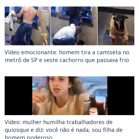
Vídeo emocionante: homem tira a camiseta no
metrô de SP e veste cachorro que passava frio
Vídeo: mulher humilha trabalhadores de
quiosque e diz: você não é nada, sou filha de
homem poderoso