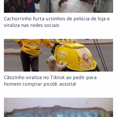
Cachorrinho furta ursinhos de pelúcia de loja e
viraliza nas redes sociais
Cãozinho viraliza no Tiktok ao pedir para
homem comprar picolé; assista!