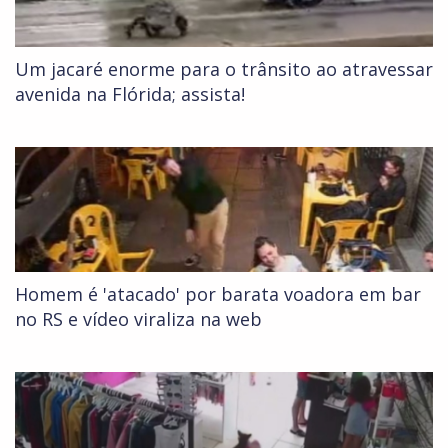
Um jacaré enorme para o trânsito ao atravessar
avenida na Flórida; assista!
Homem é 'atacado' por barata voadora em bar
no RS e vídeo viraliza na web