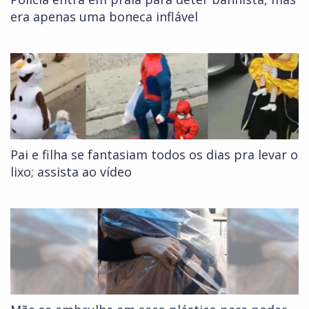
era apenas uma boneca inflável
Pai e filha se fantasiam todos os dias pra levar o
lixo; assista ao vídeo