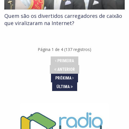
Quem são os divertidos carregadores de caixão
que viralizaram na Internet?
Página 1 de 4 (137 registros)
PRIMEIRA
ANTERIOR
PRÓXIMA
ÚLTIMA