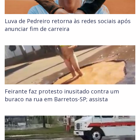
Luva de Pedreiro retorna às redes sociais após
anunciar fim de carreira
Feirante faz protesto inusitado contra um
buraco na rua em Barretos-SP; assista