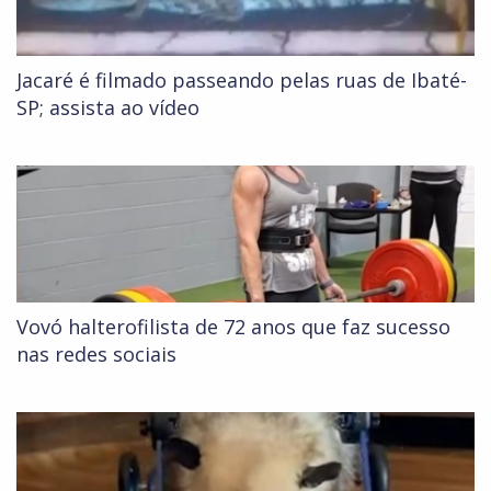
Jacaré é filmado passeando pelas ruas de Ibaté-
SP; assista ao vídeo
Vovó halterofilista de 72 anos que faz sucesso
nas redes sociais