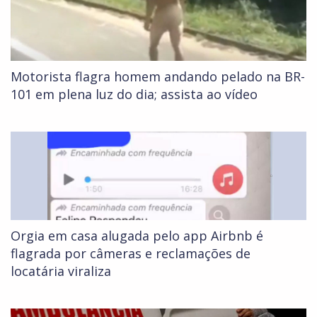
Motorista flagra homem andando pelado na BR-
101 em plena luz do dia; assista ao vídeo
Orgia em casa alugada pelo app Airbnb é
flagrada por câmeras e reclamações de
locatária viraliza