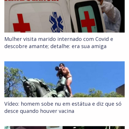
Mulher visita marido internado com Covid e
descobre amante; detalhe: era sua amiga
Vídeo: homem sobe nu em estátua e diz que só
desce quando houver vacina