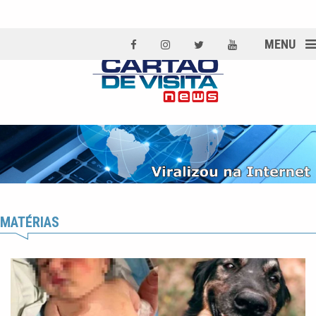
MENU
MATÉRIAS