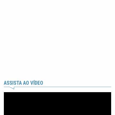
ASSISTA AO VÍDEO