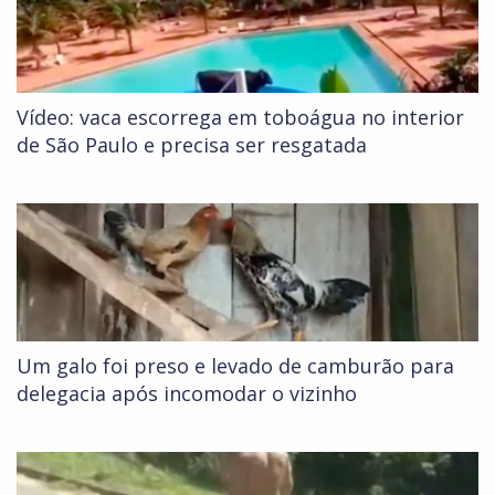
Vídeo: vaca escorrega em toboágua no interior
de São Paulo e precisa ser resgatada
Um galo foi preso e levado de camburão para
delegacia após incomodar o vizinho