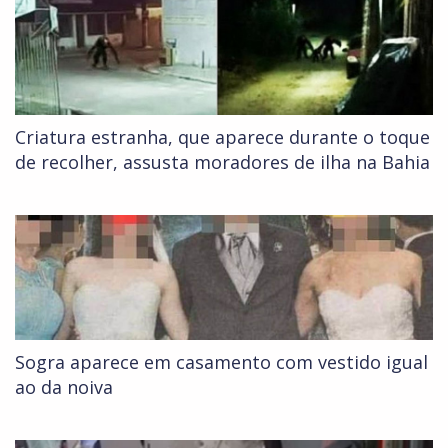
Criatura estranha, que aparece durante o toque
de recolher, assusta moradores de ilha na Bahia
Sogra aparece em casamento com vestido igual
ao da noiva