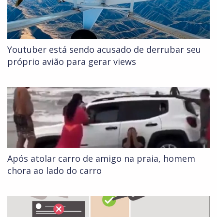
Youtuber está sendo acusado de derrubar seu
próprio avião para gerar views
Após atolar carro de amigo na praia, homem
chora ao lado do carro