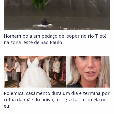
Homem boia em pedaço de isopor no rio Tietê
na zona leste de São Paulo
Polêmica: casamento dura um dia e termina por
culpa da mãe do noivo; a sogra falou: ou ela ou
eu