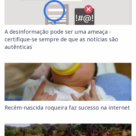
A desinformação pode ser uma ameaça -
certifique-se sempre de que as notícias são
autênticas
Recém-nascida roqueira faz sucesso na internet