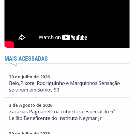
MAIS ACESSADAS
30 de Julho de 2026
Belo,Pixote, Rodriguinho e Marquinhos Sensação
se unem em Somos 90
3 de Agosto de 2026
Zacarias Pagnanelli na cobertura especial do 6º
Leilão Beneficente do Instituto Neymar Jr.
30 de Julho de 2026