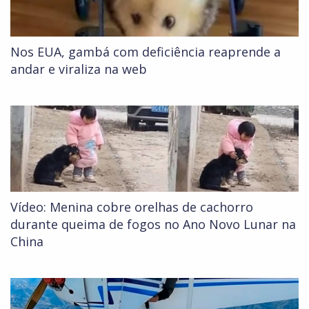
Nos EUA, gambá com deficiência reaprende a
andar e viraliza na web
Vídeo: Menina cobre orelhas de cachorro
durante queima de fogos no Ano Novo Lunar na
China