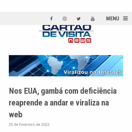
MENU
Nos EUA, gambá com deficiência
reaprende a andar e viraliza na
web
25 de Fevereiro de 2022