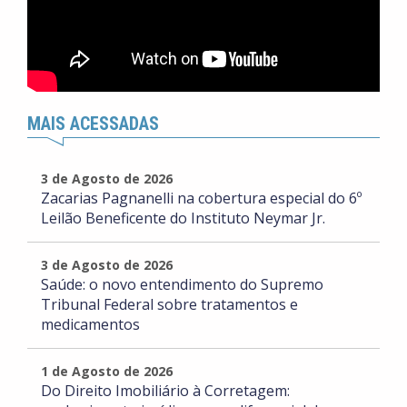
MAIS ACESSADAS
3 de Agosto de 2026
Zacarias Pagnanelli na cobertura especial do 6º
Leilão Beneficente do Instituto Neymar Jr.
3 de Agosto de 2026
Saúde: o novo entendimento do Supremo
Tribunal Federal sobre tratamentos e
medicamentos
1 de Agosto de 2026
Do Direito Imobiliário à Corretagem: