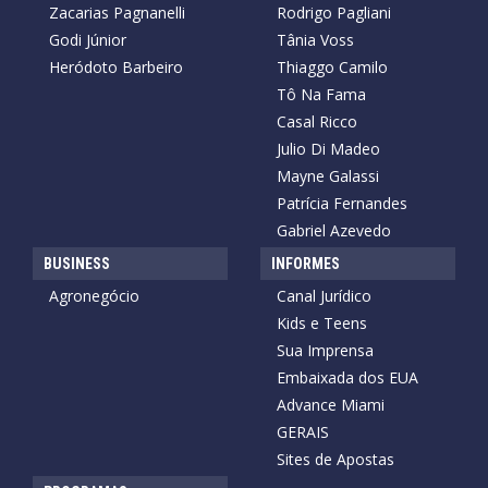
Zacarias Pagnanelli
Rodrigo Pagliani
Godi Júnior
Tânia Voss
Heródoto Barbeiro
Thiaggo Camilo
Tô Na Fama
Casal Ricco
Julio Di Madeo
Mayne Galassi
Patrícia Fernandes
Gabriel Azevedo
BUSINESS
INFORMES
Agronegócio
Canal Jurídico
Kids e Teens
Sua Imprensa
Embaixada dos EUA
Advance Miami
GERAIS
Sites de Apostas