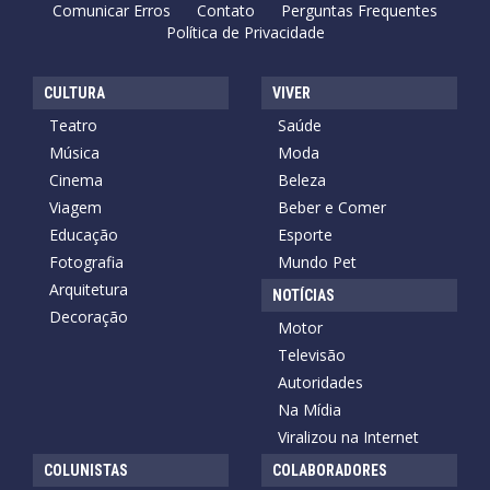
Comunicar Erros
Contato
Perguntas Frequentes
Política de Privacidade
CULTURA
VIVER
Teatro
Saúde
Música
Moda
Cinema
Beleza
Viagem
Beber e Comer
Educação
Esporte
Fotografia
Mundo Pet
Arquitetura
NOTÍCIAS
Decoração
Motor
Televisão
Autoridades
Na Mídia
Viralizou na Internet
COLUNISTAS
COLABORADORES