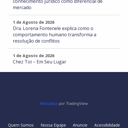
conhecimento jurídico como diferencial de
mercado
1 de Agosto de 2026
Dra. Lorena Fontenele explica como o
comportamento humano transforma a
resolução de conflitos
1 de Agosto de 2026
Chez Toi – Em Seu Lugar
Mercados
por TradingView
Quem Somos
Nossa Equipe
Anuncie
Acessibilidade