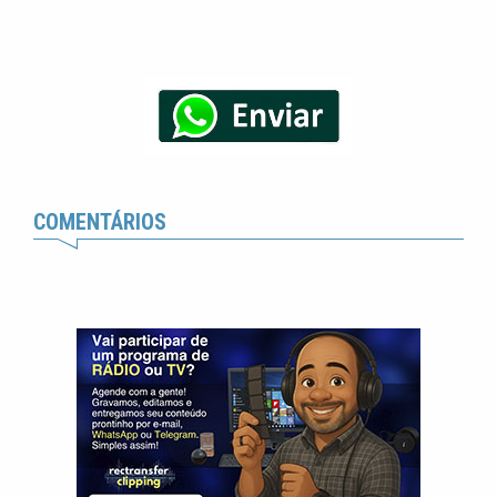
COMENTÁRIOS