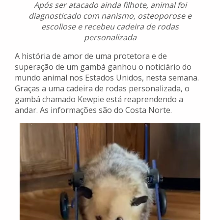
Após ser atacado ainda filhote, animal foi
diagnosticado com nanismo, osteoporose e
escoliose e recebeu cadeira de rodas
personalizada
A história de amor de uma protetora e de
superação de um gambá ganhou o noticiário do
mundo animal nos Estados Unidos, nesta semana.
Graças a uma cadeira de rodas personalizada, o
gambá chamado Kewpie está reaprendendo a
andar. As informações são do Costa Norte.