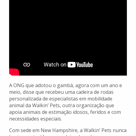
A ONG que adotou o gambá, agora com um ano e
meio, disse que recebeu uma cadeira de rodas
personalizada de especialistas em mobilidade
animal da Walkin’ Pets, outra organização que
apoia animais de estimação idosos, feridos e com
necessidades especiais.
Com sede em New Hampshire, a Walkin’ Pets nunca