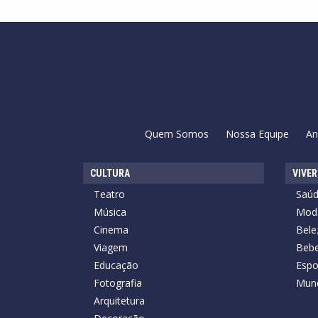
Quem Somos
Nossa Equipe
An
CULTURA
VIVER
Teatro
Saú
Música
Mod
Cinema
Bele
Viagem
Bebe
Educação
Espo
Fotografia
Mun
Arquitetura