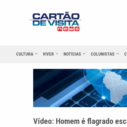
CULTURA
VIVER
NOTÍCIAS
COLUNISTAS
C
Vídeo: Homem é flagrado esca