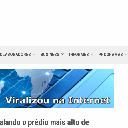
OLABORADORES
BUSINESS
INFORMES
PROGRAMAS
lando o prédio mais alto de