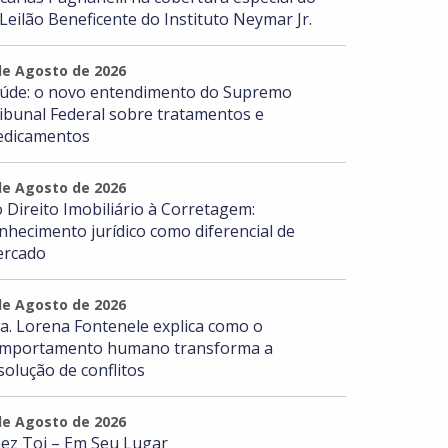
 Leilão Beneficente do Instituto Neymar Jr.
de Agosto de 2026
úde: o novo entendimento do Supremo
ibunal Federal sobre tratamentos e
dicamentos
de Agosto de 2026
 Direito Imobiliário à Corretagem:
nhecimento jurídico como diferencial de
rcado
de Agosto de 2026
a. Lorena Fontenele explica como o
mportamento humano transforma a
solução de conflitos
de Agosto de 2026
ez Toi – Em Seu Lugar