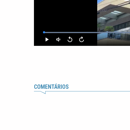
COMENTÁRIOS