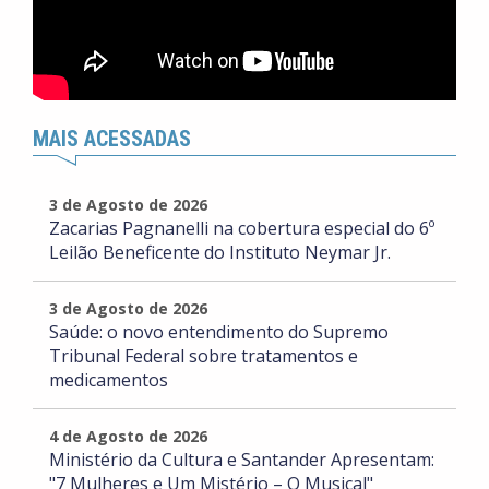
MAIS ACESSADAS
3 de Agosto de 2026
Zacarias Pagnanelli na cobertura especial do 6º
Leilão Beneficente do Instituto Neymar Jr.
3 de Agosto de 2026
Saúde: o novo entendimento do Supremo
Tribunal Federal sobre tratamentos e
medicamentos
4 de Agosto de 2026
Ministério da Cultura e Santander Apresentam:
"7 Mulheres e Um Mistério – O Musical"