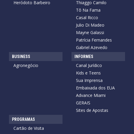
Heródoto Barbeiro
Thiaggo Camilo
Tô Na Fama
Casal Ricco
Julio Di Madeo
Mayne Galassi
Patrícia Fernandes
Gabriel Azevedo
BUSINESS
INFORMES
Agronegócio
Canal Jurídico
Kids e Teens
Sua Imprensa
Embaixada dos EUA
Advance Miami
GERAIS
Sites de Apostas
PROGRAMAS
Cartão de Visita