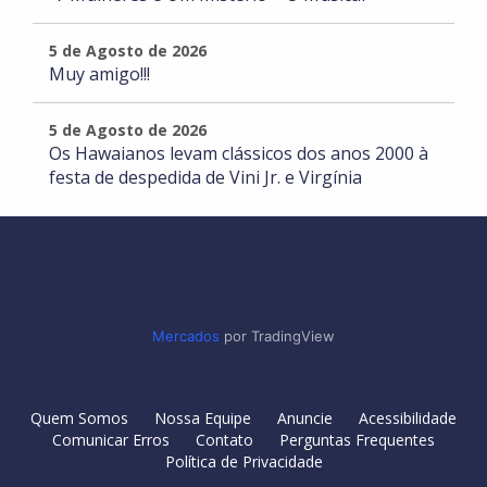
5 de Agosto de 2026
Muy amigo!!!
5 de Agosto de 2026
Os Hawaianos levam clássicos dos anos 2000 à
festa de despedida de Vini Jr. e Virgínia
Mercados
por TradingView
Quem Somos
Nossa Equipe
Anuncie
Acessibilidade
Comunicar Erros
Contato
Perguntas Frequentes
Política de Privacidade