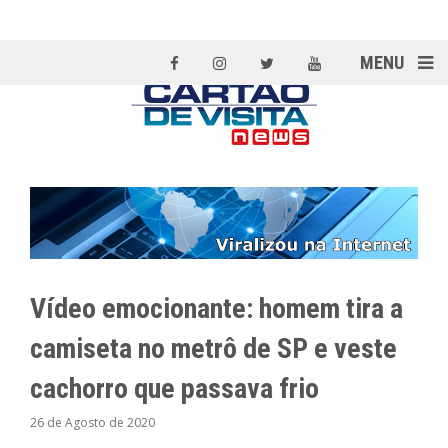
MENU
Vídeo emocionante: homem tira a
camiseta no metrô de SP e veste
cachorro que passava frio
26 de Agosto de 2020