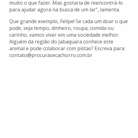
muito o que fazer. Mas gostaria de reencontrá-lo
para ajudar agora na busca de um lar”, lamenta.
Que grande exemplo, Felipe! Se cada um doar o que
pode, seja tempo, dinheiro, roupa, comida ou
carinho, vamos viver em uma sociedade melhor.
Alguém da região do Jabaquara conhece este
animal e pode colaborar com pistas? Escreva para:
contato@procurasecachorro.com.br