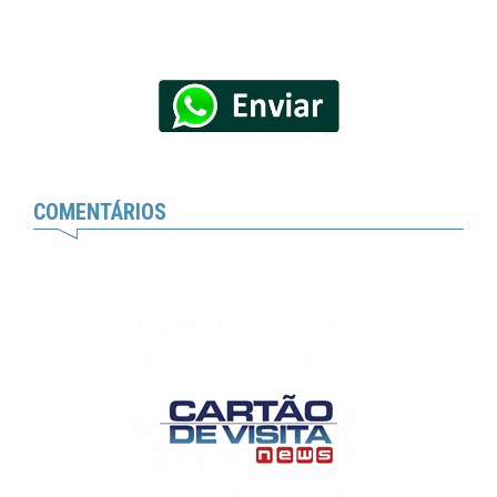
COMENTÁRIOS