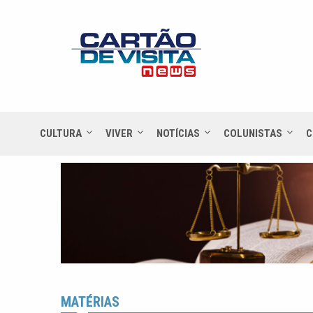
CULTURA
VIVER
NOTÍCIAS
COLUNISTAS
C
MATÉRIAS