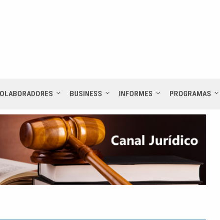
OLABORADORES
BUSINESS
INFORMES
PROGRAMAS