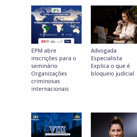
EPM abre
Advogada
inscrições para o
Especialista
seminário
Explica o que é
Organizações
bloqueio judicial
criminosas
internacionais