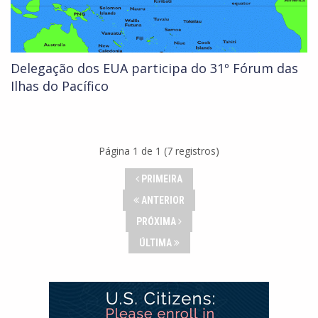
Delegação dos EUA participa do 31º Fórum das
Ilhas do Pacífico
Página 1 de 1 (7 registros)
PRIMEIRA
ANTERIOR
PRÓXIMA
ÚLTIMA