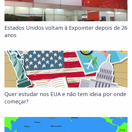
Estados Unidos voltam à Expointer depois de 26
anos
Quer estudar nos EUA e não tem ideia por onde
começar?