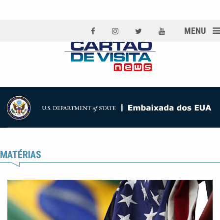
MENU
MATÉRIAS