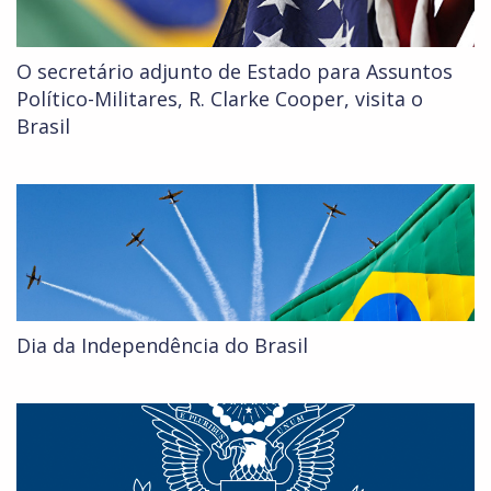
O secretário adjunto de Estado para Assuntos
Político-Militares, R. Clarke Cooper, visita o
Brasil
Dia da Independência do Brasil