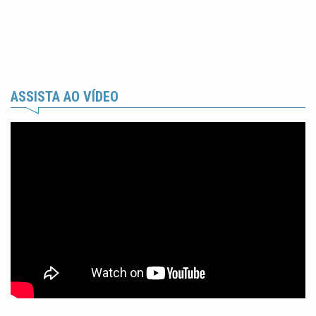
ASSISTA AO VÍDEO