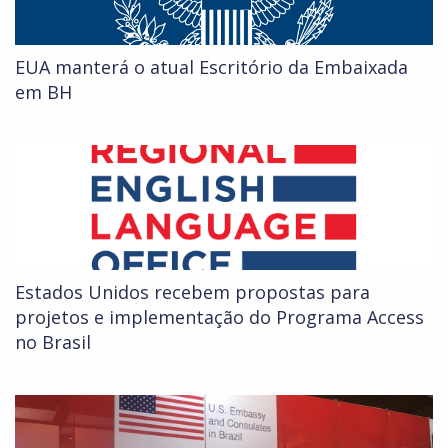
EUA manterá o atual Escritório da Embaixada
em BH
Estados Unidos recebem propostas para
projetos e implementação do Programa Access
no Brasil