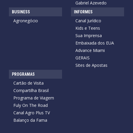
Gabriel Azevedo
BUSINESS
INFORMES
Agronegócio
Canal Jurídico
Kids e Teens
Sua Imprensa
Embaixada dos EUA
Advance Miami
GERAIS
Sites de Apostas
PROGRAMAS
Cartão de Visita
Compartilha Brasil
Programa de Viagem
Fuly On The Road
Canal Agro Plus TV
Balanço da Fama