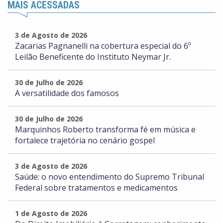
MAIS ACESSADAS
3 de Agosto de 2026
Zacarias Pagnanelli na cobertura especial do 6º
Leilão Beneficente do Instituto Neymar Jr.
30 de Julho de 2026
A versatilidade dos famosos
30 de Julho de 2026
Marquinhos Roberto transforma fé em música e
fortalece trajetória no cenário gospel
3 de Agosto de 2026
Saúde: o novo entendimento do Supremo Tribunal
Federal sobre tratamentos e medicamentos
1 de Agosto de 2026