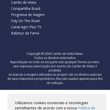
Cartão de Visita
Compartilha Brasil
Programa de Viagem
Fuly On The Road
Canal Agro Plus TV
Balanço da Fama
Copyright © 2026 Cartão de Visita News.
Todos os direitos reservados.
Reprodução no todo ou em parte sob qualquer forma ou meio,
sem expressa autorização por escrito do Cartão de Visita, é
proibida.
As marcas e imagens utilizadas no projeto são os direitos autorais
de seus respectivos proprietários. Eles são usados ​​apenas para fins
de exibição.
Utilizamos cookies essenciais e tecnologias
semelhantes de acordo com a nossa
Política de