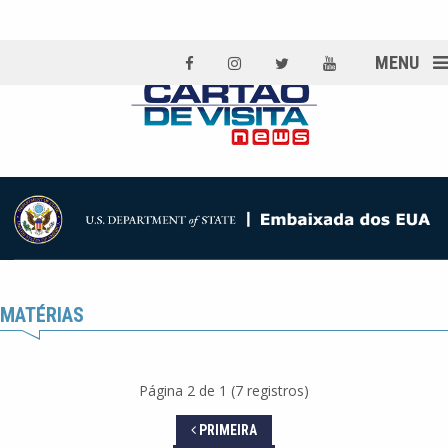
MENU
MATÉRIAS
Página 2 de 1 (7 registros)
PRIMEIRA