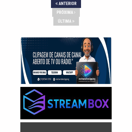
ANTERIOR
PRÓXIMA
ÚLTIMA