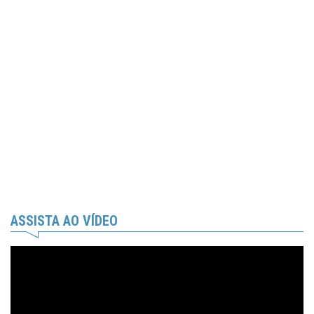
ASSISTA AO VÍDEO