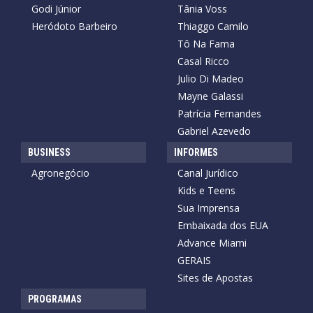
Godi Júnior
Tânia Voss
Heródoto Barbeiro
Thiaggo Camilo
Tô Na Fama
Casal Ricco
Julio Di Madeo
Mayne Galassi
Patrícia Fernandes
Gabriel Azevedo
BUSINESS
INFORMES
Agronegócio
Canal Jurídico
Kids e Teens
Sua Imprensa
Embaixada dos EUA
Advance Miami
GERAIS
Sites de Apostas
PROGRAMAS