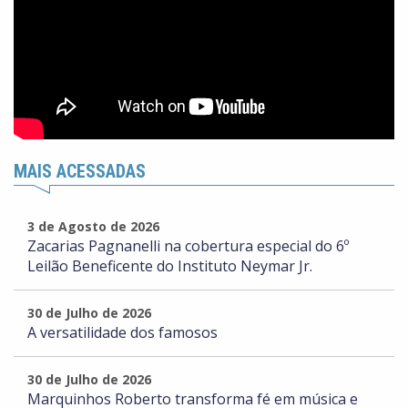
MAIS ACESSADAS
3 de Agosto de 2026
Zacarias Pagnanelli na cobertura especial do 6º
Leilão Beneficente do Instituto Neymar Jr.
30 de Julho de 2026
A versatilidade dos famosos
30 de Julho de 2026
Marquinhos Roberto transforma fé em música e