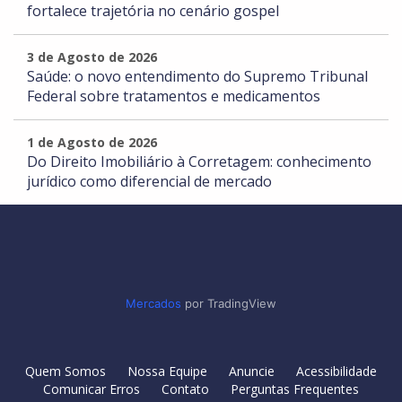
fortalece trajetória no cenário gospel
3 de Agosto de 2026
Saúde: o novo entendimento do Supremo Tribunal
Federal sobre tratamentos e medicamentos
1 de Agosto de 2026
Do Direito Imobiliário à Corretagem: conhecimento
jurídico como diferencial de mercado
Mercados
por TradingView
Quem Somos
Nossa Equipe
Anuncie
Acessibilidade
Comunicar Erros
Contato
Perguntas Frequentes