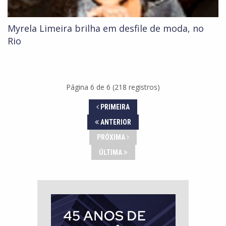
Myrela Limeira brilha em desfile de moda, no
Rio
Página 6 de 6 (218 registros)
PRIMEIRA
ANTERIOR
PRÓXIMA
ÚLTIMA