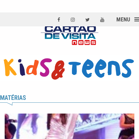
MENU
MATÉRIAS