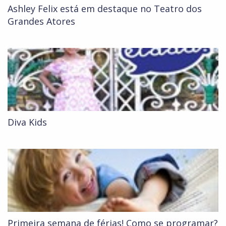
Ashley Felix está em destaque no Teatro dos
Grandes Atores
Diva Kids
Primeira semana de férias! Como se programar?