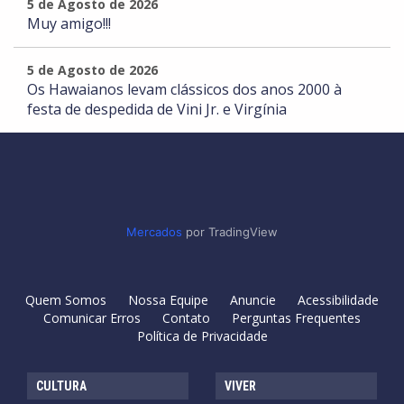
5 de Agosto de 2026
Muy amigo!!!
5 de Agosto de 2026
Os Hawaianos levam clássicos dos anos 2000 à
festa de despedida de Vini Jr. e Virgínia
Mercados
por TradingView
Quem Somos
Nossa Equipe
Anuncie
Acessibilidade
Comunicar Erros
Contato
Perguntas Frequentes
Política de Privacidade
CULTURA
VIVER