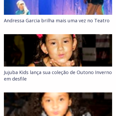
Andressa Garcia brilha mais uma vez no Teatro
Jujuba Kids lança sua coleção de Outono Inverno
em desfile