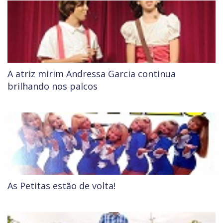
A atriz mirim Andressa Garcia continua
brilhando nos palcos
As Petitas estão de volta!