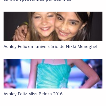
Ashley Felix em aniversário de Nikki Meneghel
Ashley Feliz Miss Beleza 2016