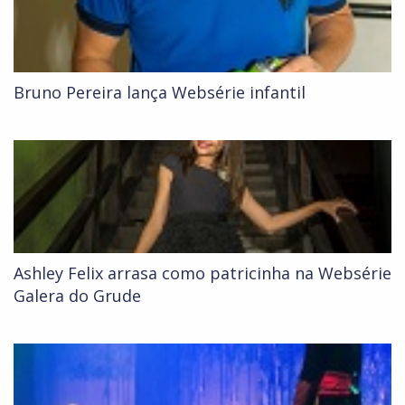
Bruno Pereira lança Websérie infantil
Ashley Felix arrasa como patricinha na Websérie
Galera do Grude