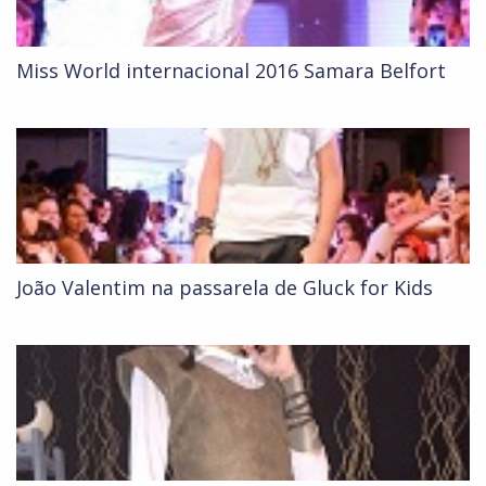
Miss World internacional 2016 Samara Belfort
João Valentim na passarela de Gluck for Kids