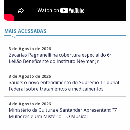
MAIS ACESSADAS
3 de Agosto de 2026
Zacarias Pagnanelli na cobertura especial do 6º
Leilão Beneficente do Instituto Neymar Jr.
3 de Agosto de 2026
Saúde: o novo entendimento do Supremo Tribunal
Federal sobre tratamentos e medicamentos
4 de Agosto de 2026
Ministério da Cultura e Santander Apresentam: "7
Mulheres e Um Mistério – O Musical"