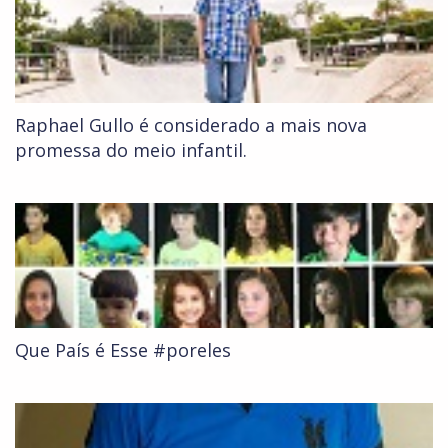
Raphael Gullo é considerado a mais nova
promessa do meio infantil.
Que País é Esse #poreles