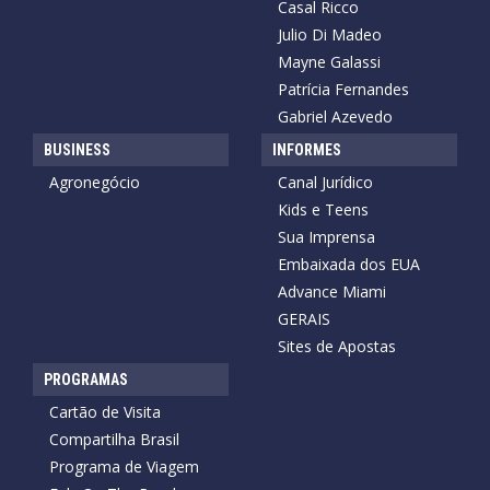
Casal Ricco
Julio Di Madeo
Mayne Galassi
Patrícia Fernandes
Gabriel Azevedo
BUSINESS
INFORMES
Agronegócio
Canal Jurídico
Kids e Teens
Sua Imprensa
Embaixada dos EUA
Advance Miami
GERAIS
Sites de Apostas
PROGRAMAS
Cartão de Visita
Compartilha Brasil
Programa de Viagem