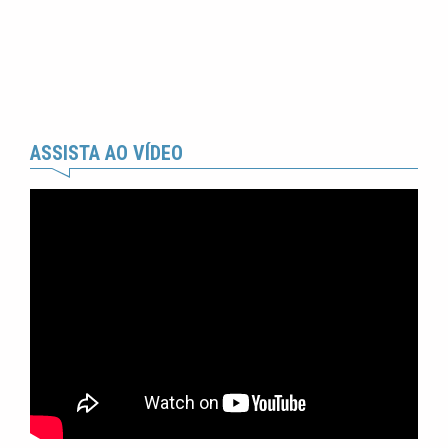
ASSISTA AO VÍDEO