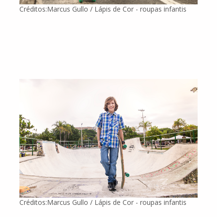
Créditos:Marcus Gullo / Lápis de Cor - roupas infantis
Créditos:Marcus Gullo / Lápis de Cor - roupas infantis