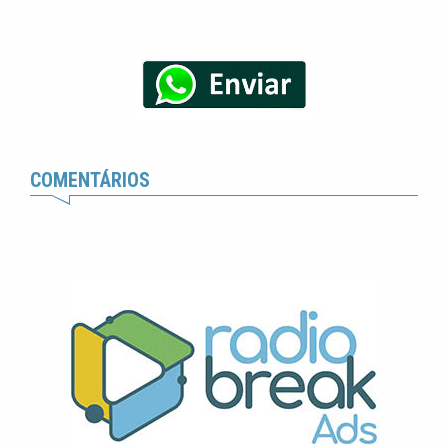
COMENTÁRIOS