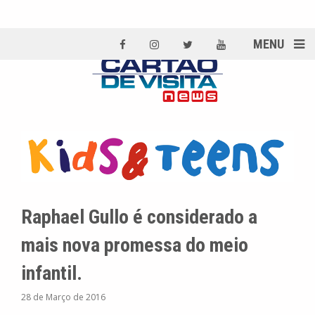
MENU
Raphael Gullo é considerado a
mais nova promessa do meio
infantil.
28 de Março de 2016