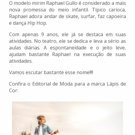
O modelo mirim Raphael Gullo é considerado a mais
nova promessa do meio infantil. Típico carioca,
Raphael adora andar de skate, surfar, faz capoeira
e dança Hip Hop.
Com apenas 9 anos, ele já se destaca em suas
atividades. No teatro, ele se dedica e leva a sério as
aulas diárias. A espontaneidade e o jeito leve,
ajudam bastante Raphael na execução de suas
atividades.
Vamos escutar bastante esse nome!!!!
Confira o Editorial de Moda para a marca Lápis de
Cor: