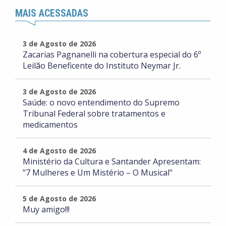
MAIS ACESSADAS
3 de Agosto de 2026
Zacarias Pagnanelli na cobertura especial do 6º
Leilão Beneficente do Instituto Neymar Jr.
3 de Agosto de 2026
Saúde: o novo entendimento do Supremo
Tribunal Federal sobre tratamentos e
medicamentos
4 de Agosto de 2026
Ministério da Cultura e Santander Apresentam:
"7 Mulheres e Um Mistério – O Musical"
5 de Agosto de 2026
Muy amigo!!!