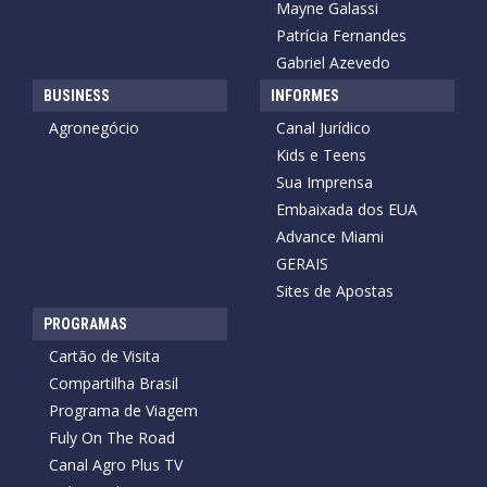
Mayne Galassi
Patrícia Fernandes
Gabriel Azevedo
BUSINESS
INFORMES
Agronegócio
Canal Jurídico
Kids e Teens
Sua Imprensa
Embaixada dos EUA
Advance Miami
GERAIS
Sites de Apostas
PROGRAMAS
Cartão de Visita
Compartilha Brasil
Programa de Viagem
Fuly On The Road
Canal Agro Plus TV