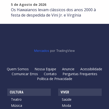
5 de Agosto de 2026
Os Hawaianos levam clássicos dos anos 2000 à
festa de despedida de Vini Jr. e Virgínia
Mercados
por TradingView
Quem Somos
Nossa Equipe
Anuncie
Acessibilidade
Comunicar Erros
Contato
Perguntas Frequentes
Política de Privacidade
CULTURA
VIVER
Teatro
Saúde
Música
Moda