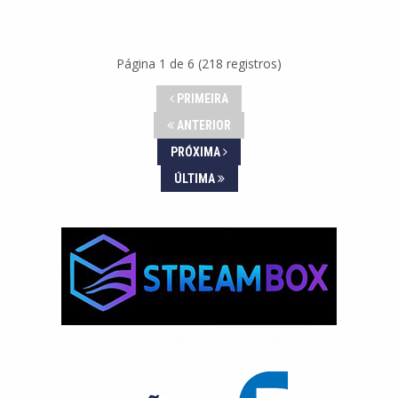
Página 1 de 6 (218 registros)
PRIMEIRA
ANTERIOR
PRÓXIMA
ÚLTIMA