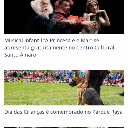
Musical infantil “A Princesa e o Mar” se
apresenta gratuitamente no Centro Cultural
Santo Amaro
Dia das Crianças é comemorado no Parque Raya