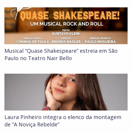
Musical “Quase Shakespeare” estreia em São
Paulo no Teatro Nair Bello
Laura Pinheiro integra o elenco da montagem
de “A Noviça Rebelde”