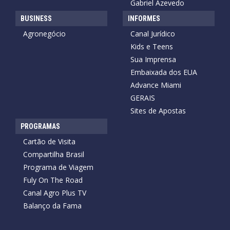
Gabriel Azevedo
BUSINESS
INFORMES
Agronegócio
Canal Jurídico
Kids e Teens
Sua Imprensa
Embaixada dos EUA
Advance Miami
GERAIS
Sites de Apostas
PROGRAMAS
Cartão de Visita
Compartilha Brasil
Programa de Viagem
Fuly On The Road
Canal Agro Plus TV
Balanço da Fama