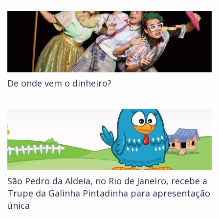
De onde vem o dinheiro?
São Pedro da Aldeia, no Rio de Janeiro, recebe a
Trupe da Galinha Pintadinha para apresentação
única