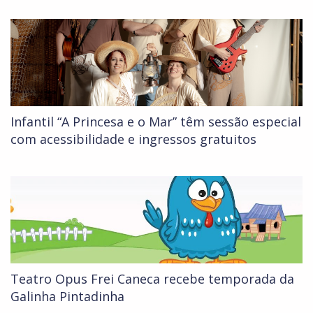
Infantil “A Princesa e o Mar” têm sessão especial
com acessibilidade e ingressos gratuitos
Teatro Opus Frei Caneca recebe temporada da
Galinha Pintadinha