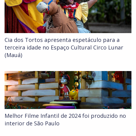
Cia dos Tortos apresenta espetáculo para a
terceira idade no Espaço Cultural Circo Lunar
(Mauá)
Melhor Filme Infantil de 2024 foi produzido no
interior de São Paulo