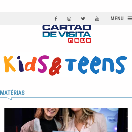
MENU
MATÉRIAS