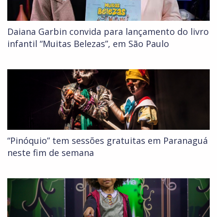
Daiana Garbin convida para lançamento do livro
infantil “Muitas Belezas”, em São Paulo
“Pinóquio” tem sessões gratuitas em Paranaguá
neste fim de semana