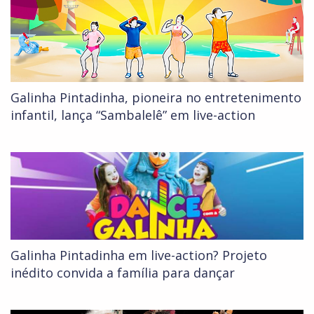
Galinha Pintadinha, pioneira no entretenimento
infantil, lança “Sambalelê” em live-action
Galinha Pintadinha em live-action? Projeto
inédito convida a família para dançar