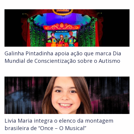
Galinha Pintadinha apoia ação que marca Dia
Mundial de Conscientização sobre o Autismo
Livia Maria integra o elenco da montagem
brasileira de “Once – O Musical”