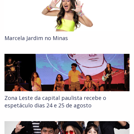
Marcela Jardim no Minas
Zona Leste da capital paulista recebe o
espetáculo dias 24 e 25 de agosto