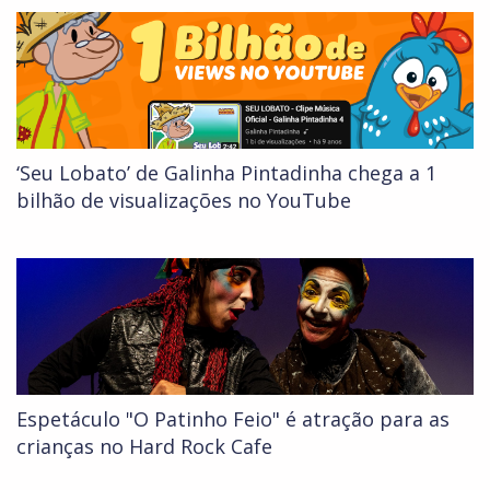
‘Seu Lobato’ de Galinha Pintadinha chega a 1
bilhão de visualizações no YouTube
Espetáculo "O Patinho Feio" é atração para as
crianças no Hard Rock Cafe