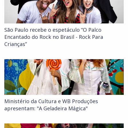
São Paulo recebe o espetáculo “O Palco
Encantado do Rock no Brasil - Rock Para
Crianças”
Ministério da Cultura e WB Produções
apresentam: "A Geladeira Mágica"