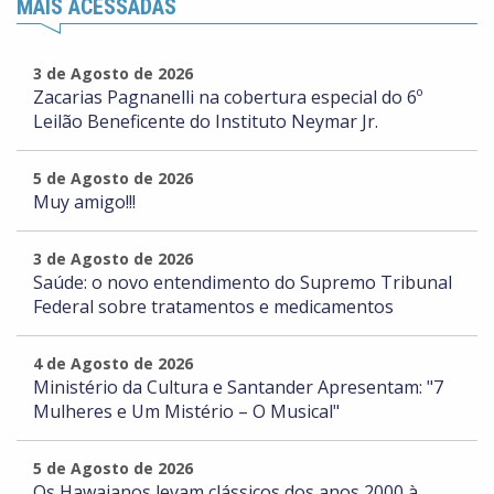
MAIS ACESSADAS
3 de Agosto de 2026
Zacarias Pagnanelli na cobertura especial do 6º
Leilão Beneficente do Instituto Neymar Jr.
5 de Agosto de 2026
Muy amigo!!!
3 de Agosto de 2026
Saúde: o novo entendimento do Supremo Tribunal
Federal sobre tratamentos e medicamentos
4 de Agosto de 2026
Ministério da Cultura e Santander Apresentam: "7
Mulheres e Um Mistério – O Musical"
5 de Agosto de 2026
Os Hawaianos levam clássicos dos anos 2000 à