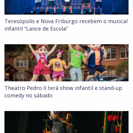
Teresópolis e Nova Friburgo recebem o musical
infantil “Lance de Escola”
Theatro Pedro II terá show infantil e stand-up
comedy no sábado