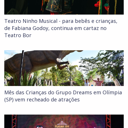
Teatro Ninho Musical - para bebês e crianças,
de Fabiana Godoy, continua em cartaz no
Teatro Bor
Mês das Crianças do Grupo Dreams em Olímpia
(SP) vem recheado de atrações