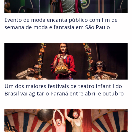
Evento de moda encanta público com fim de
semana de moda e fantasia em São Paulo
Um dos maiores festivais de teatro infantil do
Brasil vai agitar o Paraná entre abril e outubro