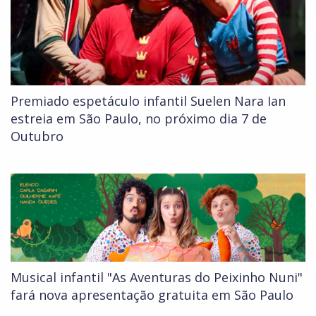
Premiado espetáculo infantil Suelen Nara Ian
estreia em São Paulo, no próximo dia 7 de
Outubro
Musical infantil "As Aventuras do Peixinho Nuni"
fará nova apresentação gratuita em São Paulo