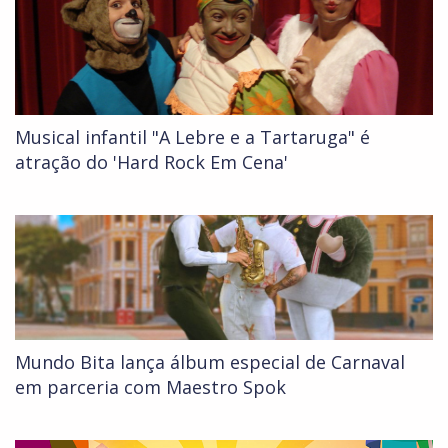
Musical infantil "A Lebre e a Tartaruga" é
atração do 'Hard Rock Em Cena'
Mundo Bita lança álbum especial de Carnaval
em parceria com Maestro Spok