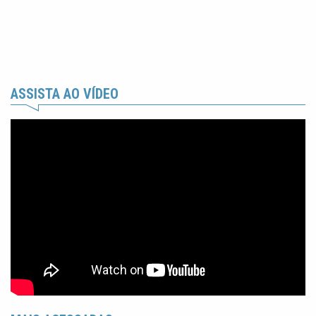
ASSISTA AO VÍDEO