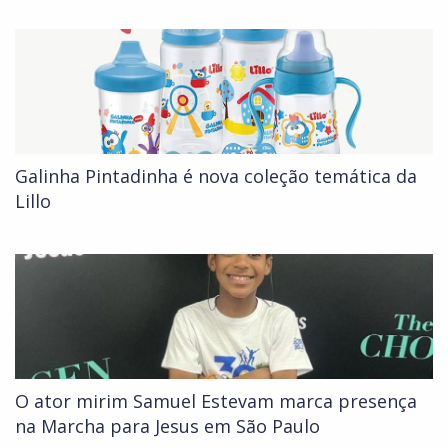
Galinha Pintadinha é nova coleção temática da
Lillo
O ator mirim Samuel Estevam marca presença
na Marcha para Jesus em São Paulo