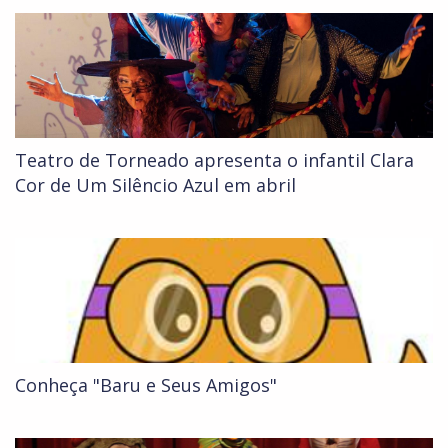
Teatro de Torneado apresenta o infantil Clara
Cor de Um Silêncio Azul em abril
Conheça "Baru e Seus Amigos"