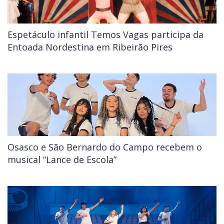
Espetáculo infantil Temos Vagas participa da
Entoada Nordestina em Ribeirão Pires
Osasco e São Bernardo do Campo recebem o
musical “Lance de Escola”