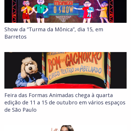
Show da “Turma da Mônica”, dia 15, em
Barretos
Feira das Formas Animadas chega à quarta
edição de 11 a 15 de outubro em vários espaços
de São Paulo