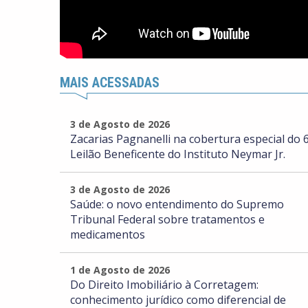
MAIS ACESSADAS
3 de Agosto de 2026
Zacarias Pagnanelli na cobertura especial do 6
Leilão Beneficente do Instituto Neymar Jr.
3 de Agosto de 2026
Saúde: o novo entendimento do Supremo
Tribunal Federal sobre tratamentos e
medicamentos
1 de Agosto de 2026
Do Direito Imobiliário à Corretagem:
conhecimento jurídico como diferencial de