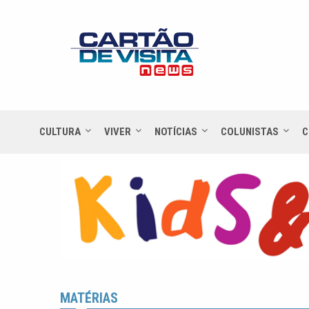
CULTURA
VIVER
NOTÍCIAS
COLUNISTAS
C
MATÉRIAS