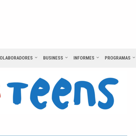
OLABORADORES
BUSINESS
INFORMES
PROGRAMAS