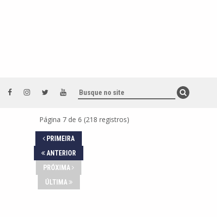
Página 7 de 6 (218 registros)
PRIMEIRA
ANTERIOR
PRÓXIMA
ÚLTIMA