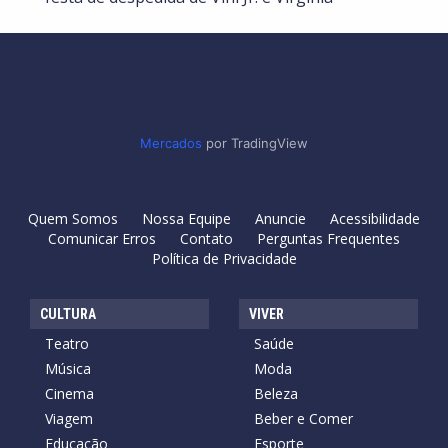
Mercados
por TradingView
Quem Somos
Nossa Equipe
Anuncie
Acessibilidade
Comunicar Erros
Contato
Perguntas Frequentes
Política de Privacidade
CULTURA
VIVER
Teatro
Saúde
Música
Moda
Cinema
Beleza
Viagem
Beber e Comer
Educação
Esporte