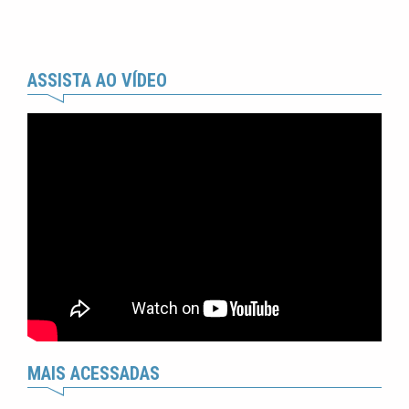
ASSISTA AO VÍDEO
MAIS ACESSADAS