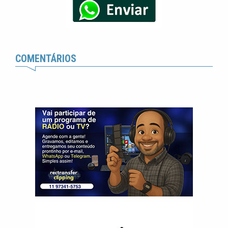
COMENTÁRIOS