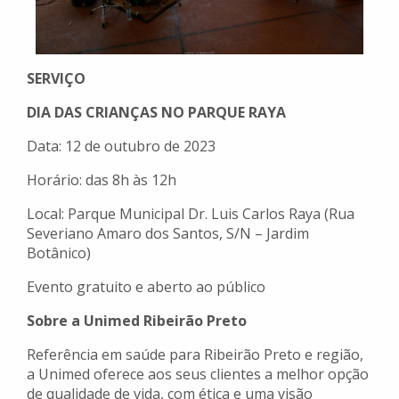
SERVIÇO
DIA DAS CRIANÇAS NO PARQUE RAYA
Data: 12 de outubro de 2023
Horário: das 8h às 12h
Local: Parque Municipal Dr. Luis Carlos Raya (Rua
Severiano Amaro dos Santos, S/N – Jardim
Botânico)
Evento gratuito e aberto ao público
Sobre a Unimed Ribeirão Preto
Referência em saúde para Ribeirão Preto e região,
a Unimed oferece aos seus clientes a melhor opção
de qualidade de vida, com ética e uma visão