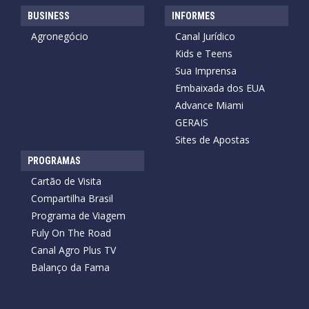
BUSINESS
INFORMES
Agronegócio
Canal Jurídico
Kids e Teens
Sua Imprensa
Embaixada dos EUA
Advance Miami
GERAIS
Sites de Apostas
PROGRAMAS
Cartão de Visita
Compartilha Brasil
Programa de Viagem
Fuly On The Road
Canal Agro Plus TV
Balanço da Fama