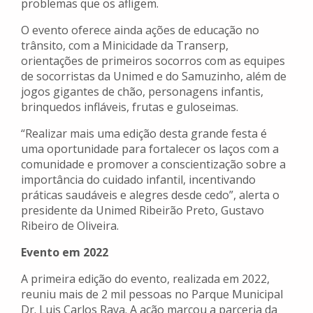
problemas que os afligem.
O evento oferece ainda ações de educação no
trânsito, com a Minicidade da Transerp,
orientações de primeiros socorros com as equipes
de socorristas da Unimed e do Samuzinho, além de
jogos gigantes de chão, personagens infantis,
brinquedos infláveis, frutas e guloseimas.
“Realizar mais uma edição desta grande festa é
uma oportunidade para fortalecer os laços com a
comunidade e promover a conscientização sobre a
importância do cuidado infantil, incentivando
práticas saudáveis e alegres ​​desde cedo”, alerta o
presidente da Unimed Ribeirão Preto, Gustavo
Ribeiro de Oliveira.
Evento em 2022
A primeira edição do evento, realizada em 2022,
reuniu mais de 2 mil pessoas no Parque Municipal
Dr. Luis Carlos Raya. A ação marcou a parceria da