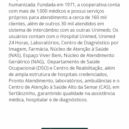
humanizada. Fundada em 1971, a cooperativa conta
com mais de 1.000 médicos e possui serviços
próprios para atendimento a cerca de 160 mil
clientes, além de outros 30 mil atendidos em
sistema de intercâmbio com as outras Unimeds. Os
usuários contam com o Hospital Unimed, Unimed
24 Horas, Laboratórios, Centro de Diagnóstico por
Imagem, Farmácia, Núcleo de Atenção à Saúde
(NAS), Espaço Viver Bem, Núcleo de Atendimento
Geriátrico (NAG), Departamento de Saúde
Ocupacional (DSO) e Centro de Reabilitação, além
de ampla estrutura de hospitais credenciados,
Pronto Atendimento, laboratórios, ambulâncias e o
Centro de Atenção à Saúde Alto da Semar (CAS), em
Sertãozinho, garantindo qualidade na assistência
médica, hospitalar e de diagnósticos.