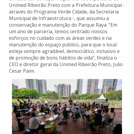
Unimed Ribeirão Preto com a Prefeitura Municipal -
através do Programa Verde Cidade, da Secretaria
Municipal de Infraestrutura -, que assumiu a
conservação e manutenção do Parque Raya. “Em
um ano de parceria, temos centrado nossos
esforços no cuidado com as áreas verdes e na
manutenção do espaço público, para que o local
esteja sempre agradável, democrático, inclusivo e
de promoção de bons hábitos de vida”, finaliza o
CEO e diretor geral da Unimed Ribeirão Preto, Julio
Cesar Paim.