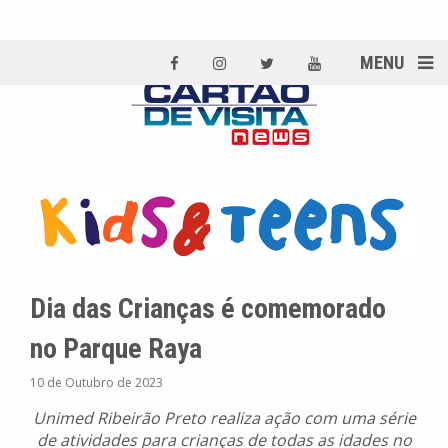
MENU
Dia das Crianças é comemorado
no Parque Raya
10 de Outubro de 2023
Unimed Ribeirão Preto realiza ação com uma série
de atividades para crianças de todas as idades no