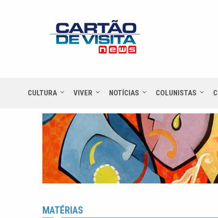
CULTURA
VIVER
NOTÍCIAS
COLUNISTAS
C
MATÉRIAS