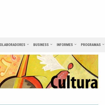
OLABORADORES
BUSINESS
INFORMES
PROGRAMAS