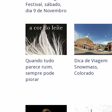
Festival, sábado,
dia 9 de Novembro
Quando tudo
Dica de Viagem:
parece ruim,
Snowmass,
sempre pode
Colorado
piorar