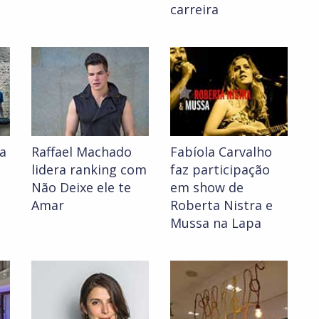
carreira
a
Raffael Machado
Fabíola Carvalho
lidera ranking com
faz participação
Não Deixe ele te
em show de
Amar
Roberta Nistra e
Mussa na Lapa