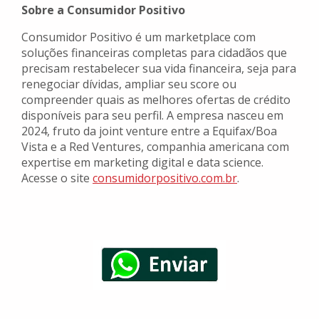
Sobre a Consumidor Positivo
Consumidor Positivo é um marketplace com
soluções financeiras completas para cidadãos que
precisam restabelecer sua vida financeira, seja para
renegociar dívidas, ampliar seu score ou
compreender quais as melhores ofertas de crédito
disponíveis para seu perfil. A empresa nasceu em
2024, fruto da joint venture entre a Equifax/Boa
Vista e a Red Ventures, companhia americana com
expertise em marketing digital e data science.
Acesse o site
consumidorpositivo.com.br
.