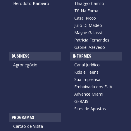
Heródoto Barbeiro
Thiaggo Camilo
Tô Na Fama
Casal Ricco
Julio Di Madeo
Mayne Galassi
Patrícia Fernandes
Gabriel Azevedo
BUSINESS
INFORMES
Agronegócio
Canal Jurídico
Kids e Teens
Sua Imprensa
Embaixada dos EUA
Advance Miami
GERAIS
Sites de Apostas
PROGRAMAS
Cartão de Visita