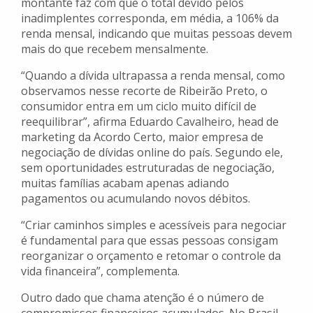
montante faz com que o total devido pelos
inadimplentes corresponda, em média, a 106% da
renda mensal, indicando que muitas pessoas devem
mais do que recebem mensalmente.
“Quando a dívida ultrapassa a renda mensal, como
observamos nesse recorte de Ribeirão Preto, o
consumidor entra em um ciclo muito difícil de
reequilibrar”, afirma Eduardo Cavalheiro, head de
marketing da Acordo Certo, maior empresa de
negociação de dívidas online do país. Segundo ele,
sem oportunidades estruturadas de negociação,
muitas famílias acabam apenas adiando
pagamentos ou acumulando novos débitos.
“Criar caminhos simples e acessíveis para negociar
é fundamental para que essas pessoas consigam
reorganizar o orçamento e retomar o controle da
vida financeira”, complementa.
Outro dado que chama atenção é o número de