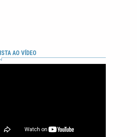
ISTA AO VÍDEO