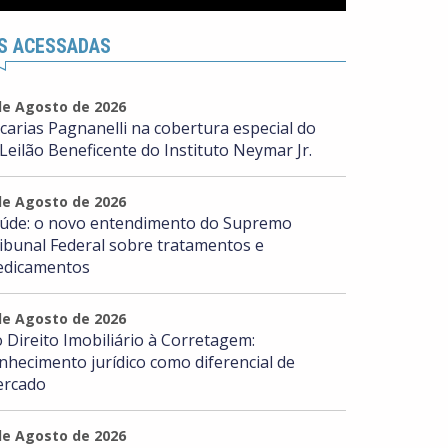
S ACESSADAS
de Agosto de 2026
carias Pagnanelli na cobertura especial do
 Leilão Beneficente do Instituto Neymar Jr.
de Agosto de 2026
úde: o novo entendimento do Supremo
ibunal Federal sobre tratamentos e
dicamentos
de Agosto de 2026
 Direito Imobiliário à Corretagem:
nhecimento jurídico como diferencial de
rcado
de Agosto de 2026