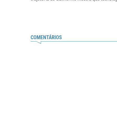
COMENTÁRIOS