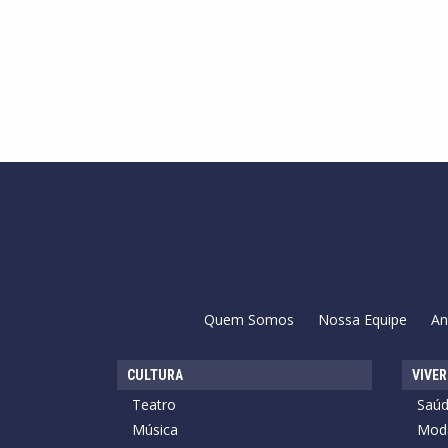
Quem Somos
Nossa Equipe
An
CULTURA
VIVER
Teatro
Saú
Música
Mod