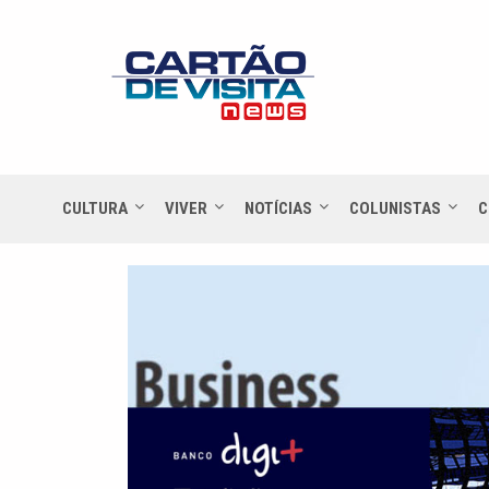
CULTURA
VIVER
NOTÍCIAS
COLUNISTAS
C