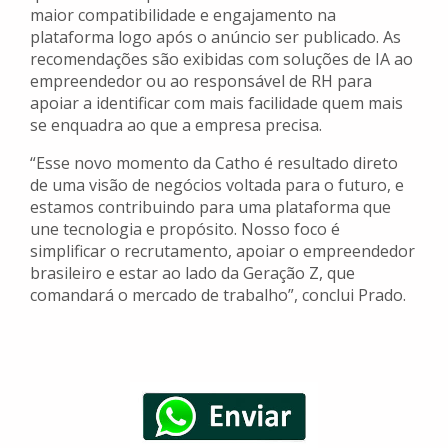
maior compatibilidade e engajamento na
plataforma logo após o anúncio ser publicado. As
recomendações são exibidas com soluções de IA ao
empreendedor ou ao responsável de RH para
apoiar a identificar com mais facilidade quem mais
se enquadra ao que a empresa precisa.
“Esse novo momento da Catho é resultado direto
de uma visão de negócios voltada para o futuro, e
estamos contribuindo para uma plataforma que
une tecnologia e propósito. Nosso foco é
simplificar o recrutamento, apoiar o empreendedor
brasileiro e estar ao lado da Geração Z, que
comandará o mercado de trabalho”, conclui Prado.