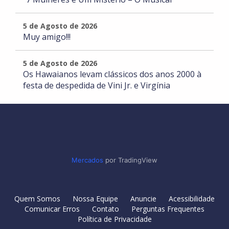
5 de Agosto de 2026
Muy amigo!!!
5 de Agosto de 2026
Os Hawaianos levam clássicos dos anos 2000 à
festa de despedida de Vini Jr. e Virgínia
Mercados
por TradingView
Quem Somos
Nossa Equipe
Anuncie
Acessibilidade
Comunicar Erros
Contato
Perguntas Frequentes
Política de Privacidade