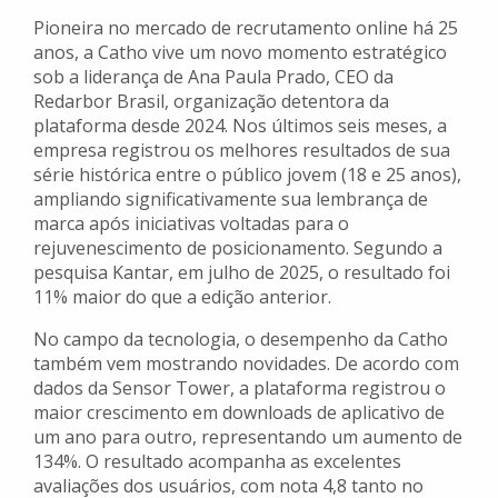
Pioneira no mercado de recrutamento online há 25
anos, a Catho vive um novo momento estratégico
sob a liderança de Ana Paula Prado, CEO da
Redarbor Brasil, organização detentora da
plataforma desde 2024. Nos últimos seis meses, a
empresa registrou os melhores resultados de sua
série histórica entre o público jovem (18 e 25 anos),
ampliando significativamente sua lembrança de
marca após iniciativas voltadas para o
rejuvenescimento de posicionamento. Segundo a
pesquisa Kantar, em julho de 2025, o resultado foi
11% maior do que a edição anterior.
No campo da tecnologia, o desempenho da Catho
também vem mostrando novidades. De acordo com
dados da Sensor Tower, a plataforma registrou o
maior crescimento em downloads de aplicativo de
um ano para outro, representando um aumento de
134%. O resultado acompanha as excelentes
avaliações dos usuários, com nota 4,8 tanto no