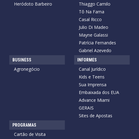
Heródoto Barbeiro
Thiaggo Camilo
Tô Na Fama
Casal Ricco
Julio Di Madeo
Mayne Galassi
Patrícia Fernandes
Gabriel Azevedo
BUSINESS
INFORMES
Agronegócio
Canal Jurídico
Kids e Teens
Sua Imprensa
Embaixada dos EUA
Advance Miami
GERAIS
Sites de Apostas
PROGRAMAS
Cartão de Visita