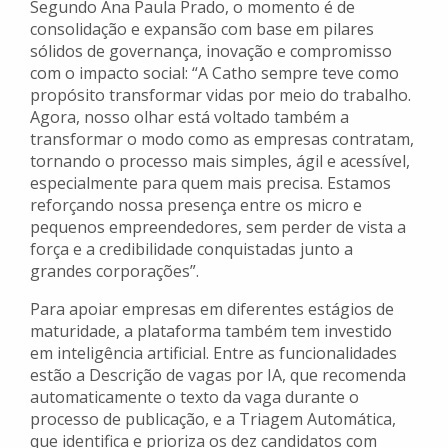
Segundo Ana Paula Prado, o momento é de
consolidação e expansão com base em pilares
sólidos de governança, inovação e compromisso
com o impacto social: “A Catho sempre teve como
propósito transformar vidas por meio do trabalho.
Agora, nosso olhar está voltado também a
transformar o modo como as empresas contratam,
tornando o processo mais simples, ágil e acessível,
especialmente para quem mais precisa. Estamos
reforçando nossa presença entre os micro e
pequenos empreendedores, sem perder de vista a
força e a credibilidade conquistadas junto a
grandes corporações”.
Para apoiar empresas em diferentes estágios de
maturidade, a plataforma também tem investido
em inteligência artificial. Entre as funcionalidades
estão a Descrição de vagas por IA, que recomenda
automaticamente o texto da vaga durante o
processo de publicação, e a Triagem Automática,
que identifica e prioriza os dez candidatos com