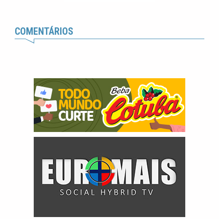
COMENTÁRIOS