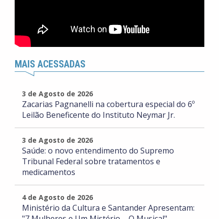
MAIS ACESSADAS
3 de Agosto de 2026
Zacarias Pagnanelli na cobertura especial do 6º
Leilão Beneficente do Instituto Neymar Jr.
3 de Agosto de 2026
Saúde: o novo entendimento do Supremo
Tribunal Federal sobre tratamentos e
medicamentos
4 de Agosto de 2026
Ministério da Cultura e Santander Apresentam:
"7 Mulheres e Um Mistério – O Musical"