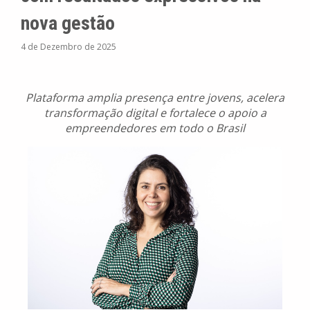
nova gestão
4 de Dezembro de 2025
Plataforma amplia presença entre jovens, acelera
transformação digital e fortalece o apoio a
empreendedores em todo o Brasil