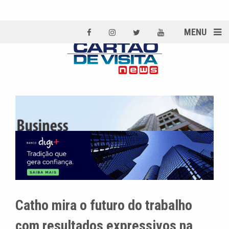
MENU
Catho mira o futuro do trabalho
com resultados expressivos na