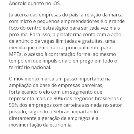
Android quanto no iOS.
Já acerca das empresas do país, a relação da marca
com micro e pequenos empreendedores é o grande
foco do centro estratégico para ser cada vez mais
próxima. Para isso, a plataforma conta com a ação
de anúncio de vagas ilimitadas e gratuitas, uma
medida que democratiza, principalmente para
MPEs, o acesso à contratação formal ao mesmo
tempo em que impulsiona o emprego em todo o
território nacional.
O movimento marca um passo importante na
ampliação da base de empresas parceiras,
fortalecendo o elo com um segmento que
representa mais de 80% dos negócios brasileiros e
55% dos empregos com carteira assinada no setor
privado, segundo o Sebrae, impactando
diretamente a geração de empregos e a
movimentação da economia.