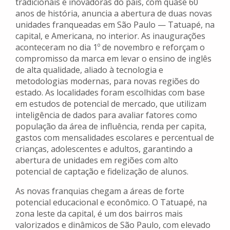
tradicionais e inovadoras do país, com quase 60
anos de história, anuncia a abertura de duas novas
unidades franqueadas em São Paulo — Tatuapé, na
capital, e Americana, no interior. As inaugurações
aconteceram no dia 1º de novembro e reforçam o
compromisso da marca em levar o ensino de inglês
de alta qualidade, aliado à tecnologia e
metodologias modernas, para novas regiões do
estado. As localidades foram escolhidas com base
em estudos de potencial de mercado, que utilizam
inteligência de dados para avaliar fatores como
população da área de influência, renda per capita,
gastos com mensalidades escolares e percentual de
crianças, adolescentes e adultos, garantindo a
abertura de unidades em regiões com alto
potencial de captação e fidelização de alunos.
As novas franquias chegam a áreas de forte
potencial educacional e econômico. O Tatuapé, na
zona leste da capital, é um dos bairros mais
valorizados e dinâmicos de São Paulo, com elevado