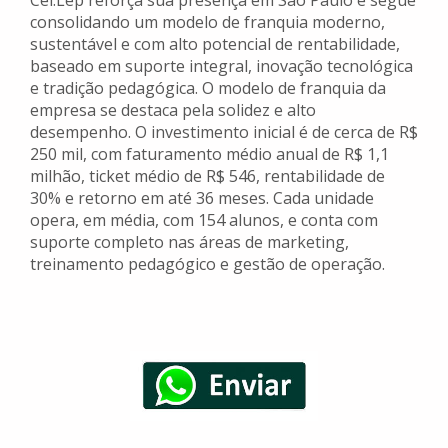
Cel.Lep reforça sua presença em São Paulo e segue
consolidando um modelo de franquia moderno,
sustentável e com alto potencial de rentabilidade,
baseado em suporte integral, inovação tecnológica
e tradição pedagógica. O modelo de franquia da
empresa se destaca pela solidez e alto
desempenho. O investimento inicial é de cerca de R$
250 mil, com faturamento médio anual de R$ 1,1
milhão, ticket médio de R$ 546, rentabilidade de
30% e retorno em até 36 meses. Cada unidade
opera, em média, com 154 alunos, e conta com
suporte completo nas áreas de marketing,
treinamento pedagógico e gestão de operação.