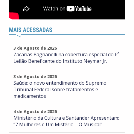
MAIS ACESSADAS
3 de Agosto de 2026
Zacarias Pagnanelli na cobertura especial do 6º
Leilão Beneficente do Instituto Neymar Jr.
3 de Agosto de 2026
Saúde: o novo entendimento do Supremo
Tribunal Federal sobre tratamentos e
medicamentos
4 de Agosto de 2026
Ministério da Cultura e Santander Apresentam:
"7 Mulheres e Um Mistério – O Musical"