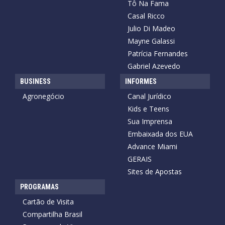
Tô Na Fama
Casal Ricco
Julio Di Madeo
Mayne Galassi
Patrícia Fernandes
Gabriel Azevedo
BUSINESS
INFORMES
Agronegócio
Canal Jurídico
Kids e Teens
Sua Imprensa
Embaixada dos EUA
Advance Miami
GERAIS
Sites de Apostas
PROGRAMAS
Cartão de Visita
Compartilha Brasil