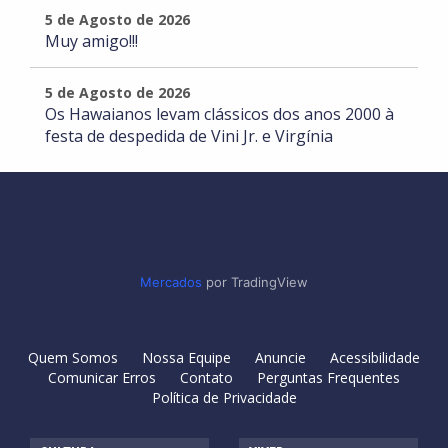
5 de Agosto de 2026
Muy amigo!!!
5 de Agosto de 2026
Os Hawaianos levam clássicos dos anos 2000 à
festa de despedida de Vini Jr. e Virgínia
Mercados
por TradingView
Quem Somos
Nossa Equipe
Anuncie
Acessibilidade
Comunicar Erros
Contato
Perguntas Frequentes
Política de Privacidade