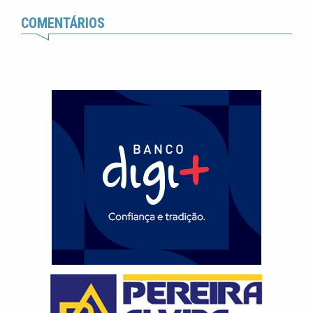
COMENTÁRIOS