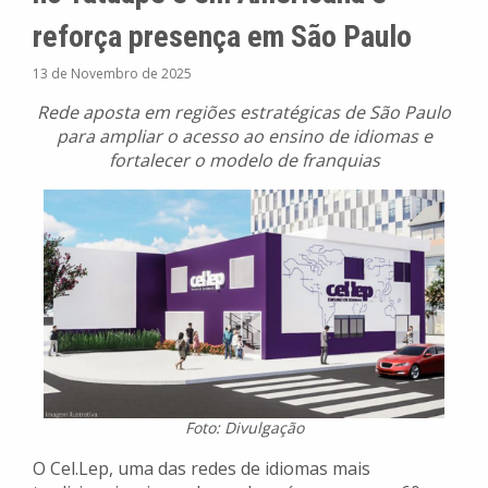
reforça presença em São Paulo
13 de Novembro de 2025
Rede aposta em regiões estratégicas de São Paulo
para ampliar o acesso ao ensino de idiomas e
fortalecer o modelo de franquias
Foto: Divulgação
O Cel.Lep, uma das redes de idiomas mais