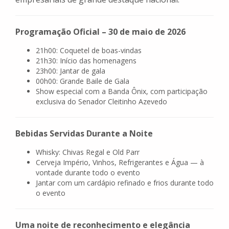
Programação Oficial – 30 de maio de 2026
21h00: Coquetel de boas-vindas
21h30: Início das homenagens
23h00: Jantar de gala
00h00: Grande Baile de Gala
Show especial com a Banda Ônix, com participação
exclusiva do Senador Cleitinho Azevedo
Bebidas Servidas Durante a Noite
Whisky: Chivas Regal e Old Parr
Cerveja Império, Vinhos, Refrigerantes e Água — à
vontade durante todo o evento
Jantar com um cardápio refinado e frios durante todo
o evento
Uma noite de reconhecimento e elegância