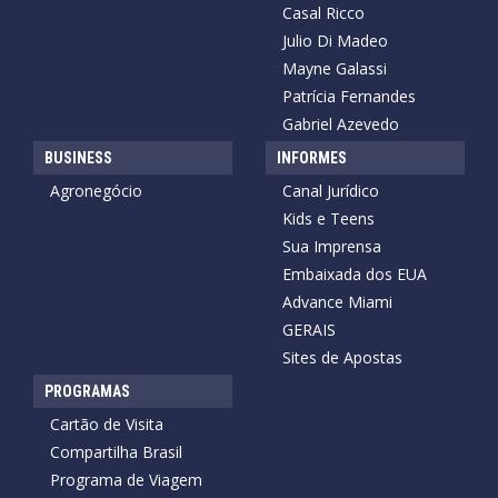
Casal Ricco
Julio Di Madeo
Mayne Galassi
Patrícia Fernandes
Gabriel Azevedo
BUSINESS
INFORMES
Agronegócio
Canal Jurídico
Kids e Teens
Sua Imprensa
Embaixada dos EUA
Advance Miami
GERAIS
Sites de Apostas
PROGRAMAS
Cartão de Visita
Compartilha Brasil
Programa de Viagem