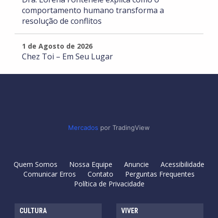
comportamento humano transforma a
resolução de conflitos
1 de Agosto de 2026
Chez Toi – Em Seu Lugar
Mercados
por TradingView
Quem Somos
Nossa Equipe
Anuncie
Acessibilidade
Comunicar Erros
Contato
Perguntas Frequentes
Política de Privacidade
CULTURA
VIVER