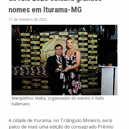
nomes em Iturama-MG
17 de Outubro de 2025
Marquinhos Malta, organizador do evento e Rafa
Kallimann
A cidade de Iturama, no Triângulo Mineiro, será
palco de mais uma edição do consagrado Prêmio