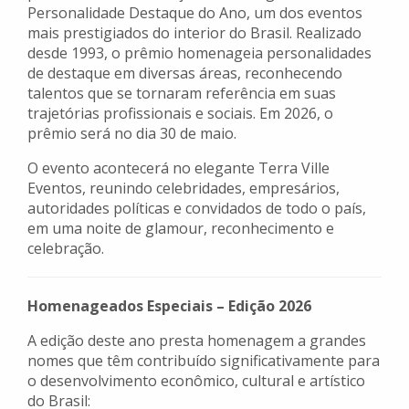
Personalidade Destaque do Ano, um dos eventos
mais prestigiados do interior do Brasil. Realizado
desde 1993, o prêmio homenageia personalidades
de destaque em diversas áreas, reconhecendo
talentos que se tornaram referência em suas
trajetórias profissionais e sociais. Em 2026, o
prêmio será no dia 30 de maio.
O evento acontecerá no elegante Terra Ville
Eventos, reunindo celebridades, empresários,
autoridades políticas e convidados de todo o país,
em uma noite de glamour, reconhecimento e
celebração.
Homenageados Especiais – Edição 2026
A edição deste ano presta homenagem a grandes
nomes que têm contribuído significativamente para
o desenvolvimento econômico, cultural e artístico
do Brasil: