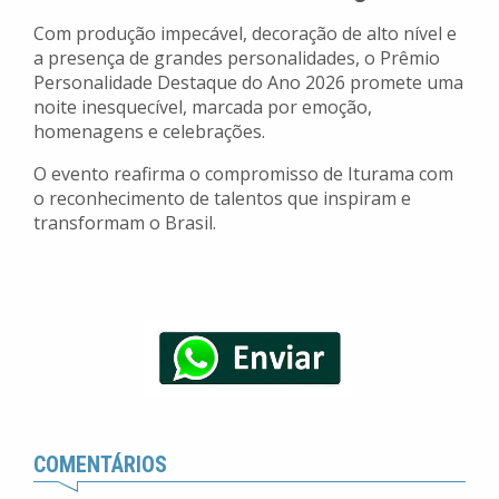
Com produção impecável, decoração de alto nível e
a presença de grandes personalidades, o Prêmio
Personalidade Destaque do Ano 2026 promete uma
noite inesquecível, marcada por emoção,
homenagens e celebrações.
O evento reafirma o compromisso de Iturama com
o reconhecimento de talentos que inspiram e
transformam o Brasil.
COMENTÁRIOS