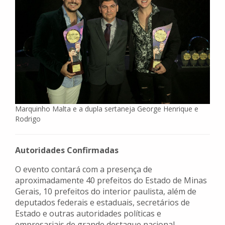
Marquinho Malta e a dupla sertaneja George Henrique e
Rodrigo
Autoridades Confirmadas
O evento contará com a presença de
aproximadamente 40 prefeitos do Estado de Minas
Gerais, 10 prefeitos do interior paulista, além de
deputados federais e estaduais, secretários de
Estado e outras autoridades políticas e
empresariais de grande destaque nacional.