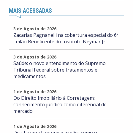
MAIS ACESSADAS
3 de Agosto de 2026
Zacarias Pagnanelli na cobertura especial do 6º
Leilão Beneficente do Instituto Neymar Jr.
3 de Agosto de 2026
Saúde: o novo entendimento do Supremo
Tribunal Federal sobre tratamentos e
medicamentos
1 de Agosto de 2026
Do Direito Imobiliário à Corretagem:
conhecimento jurídico como diferencial de
mercado
1 de Agosto de 2026
Dra. Lorena Fontenele explica como o