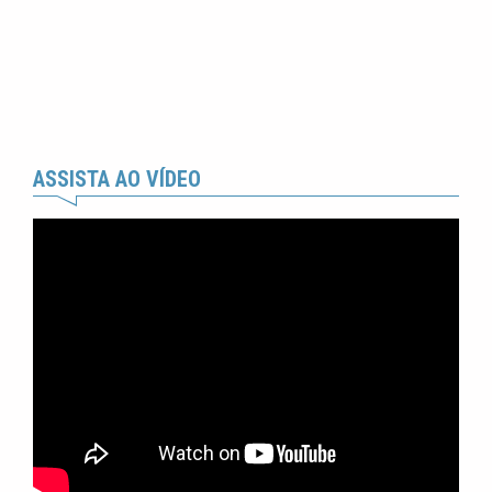
ASSISTA AO VÍDEO