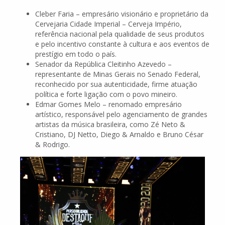
Cleber Faria – empresário visionário e proprietário da
Cervejaria Cidade Imperial – Cerveja Império,
referência nacional pela qualidade de seus produtos
e pelo incentivo constante à cultura e aos eventos de
prestígio em todo o país.
Senador da República Cleitinho Azevedo –
representante de Minas Gerais no Senado Federal,
reconhecido por sua autenticidade, firme atuação
política e forte ligação com o povo mineiro.
Edmar Gomes Melo – renomado empresário
artístico, responsável pelo agenciamento de grandes
artistas da música brasileira, como Zé Neto &
Cristiano, DJ Netto, Diego & Arnaldo e Bruno César
& Rodrigo.