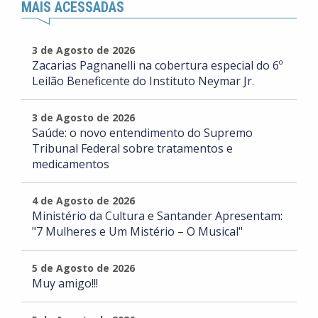
MAIS ACESSADAS
3 de Agosto de 2026
Zacarias Pagnanelli na cobertura especial do 6º
Leilão Beneficente do Instituto Neymar Jr.
3 de Agosto de 2026
Saúde: o novo entendimento do Supremo
Tribunal Federal sobre tratamentos e
medicamentos
4 de Agosto de 2026
Ministério da Cultura e Santander Apresentam:
"7 Mulheres e Um Mistério – O Musical"
5 de Agosto de 2026
Muy amigo!!!