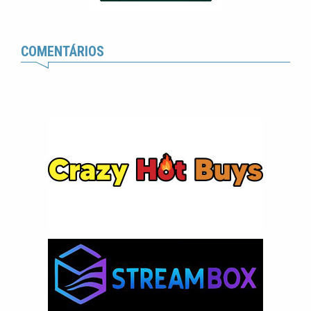
COMENTÁRIOS