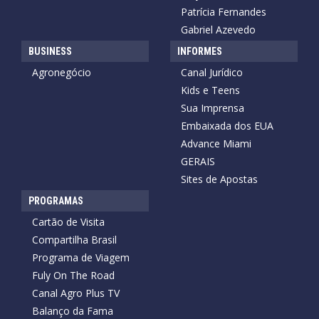
Patrícia Fernandes
Gabriel Azevedo
BUSINESS
INFORMES
Agronegócio
Canal Jurídico
Kids e Teens
Sua Imprensa
Embaixada dos EUA
Advance Miami
GERAIS
Sites de Apostas
PROGRAMAS
Cartão de Visita
Compartilha Brasil
Programa de Viagem
Fuly On The Road
Canal Agro Plus TV
Balanço da Fama