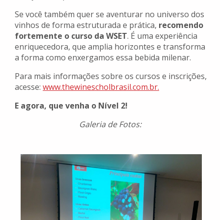
Se você também quer se aventurar no universo dos
vinhos de forma estruturada e prática,
recomendo
fortemente o curso da WSET
. É uma experiência
enriquecedora, que amplia horizontes e transforma
a forma como enxergamos essa bebida milenar.
Para mais informações sobre os cursos e inscrições,
acesse:
www.thewinescholbrasil.com.br.
E agora, que venha o Nível 2!
Galeria de Fotos: