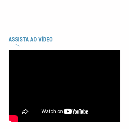
ASSISTA AO VÍDEO