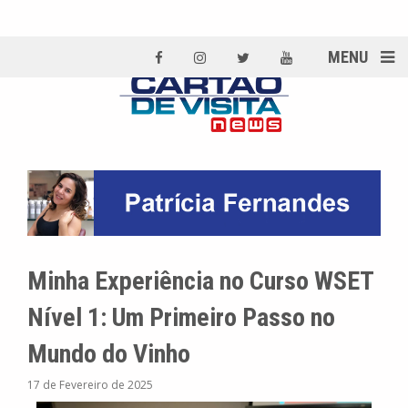
MENU
Minha Experiência no Curso WSET
Nível 1: Um Primeiro Passo no
Mundo do Vinho
17 de Fevereiro de 2025