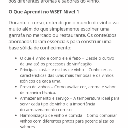
dos diferentes aromas e sabores do vinho.
O Que Aprendi no WSET Nível 1
Durante o curso, entendi que o mundo do vinho vai
muito além do que simplesmente escolher uma
garrafa no mercado ou restaurante. Os conteúdos
abordados foram essenciais para construir uma
base sólida de conhecimento:
O que é vinho e como ele é feito – Desde o cultivo
da uva até os processos de vinificação.
Principais castas e estilos de vinho – Conhecer as
características das uvas mais famosas e os vinhos
icônicos de cada uma.
Prova de vinhos – Como avaliar cor, aroma e sabor
de maneira técnica.
Armazenamento e serviço – A temperatura ideal para
servir cada tipo de vinho e a importância
do armazenamento correto.
Harmonização de vinho e comida – Como combinar
vinhos com diferentes pratos para potencializar os
sabores.