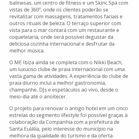
balinesas, um centro de fitness e um Skinc Spa com
vistas de 360º, onde os clientes poderão se
revitalizar com massagens, tratamentos faciais e
outros rituais de beleza. O terraço superior com
vista para o mar contará com um restaurante e
coquetelaria, onde será possível degustar da
deliciosa cozinha internacional e desfrutar da
melhor música.
O ME Ibiza ainda se completa com o Nikki Beach,
um luxuoso clube de praia internacional com uma
vasta gama de atividades. A experiência do clube de
praia diurno inclui a melhor gastronomia,
champanhe, DJs e espetáculos ao vivo, desde o
meio-dia até o anoitecer.
O projeto para renovar o antigo hotel em um cinco
estrelas do segmento lifestyle foi possível graças à
colaboração da Companhia com a prefeitura de
Santa Eulália, pelo interesse do município na
melhora da qualidade do turismo e da oferta