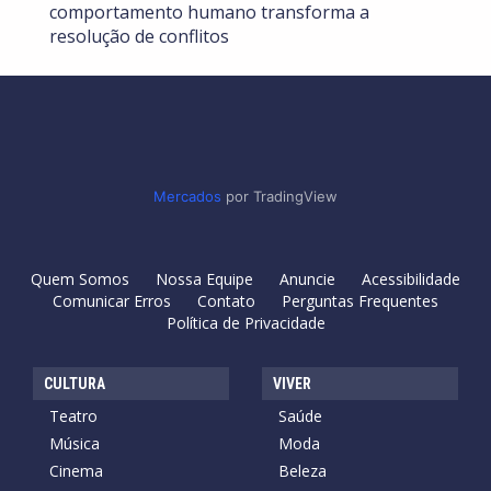
comportamento humano transforma a
resolução de conflitos
Mercados
por TradingView
Quem Somos
Nossa Equipe
Anuncie
Acessibilidade
Comunicar Erros
Contato
Perguntas Frequentes
Política de Privacidade
CULTURA
VIVER
Teatro
Saúde
Música
Moda
Cinema
Beleza