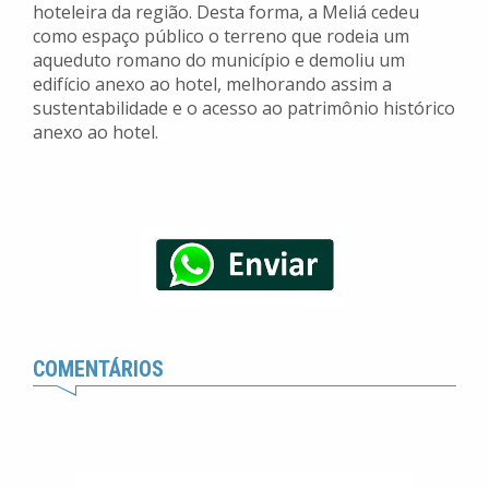
hoteleira da região. Desta forma, a Meliá cedeu
como espaço público o terreno que rodeia um
aqueduto romano do município e demoliu um
edifício anexo ao hotel, melhorando assim a
sustentabilidade e o acesso ao patrimônio histórico
anexo ao hotel.
COMENTÁRIOS