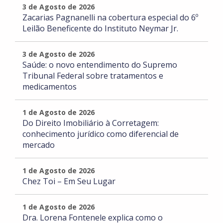
3 de Agosto de 2026
Zacarias Pagnanelli na cobertura especial do 6º
Leilão Beneficente do Instituto Neymar Jr.
3 de Agosto de 2026
Saúde: o novo entendimento do Supremo
Tribunal Federal sobre tratamentos e
medicamentos
1 de Agosto de 2026
Do Direito Imobiliário à Corretagem:
conhecimento jurídico como diferencial de
mercado
1 de Agosto de 2026
Chez Toi – Em Seu Lugar
1 de Agosto de 2026
Dra. Lorena Fontenele explica como o