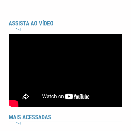
ASSISTA AO VÍDEO
MAIS ACESSADAS