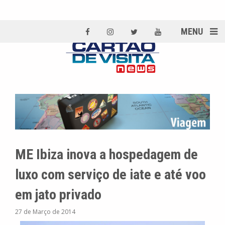
MENU
ME Ibiza inova a hospedagem de
luxo com serviço de iate e até voo
em jato privado
27 de Março de 2014