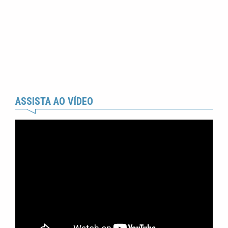
ASSISTA AO VÍDEO