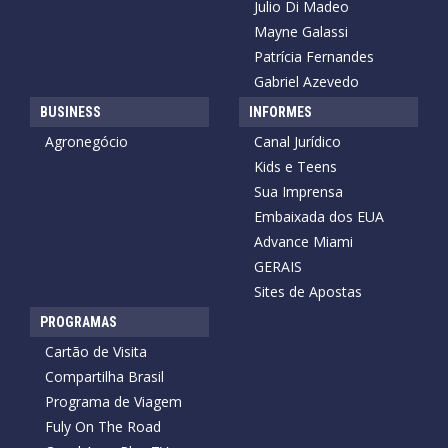
Julio Di Madeo
Mayne Galassi
Patrícia Fernandes
Gabriel Azevedo
BUSINESS
INFORMES
Agronegócio
Canal Jurídico
Kids e Teens
Sua Imprensa
Embaixada dos EUA
Advance Miami
GERAIS
Sites de Apostas
PROGRAMAS
Cartão de Visita
Compartilha Brasil
Programa de Viagem
Fuly On The Road