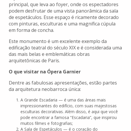
principal, que leva ao foyer, onde os espectadores
podem desfrutar de uma vista panorâmica da sala
de espetáculos. Esse espaço é ricamente decorado
com pinturas, esculturas e uma magnífica cúpula
em forma de concha.
Este monumento é um excelente exemplo da
edificação teatral do século XIX e é considerada uma
das mais belas e emblemáticas obras
arquitetônicas de Paris.
O que visitar na Ópera Garnier
Dentre as fabulosas apresentações, estão partes
da arquitetura neobarroca única:
A Grande Escadaria — é uma das áreas mais
impressionantes do edifício, com suas majestosas
esculturas decorativas. Além disso, é aqui que você
pode encontrar a famosa “Escadaria”, que inspirou
muitos filmes e fotografias;
A Sala de Espetáculos — é o coração do