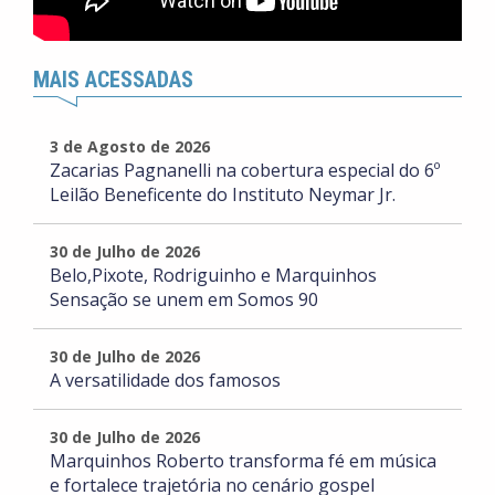
MAIS ACESSADAS
3 de Agosto de 2026
Zacarias Pagnanelli na cobertura especial do 6º
Leilão Beneficente do Instituto Neymar Jr.
30 de Julho de 2026
Belo,Pixote, Rodriguinho e Marquinhos
Sensação se unem em Somos 90
30 de Julho de 2026
A versatilidade dos famosos
30 de Julho de 2026
Marquinhos Roberto transforma fé em música
e fortalece trajetória no cenário gospel