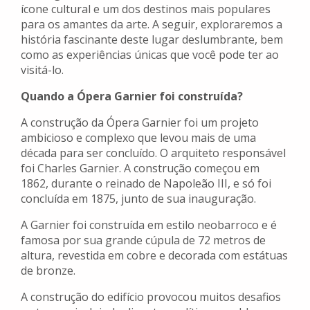
ícone cultural e um dos destinos mais populares
para os amantes da arte. A seguir, exploraremos a
história fascinante deste lugar deslumbrante, bem
como as experiências únicas que você pode ter ao
visitá-lo.
Quando a Ópera Garnier foi construída?
A construção da Ópera Garnier foi um projeto
ambicioso e complexo que levou mais de uma
década para ser concluído. O arquiteto responsável
foi Charles Garnier. A construção começou em
1862, durante o reinado de Napoleão III, e só foi
concluída em 1875, junto de sua inauguração.
A Garnier foi construída em estilo neobarroco e é
famosa por sua grande cúpula de 72 metros de
altura, revestida em cobre e decorada com estátuas
de bronze.
A construção do edifício provocou muitos desafios