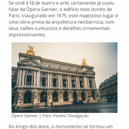
Se você é fã de teatro e arte, certamente já ouviu
falar da Ópera Garnier, o edifício mais bonito de
Paris. Inaugurado em 1875, este majestoso lugar é
uma obra-prima da arquitetura neobarroca, com
seus salões suntuosos e detalhes ornamentais
impressionantes.
Ópera Garnier | Foto: Pexels/ Divulgação
Ao longo dos anos, o monumento se tornou um