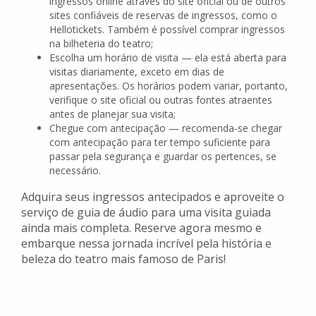
ingressos online através do site oficial ou de outros
sites confiáveis de reservas de ingressos, como o
Hellotickets. Também é possível comprar ingressos
na bilheteria do teatro;
Escolha um horário de visita — ela está aberta para
visitas diariamente, exceto em dias de
apresentações. Os horários podem variar, portanto,
verifique o site oficial ou outras fontes atraentes
antes de planejar sua visita;
Chegue com antecipação — recomenda-se chegar
com antecipação para ter tempo suficiente para
passar pela segurança e guardar os pertences, se
necessário.
Adquira seus ingressos antecipados e aproveite o
serviço de guia de áudio para uma visita guiada
ainda mais completa. Reserve agora mesmo e
embarque nessa jornada incrível pela história e
beleza do teatro mais famoso de Paris!