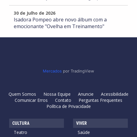
30 de Julho de 2026
Isadora Pompeo abre novo álbum com a
emocionante "Ovelha em Treinamento"
Mercados
por TradingView
Quem Somos
Nossa Equipe
Anuncie
Acessibilidade
Comunicar Erros
Contato
Perguntas Frequentes
Política de Privacidade
CULTURA
VIVER
Teatro
Saúde