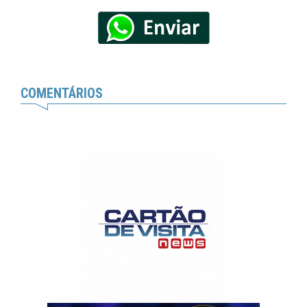
COMENTÁRIOS