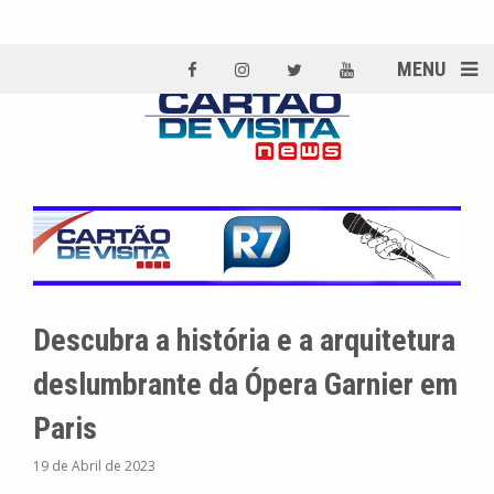
MENU
Descubra a história e a arquitetura
deslumbrante da Ópera Garnier em
Paris
19 de Abril de 2023