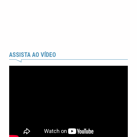
ASSISTA AO VÍDEO