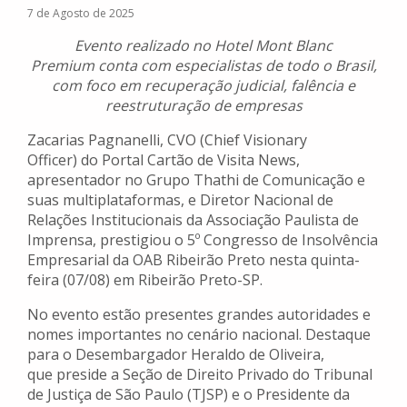
7 de Agosto de 2025
Evento realizado no Hotel Mont Blanc
Premium conta com especialistas de todo o Brasil,
com foco em recuperação judicial, falência e
reestruturação de empresas
Zacarias Pagnanelli, CVO (Chief Visionary
Officer) do Portal Cartão de Visita News,
apresentador no Grupo Thathi de Comunicação e
suas multiplataformas, e Diretor Nacional de
Relações Institucionais da Associação Paulista de
Imprensa, prestigiou o 5º Congresso de Insolvência
Empresarial da OAB Ribeirão Preto nesta quinta-
feira (07/08) em Ribeirão Preto-SP.
No evento estão presentes grandes autoridades e
nomes importantes no cenário nacional. Destaque
para o Desembargador Heraldo de Oliveira,
que preside a Seção de Direito Privado do Tribunal
de Justiça de São Paulo (TJSP) e o Presidente da