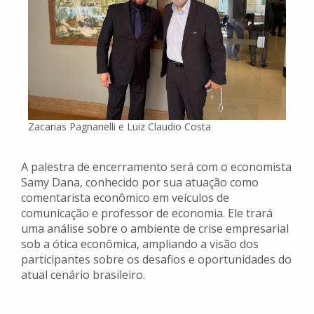
Zacarias Pagnanelli e Luiz Claudio Costa
A palestra de encerramento será com o economista
Samy Dana, conhecido por sua atuação como
comentarista econômico em veículos de
comunicação e professor de economia. Ele trará
uma análise sobre o ambiente de crise empresarial
sob a ótica econômica, ampliando a visão dos
participantes sobre os desafios e oportunidades do
atual cenário brasileiro.