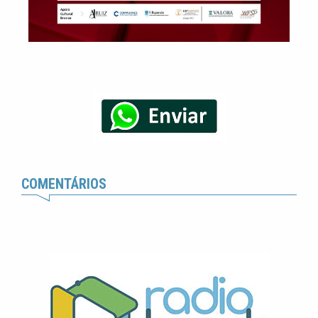
COMENTÁRIOS