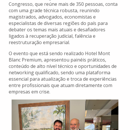
Congresso, que reúne mais de 350 pessoas, conta
com uma grade técnica robusta, reunindo
magistrados, advogados, economistas e
especialistas de diversas regiões do país para
debater os temas mais atuais e desafiadores
ligados à recuperação judicial, falência e
reestruturação empresarial.
O evento que está sendo realizado Hotel Mont
Blanc Premium, apresentou painéis práticos,
conteúdo de alto nível técnico e oportunidades de
networking qualificado, sendo uma plataforma
essencial para atualização e troca de experiências
entre profissionais que atuam diretamente com
empresas em crise.