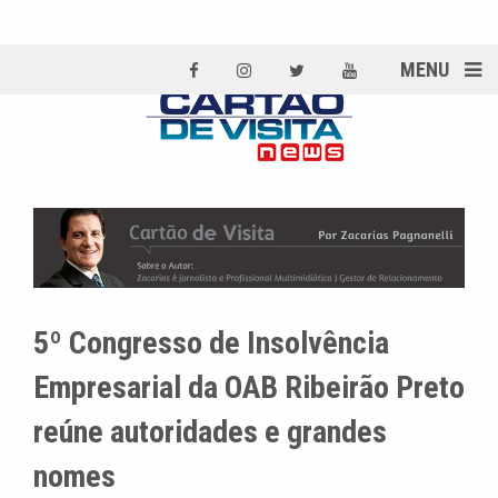
MENU
5º Congresso de Insolvência
Empresarial da OAB Ribeirão Preto
reúne autoridades e grandes
nomes