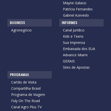
Mayne Galassi
Patrícia Fernandes
Gabriel Azevedo
BUSINESS
INFORMES
Agronegócio
Canal Jurídico
Kids e Teens
Sua Imprensa
Embaixada dos EUA
Advance Miami
GERAIS
Sites de Apostas
PROGRAMAS
Cartão de Visita
Compartilha Brasil
Programa de Viagem
Fuly On The Road
Canal Agro Plus TV