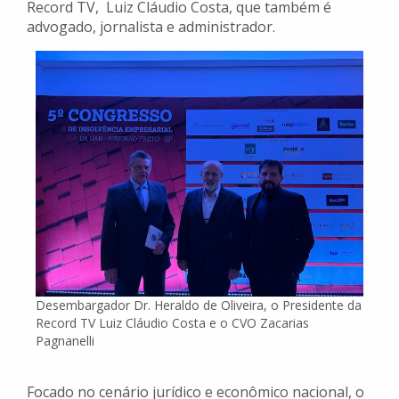
Record TV, Luiz Cláudio Costa, que também é
advogado, jornalista e administrador.
Desembargador Dr. Heraldo de Oliveira, o Presidente da
Record TV Luiz Cláudio Costa e o CVO Zacarias
Pagnanelli
Focado no cenário jurídico e econômico nacional, o