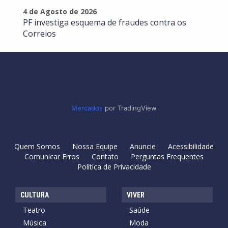
4 de Agosto de 2026
PF investiga esquema de fraudes contra os
Correios
Mercados
por TradingView
Quem Somos
Nossa Equipe
Anuncie
Acessibilidade
Comunicar Erros
Contato
Perguntas Frequentes
Política de Privacidade
CULTURA
VIVER
Teatro
Saúde
Música
Moda