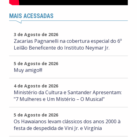
MAIS ACESSADAS
3 de Agosto de 2026
Zacarias Pagnanelli na cobertura especial do 6º
Leilão Beneficente do Instituto Neymar Jr.
5 de Agosto de 2026
Muy amigo!!!
4 de Agosto de 2026
Ministério da Cultura e Santander Apresentam:
"7 Mulheres e Um Mistério – O Musical"
5 de Agosto de 2026
Os Hawaianos levam clássicos dos anos 2000 à
festa de despedida de Vini Jr. e Virgínia