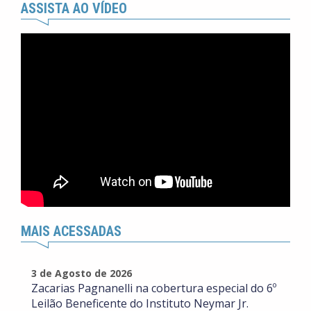
ASSISTA AO VÍDEO
MAIS ACESSADAS
3 de Agosto de 2026
Zacarias Pagnanelli na cobertura especial do 6º
Leilão Beneficente do Instituto Neymar Jr.