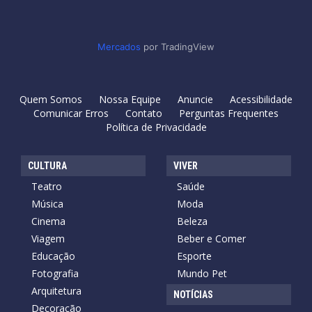
Mercados
por TradingView
Quem Somos
Nossa Equipe
Anuncie
Acessibilidade
Comunicar Erros
Contato
Perguntas Frequentes
Política de Privacidade
CULTURA
VIVER
Teatro
Saúde
Música
Moda
Cinema
Beleza
Viagem
Beber e Comer
Educação
Esporte
Fotografia
Mundo Pet
Arquitetura
NOTÍCIAS
Decoração