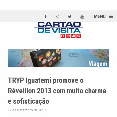
MENU
TRYP Iguatemi promove o
Réveillon 2013 com muito charme
e sofisticação
12 de Dezembro de 2013