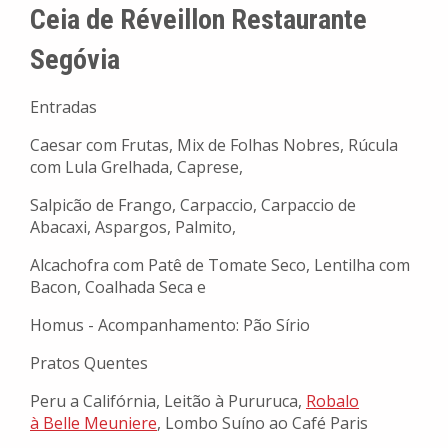
Ceia de Réveillon Restaurante
Segóvia
Entradas
Caesar com Frutas, Mix de Folhas Nobres, Rúcula
com Lula Grelhada, Caprese,
Salpicão de Frango, Carpaccio, Carpaccio de
Abacaxi, Aspargos, Palmito,
Alcachofra com Patê de Tomate Seco, Lentilha com
Bacon, Coalhada Seca e
Homus - Acompanhamento: Pão Sírio
Pratos Quentes
Peru a Califórnia, Leitão à Pururuca,
Robalo
à Belle Meuniere
, Lombo Suíno ao Café Paris