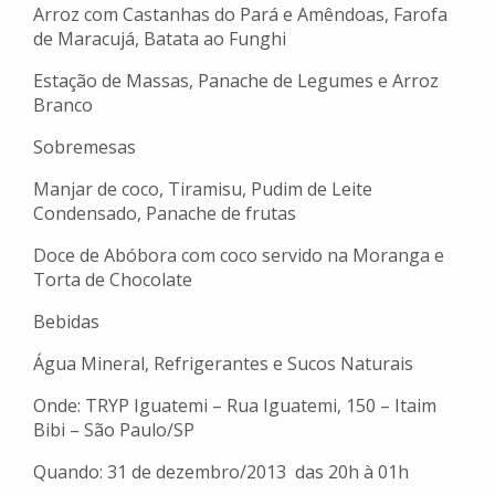
Arroz com Castanhas do Pará e Amêndoas, Farofa
de Maracujá, Batata ao Funghi
Estação de Massas, Panache de Legumes e Arroz
Branco
Sobremesas
Manjar de coco, Tiramisu, Pudim de Leite
Condensado, Panache de frutas
Doce de Abóbora com coco servido na Moranga e
Torta de Chocolate
Bebidas
Água Mineral, Refrigerantes e Sucos Naturais
Onde: TRYP Iguatemi – Rua Iguatemi, 150 – Itaim
Bibi – São Paulo/SP
Quando: 31 de dezembro/2013 das 20h à 01h