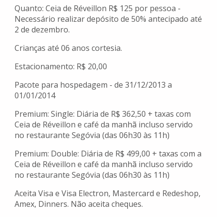
Quanto: Ceia de Réveillon R$ 125 por pessoa -
Necessário realizar depósito de 50% antecipado até
2 de dezembro.
Crianças até 06 anos cortesia.
Estacionamento: R$ 20,00
Pacote para hospedagem - de 31/12/2013 a
01/01/2014
Premium: Single: Diária de R$ 362,50 + taxas com
Ceia de Réveillon e café da manhã incluso servido
no restaurante Segóvia (das 06h30 às 11h)
Premium: Double: Diária de R$ 499,00 + taxas com a
Ceia de Réveillon e café da manhã incluso servido
no restaurante Segóvia (das 06h30 às 11h)
Aceita Visa e Visa Electron, Mastercard e Redeshop,
Amex, Dinners. Não aceita cheques.