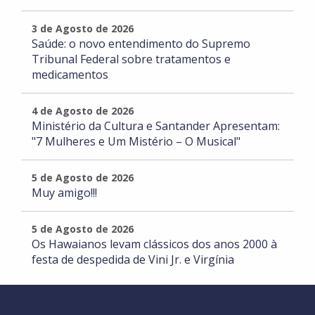
3 de Agosto de 2026
Saúde: o novo entendimento do Supremo
Tribunal Federal sobre tratamentos e
medicamentos
4 de Agosto de 2026
Ministério da Cultura e Santander Apresentam:
"7 Mulheres e Um Mistério – O Musical"
5 de Agosto de 2026
Muy amigo!!!
5 de Agosto de 2026
Os Hawaianos levam clássicos dos anos 2000 à
festa de despedida de Vini Jr. e Virgínia