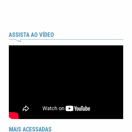
ASSISTA AO VÍDEO
MAIS ACESSADAS