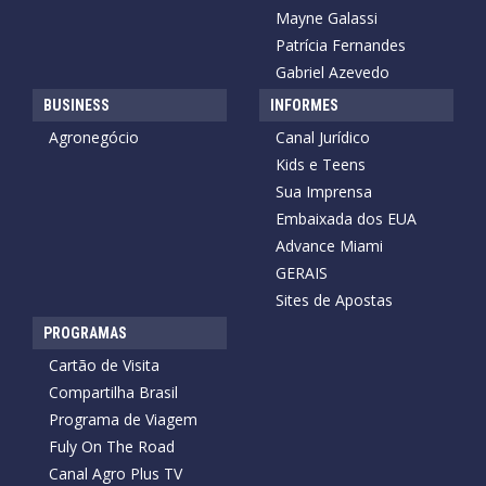
Mayne Galassi
Patrícia Fernandes
Gabriel Azevedo
BUSINESS
INFORMES
Agronegócio
Canal Jurídico
Kids e Teens
Sua Imprensa
Embaixada dos EUA
Advance Miami
GERAIS
Sites de Apostas
PROGRAMAS
Cartão de Visita
Compartilha Brasil
Programa de Viagem
Fuly On The Road
Canal Agro Plus TV