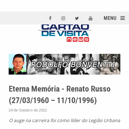
MENU
Eterna Memória - Renato Russo
(27/03/1960 – 11/10/1996)
24 de Outubro de 2022
O auge na carreira foi como líder do Legião Urbana