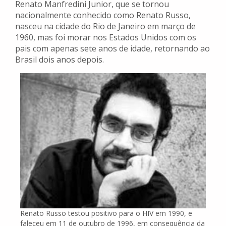
Renato Manfredini Junior, que se tornou
nacionalmente conhecido como Renato Russo,
nasceu na cidade do Rio de Janeiro em março de
1960, mas foi morar nos Estados Unidos com os
pais com apenas sete anos de idade, retornando ao
Brasil dois anos depois.
Renato Russo testou positivo para o HIV em 1990, e
faleceu em 11 de outubro de 1996, em consequência da