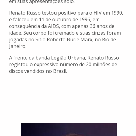
em suas apresentações solo.
Renato Russo testou positivo para o HIV em 1990,
e faleceu em 11 de outubro de 1996, em
consequência da AIDS, com apenas 36 anos de
idade. Seu corpo foi cremado e suas cinzas foram
jogadas no Sítio Roberto Burle Marx, no Rio de
Janeiro.
A frente da banda Legião Urbana, Renato Russo
registou o expressivo número de 20 milhões de
discos vendidos no Brasil.