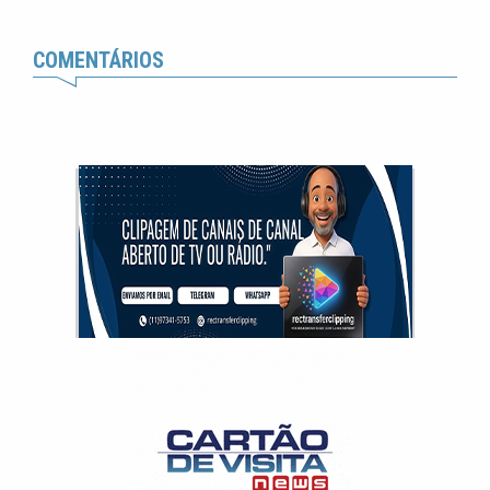
COMENTÁRIOS