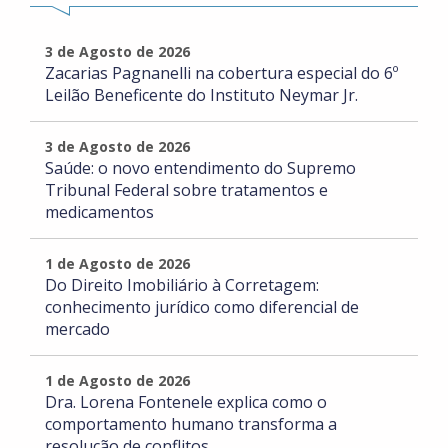
3 de Agosto de 2026
Zacarias Pagnanelli na cobertura especial do 6º
Leilão Beneficente do Instituto Neymar Jr.
3 de Agosto de 2026
Saúde: o novo entendimento do Supremo
Tribunal Federal sobre tratamentos e
medicamentos
1 de Agosto de 2026
Do Direito Imobiliário à Corretagem:
conhecimento jurídico como diferencial de
mercado
1 de Agosto de 2026
Dra. Lorena Fontenele explica como o
comportamento humano transforma a
resolução de conflitos