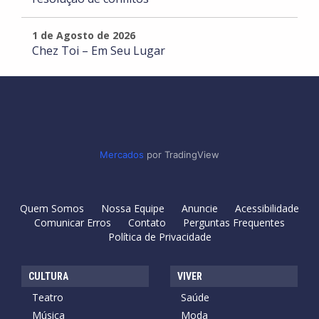
1 de Agosto de 2026
Chez Toi – Em Seu Lugar
Mercados
por TradingView
Quem Somos
Nossa Equipe
Anuncie
Acessibilidade
Comunicar Erros
Contato
Perguntas Frequentes
Política de Privacidade
CULTURA
VIVER
Teatro
Saúde
Música
Moda