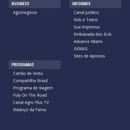
BUSINESS
INFORMES
Agronegócio
Canal Jurídico
Kids e Teens
Sua Imprensa
Embaixada dos EUA
Advance Miami
GERAIS
Sites de Apostas
PROGRAMAS
Cartão de Visita
Compartilha Brasil
Programa de Viagem
Fuly On The Road
Canal Agro Plus TV
Balanço da Fama