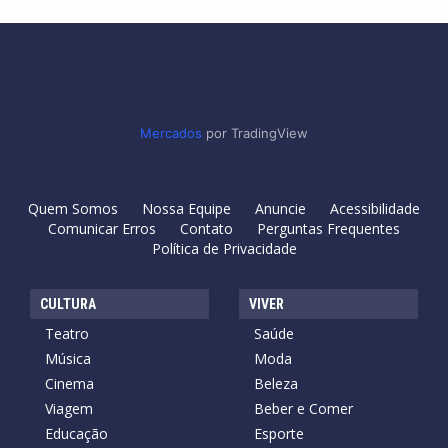
Mercados
por TradingView
Quem Somos
Nossa Equipe
Anuncie
Acessibilidade
Comunicar Erros
Contato
Perguntas Frequentes
Política de Privacidade
CULTURA
VIVER
Teatro
Saúde
Música
Moda
Cinema
Beleza
Viagem
Beber e Comer
Educação
Esporte