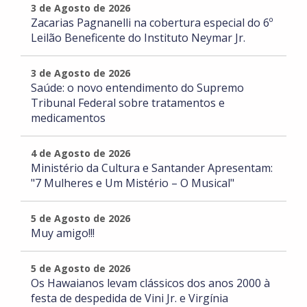
3 de Agosto de 2026
Zacarias Pagnanelli na cobertura especial do 6º
Leilão Beneficente do Instituto Neymar Jr.
3 de Agosto de 2026
Saúde: o novo entendimento do Supremo
Tribunal Federal sobre tratamentos e
medicamentos
4 de Agosto de 2026
Ministério da Cultura e Santander Apresentam:
"7 Mulheres e Um Mistério – O Musical"
5 de Agosto de 2026
Muy amigo!!!
5 de Agosto de 2026
Os Hawaianos levam clássicos dos anos 2000 à
festa de despedida de Vini Jr. e Virgínia