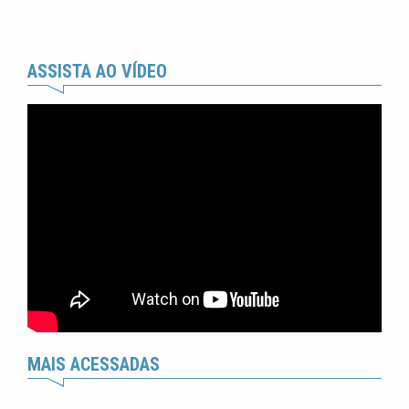
ASSISTA AO VÍDEO
MAIS ACESSADAS