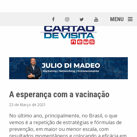
MENU
A esperança com a vacinação
23 de Março de 2021
No último ano, principalmente, no Brasil, o que
vemos é a repetição de estratégias e fórmulas de
prevenção, em maior ou menor escala, com
resultados momentâneos e colocando a eficácia em