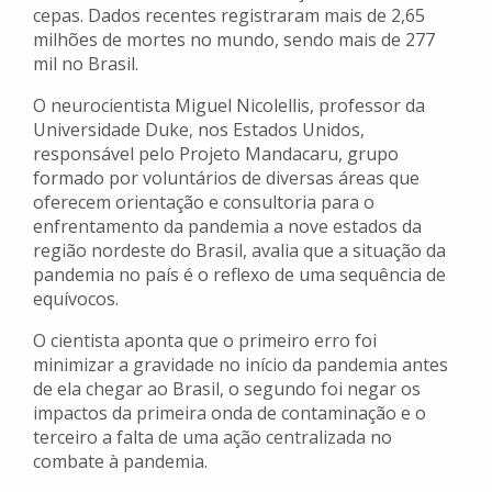
cepas. Dados recentes registraram mais de 2,65
milhões de mortes no mundo, sendo mais de 277
mil no Brasil.
O neurocientista Miguel Nicolellis, professor da
Universidade Duke, nos Estados Unidos,
responsável pelo Projeto Mandacaru, grupo
formado por voluntários de diversas áreas que
oferecem orientação e consultoria para o
enfrentamento da pandemia a nove estados da
região nordeste do Brasil, avalia que a situação da
pandemia no país é o reflexo de uma sequência de
equívocos.
O cientista aponta que o primeiro erro foi
minimizar a gravidade no início da pandemia antes
de ela chegar ao Brasil, o segundo foi negar os
impactos da primeira onda de contaminação e o
terceiro a falta de uma ação centralizada no
combate à pandemia.