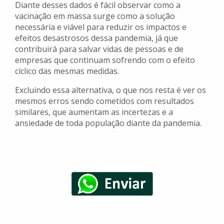
Diante desses dados é fácil observar como a
vacinação em massa surge como a solução
necessária e viável para reduzir os impactos e
efeitos desastrosos dessa pandemia, já que
contribuirá para salvar vidas de pessoas e de
empresas que continuam sofrendo com o efeito
cíclico das mesmas medidas.
Excluindo essa alternativa, o que nos resta é ver os
mesmos erros sendo cometidos com resultados
similares, que aumentam as incertezas e a
ansiedade de toda população diante da pandemia.