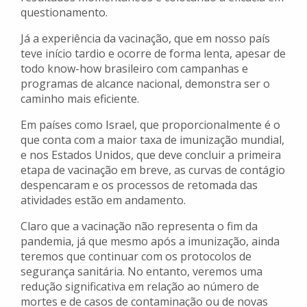
questionamento.
Já a experiência da vacinação, que em nosso país
teve início tardio e ocorre de forma lenta, apesar de
todo know-how brasileiro com campanhas e
programas de alcance nacional, demonstra ser o
caminho mais eficiente.
Em países como Israel, que proporcionalmente é o
que conta com a maior taxa de imunização mundial,
e nos Estados Unidos, que deve concluir a primeira
etapa de vacinação em breve, as curvas de contágio
despencaram e os processos de retomada das
atividades estão em andamento.
Claro que a vacinação não representa o fim da
pandemia, já que mesmo após a imunização, ainda
teremos que continuar com os protocolos de
segurança sanitária. No entanto, veremos uma
redução significativa em relação ao número de
mortes e de casos de contaminação ou de novas