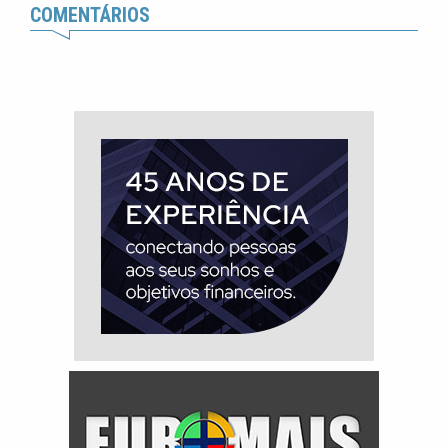
COMENTÁRIOS