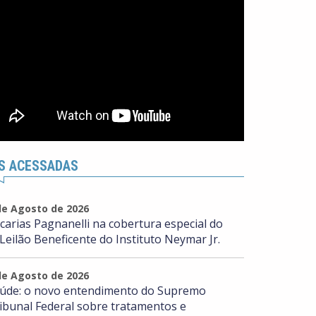
S ACESSADAS
de Agosto de 2026
carias Pagnanelli na cobertura especial do
 Leilão Beneficente do Instituto Neymar Jr.
de Agosto de 2026
úde: o novo entendimento do Supremo
ibunal Federal sobre tratamentos e