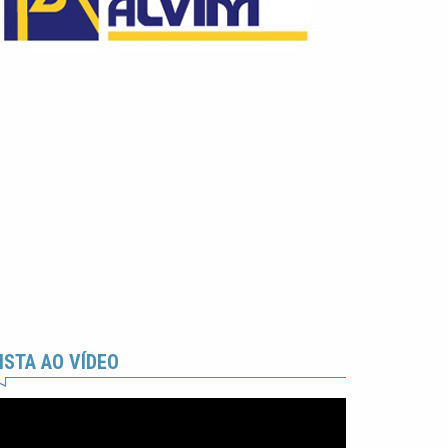
ISTA AO VÍDEO