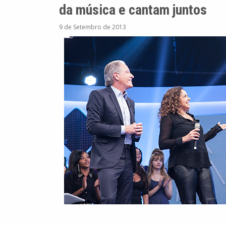
da música e cantam juntos
9 de Setembro de 2013