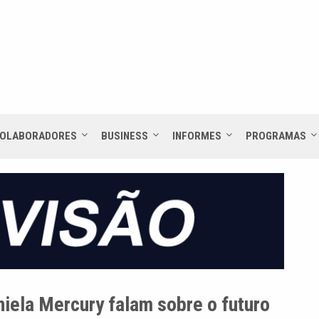
OLABORADORES
BUSINESS
INFORMES
PROGRAMAS
niela Mercury falam sobre o futuro