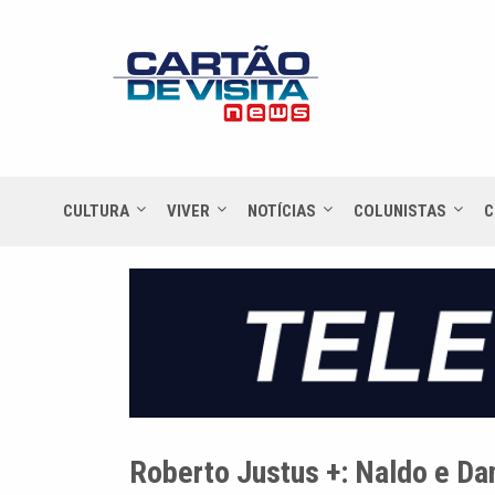
CULTURA
VIVER
NOTÍCIAS
COLUNISTAS
C
Roberto Justus +: Naldo e Da