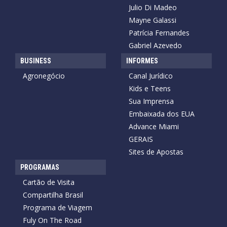
Julio Di Madeo
Mayne Galassi
Patrícia Fernandes
Gabriel Azevedo
BUSINESS
INFORMES
Agronegócio
Canal Jurídico
Kids e Teens
Sua Imprensa
Embaixada dos EUA
Advance Miami
GERAIS
Sites de Apostas
PROGRAMAS
Cartão de Visita
Compartilha Brasil
Programa de Viagem
Fuly On The Road