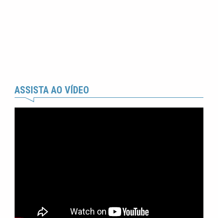
ASSISTA AO VÍDEO