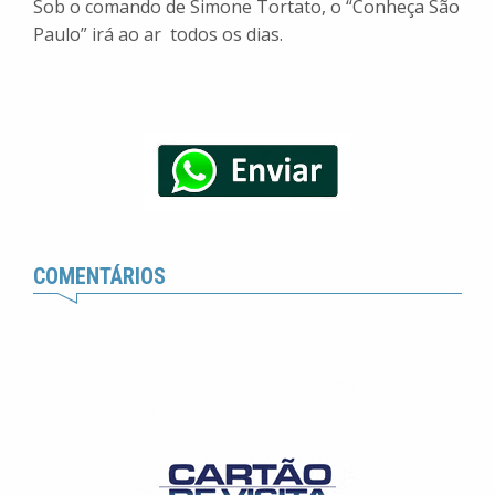
Sob o comando de Simone Tortato, o “Conheça São
Paulo” irá ao ar todos os dias.
COMENTÁRIOS