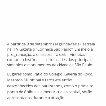
A partir de 9 de setembro (segunda-feira), estreia
na TV Gazeta o “Conheça São Paulo”. Em meio à
programação, a emissora irá exibir vinhetas
contando histórias e curiosidades dos principais
símbolos e monumentos da cidade de São Paulo.
Lugares como Pátio do Colégio, Galeria do Rock,
Mercado Municipal e fatos até então
desconhecidos dos paulistanos, como o primeiro
ponto de ônibus e a menor rua da capital, serão
apresentados durante a atração.