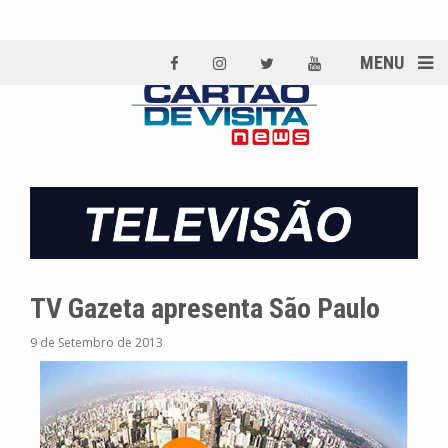
MENU
TV Gazeta apresenta São Paulo
9 de Setembro de 2013