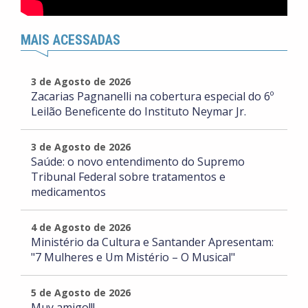
MAIS ACESSADAS
3 de Agosto de 2026
Zacarias Pagnanelli na cobertura especial do 6º
Leilão Beneficente do Instituto Neymar Jr.
3 de Agosto de 2026
Saúde: o novo entendimento do Supremo
Tribunal Federal sobre tratamentos e
medicamentos
4 de Agosto de 2026
Ministério da Cultura e Santander Apresentam:
"7 Mulheres e Um Mistério – O Musical"
5 de Agosto de 2026
Muy amigo!!!