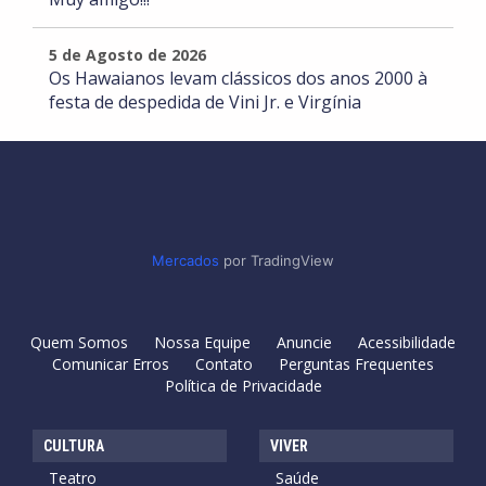
5 de Agosto de 2026
Os Hawaianos levam clássicos dos anos 2000 à
festa de despedida de Vini Jr. e Virgínia
Mercados
por TradingView
Quem Somos
Nossa Equipe
Anuncie
Acessibilidade
Comunicar Erros
Contato
Perguntas Frequentes
Política de Privacidade
CULTURA
VIVER
Teatro
Saúde