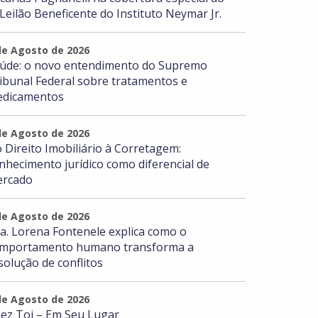
 Leilão Beneficente do Instituto Neymar Jr.
de Agosto de 2026
úde: o novo entendimento do Supremo
ibunal Federal sobre tratamentos e
dicamentos
de Agosto de 2026
 Direito Imobiliário à Corretagem:
nhecimento jurídico como diferencial de
rcado
de Agosto de 2026
a. Lorena Fontenele explica como o
mportamento humano transforma a
solução de conflitos
de Agosto de 2026
ez Toi – Em Seu Lugar