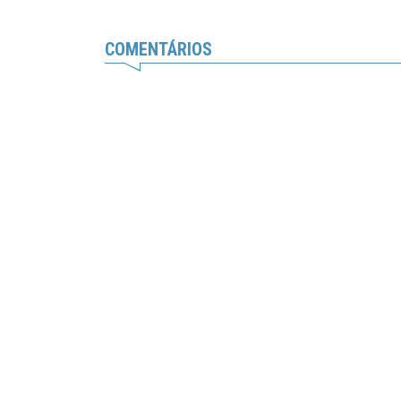
COMENTÁRIOS