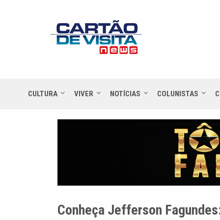
CULTURA
VIVER
NOTÍCIAS
COLUNISTAS
C
Conheça Jefferson Fagundes: