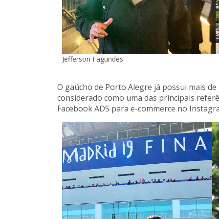
Jefferson Fagundes
O gaúcho de Porto Alegre já possui mais de
considerado como uma das principais refer
Facebook ADS para e-commerce no Instagr