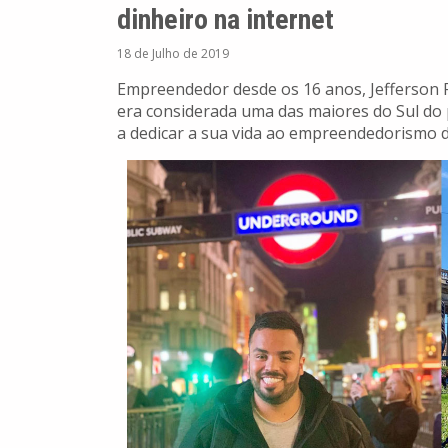
dinheiro na internet
18 de Julho de 2019
Empreendedor desde os 16 anos, Jefferson 
era considerada uma das maiores do Sul do 
a dedicar a sua vida ao empreendedorismo di