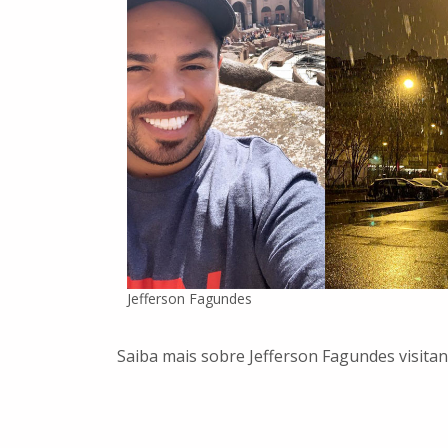
Jefferson Fagundes
Saiba mais sobre Jefferson Fagundes visit