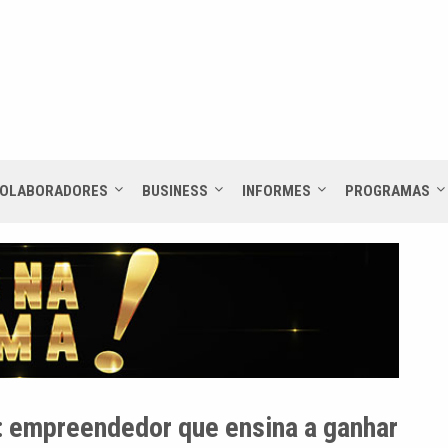
OLABORADORES
BUSINESS
INFORMES
PROGRAMAS
 empreendedor que ensina a ganhar