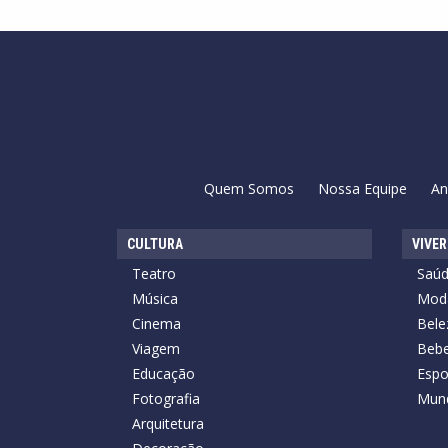
Quem Somos
Nossa Equipe
An
CULTURA
VIVER
Teatro
Saú
Música
Mod
Cinema
Bele
Viagem
Bebe
Educação
Espo
Fotografia
Mun
Arquitetura