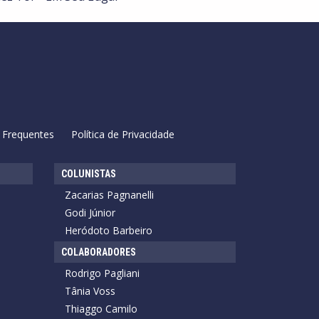
 Frequentes
Política de Privacidade
COLUNISTAS
Zacarias Pagnanelli
Godi Júnior
Heródoto Barbeiro
COLABORADORES
Rodrigo Pagliani
Tânia Voss
Thiaggo Camilo