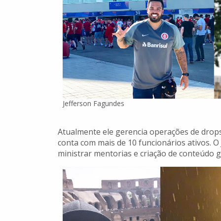
Jefferson Fagundes
Atualmente ele gerencia operações de drops
conta com mais de 10 funcionários ativos. 
ministrar mentorias e criação de conteúdo g