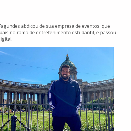
Fagundes abdicou de sua empresa de eventos, que
país no ramo de entretenimento estudantil, e passou
gital.