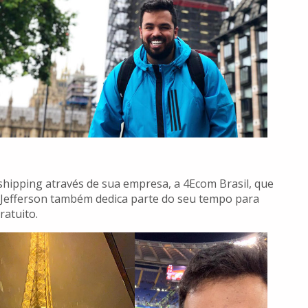
hipping através de sua empresa, a 4Ecom Brasil, que
O Jefferson também dedica parte do seu tempo para
ratuito.