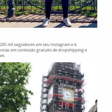
 205 mil seguidores em seu Instagram e é
ências em conteúdo gratuito de dropshipping e
am.