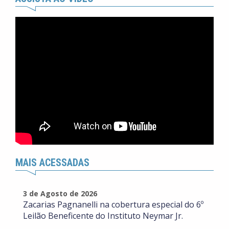
MAIS ACESSADAS
3 de Agosto de 2026
Zacarias Pagnanelli na cobertura especial do 6º
Leilão Beneficente do Instituto Neymar Jr.