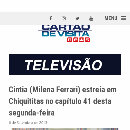
MENU
Cintia (Milena Ferrari) estreia em
Chiquititas no capítulo 41 desta
segunda-feira
6 de Setembro de 2013