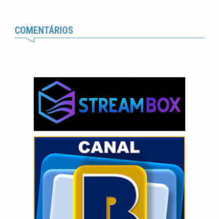
COMENTÁRIOS