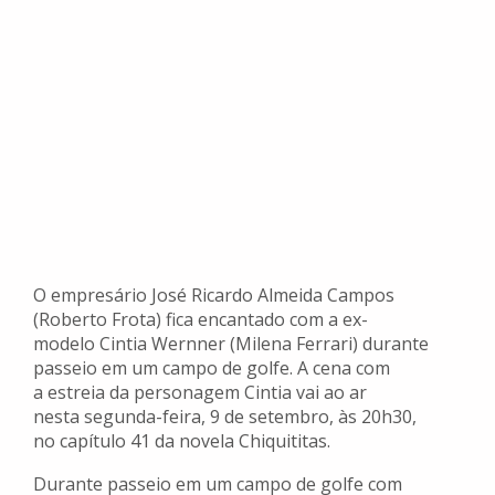
O empresário José Ricardo Almeida Campos
(Roberto Frota) fica encantado com a ex-
modelo Cintia Wernner (Milena Ferrari) durante
passeio em um campo de golfe. A cena com
a estreia da personagem Cintia vai ao ar
nesta segunda-feira, 9 de setembro, às 20h30,
no capítulo 41 da novela Chiquititas.
Durante passeio em um campo de golfe com