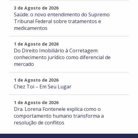
3 de Agosto de 2026
Saúde: o novo entendimento do Supremo
Tribunal Federal sobre tratamentos e
medicamentos
1 de Agosto de 2026
Do Direito Imobiliário à Corretagem:
conhecimento jurídico como diferencial de
mercado
1 de Agosto de 2026
Chez Toi – Em Seu Lugar
1 de Agosto de 2026
Dra. Lorena Fontenele explica como o
comportamento humano transforma a
resolução de conflitos