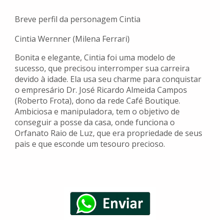
Breve perfil da personagem Cintia
Cintia Wernner (Milena Ferrari)
Bonita e elegante, Cintia foi uma modelo de
sucesso, que precisou interromper sua carreira
devido à idade. Ela usa seu charme para conquistar
o empresário Dr. José Ricardo Almeida Campos
(Roberto Frota), dono da rede Café Boutique.
Ambiciosa e manipuladora, tem o objetivo de
conseguir a posse da casa, onde funciona o
Orfanato Raio de Luz, que era propriedade de seus
pais e que esconde um tesouro precioso.