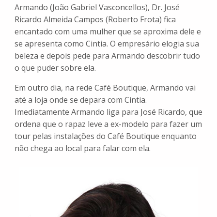
Armando (
João Gabriel Vasconcellos
), Dr. José
Ricardo Almeida Campos (
Roberto Frota
) fica
encantado com uma mulher que se aproxima dele e
se apresenta como Cintia. O empresário elogia sua
beleza e depois pede para Armando descobrir tudo
o que puder sobre ela.
Em outro dia, na rede Café Boutique, Armando vai
até a loja onde se depara com Cintia.
Imediatamente Armando liga para José Ricardo, que
ordena que o rapaz leve a ex-modelo para fazer um
tour pelas instalações do Café Boutique enquanto
não chega ao local para falar com ela.