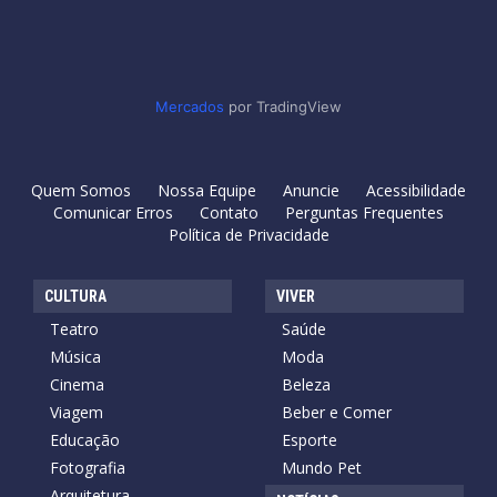
Mercados
por TradingView
Quem Somos
Nossa Equipe
Anuncie
Acessibilidade
Comunicar Erros
Contato
Perguntas Frequentes
Política de Privacidade
CULTURA
VIVER
Teatro
Saúde
Música
Moda
Cinema
Beleza
Viagem
Beber e Comer
Educação
Esporte
Fotografia
Mundo Pet
Arquitetura