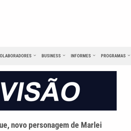
OLABORADORES
BUSINESS
INFORMES
PROGRAMAS
gue, novo personagem de Marlei