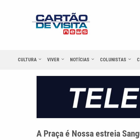
CULTURA
VIVER
NOTÍCIAS
COLUNISTAS
C
A Praça é Nossa estreia San