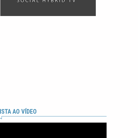
ISTA AO VÍDEO