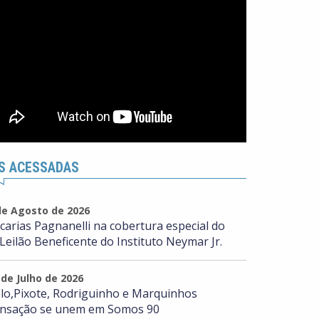
S ACESSADAS
de Agosto de 2026
carias Pagnanelli na cobertura especial do
 Leilão Beneficente do Instituto Neymar Jr.
 de Julho de 2026
lo,Pixote, Rodriguinho e Marquinhos
nsação se unem em Somos 90