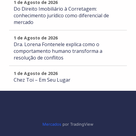
1 de Agosto de 2026
Do Direito Imobiliário à Corretagem:
conhecimento jurídico como diferencial de
mercado
1 de Agosto de 2026
Dra. Lorena Fontenele explica como o
comportamento humano transforma a
resolução de conflitos
1 de Agosto de 2026
Chez Toi – Em Seu Lugar
Mercados
por TradingView