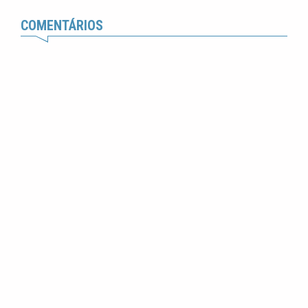
COMENTÁRIOS