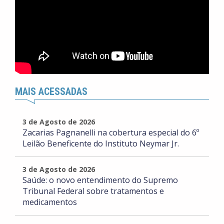
MAIS ACESSADAS
3 de Agosto de 2026
Zacarias Pagnanelli na cobertura especial do 6º
Leilão Beneficente do Instituto Neymar Jr.
3 de Agosto de 2026
Saúde: o novo entendimento do Supremo
Tribunal Federal sobre tratamentos e
medicamentos