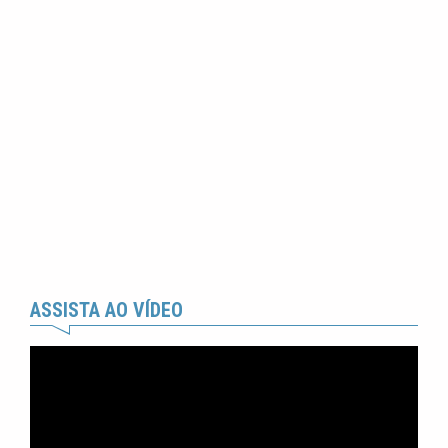
ASSISTA AO VÍDEO