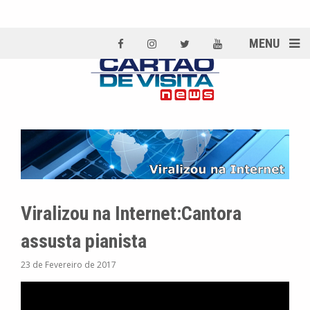
MENU
Viralizou na Internet:Cantora
assusta pianista
23 de Fevereiro de 2017