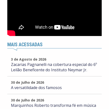
MAIS ACESSADAS
3 de Agosto de 2026
Zacarias Pagnanelli na cobertura especial do 6º
Leilão Beneficente do Instituto Neymar Jr.
30 de Julho de 2026
A versatilidade dos famosos
30 de Julho de 2026
Marquinhos Roberto transforma fé em música