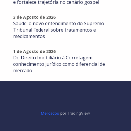
e fortalece trajetória no cenário gospel
3 de Agosto de 2026
Saúde: o novo entendimento do Supremo
Tribunal Federal sobre tratamentos e
medicamentos
1 de Agosto de 2026
Do Direito Imobiliário à Corretagem:
conhecimento jurídico como diferencial de
mercado
Mercados
por TradingView