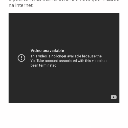
na internet: