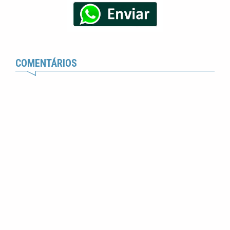
COMENTÁRIOS