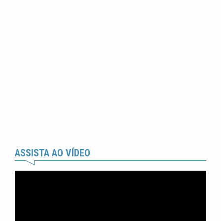
ASSISTA AO VÍDEO