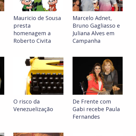
Mauricio de Sousa
Marcelo Adnet,
presta
Bruno Gagliasso e
homenagem a
Juliana Alves em
Roberto Civita
Campanha
O risco da
De Frente com
Venezuelização
Gabi recebe Paula
Fernandes