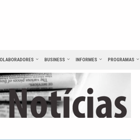
OLABORADORES
BUSINESS
INFORMES
PROGRAMAS