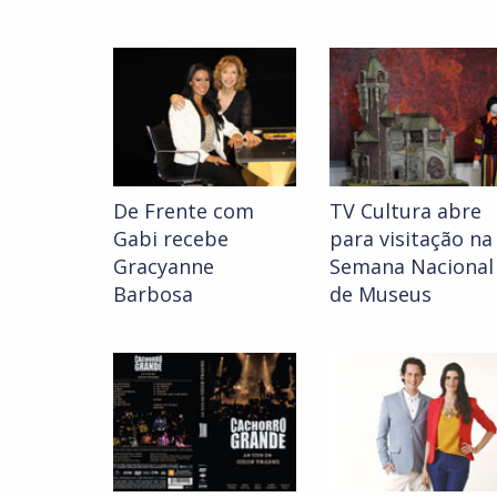
De Frente com
TV Cultura abre
Gabi recebe
para visitação na
Gracyanne
Semana Nacional
Barbosa
de Museus