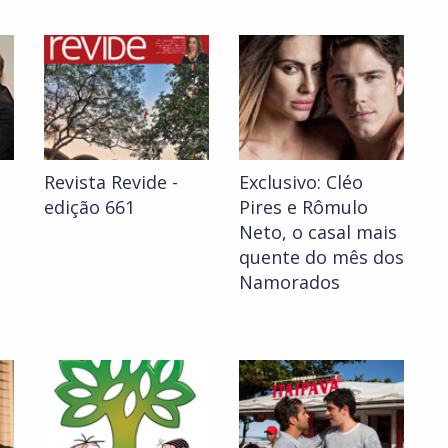
Revista Revide -
Exclusivo: Cléo
edição 661
Pires e Rômulo
Neto, o casal mais
quente do mês dos
Namorados