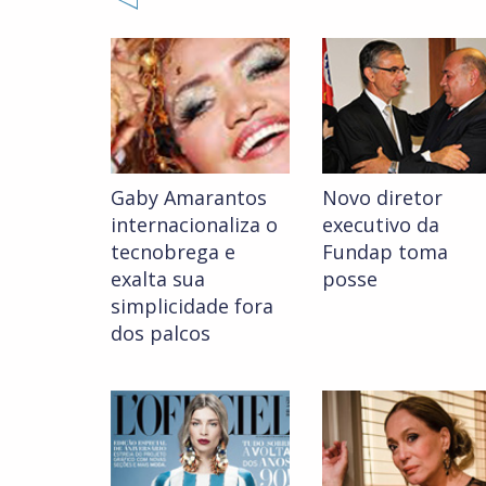
Gaby Amarantos
Novo diretor
internacionaliza o
executivo da
tecnobrega e
Fundap toma
exalta sua
posse
simplicidade fora
dos palcos