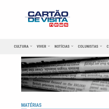
CULTURA
VIVER
NOTÍCIAS
COLUNISTAS
C
MATÉRIAS