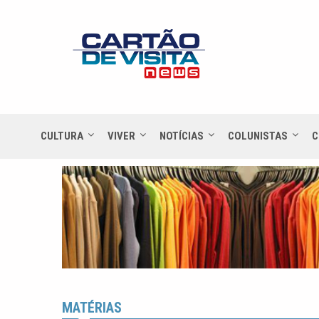
CULTURA
VIVER
NOTÍCIAS
COLUNISTAS
C
MATÉRIAS