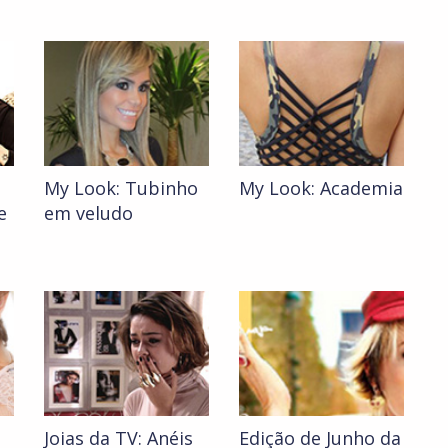
My Look: Tubinho
My Look: Academia
e
em veludo
Joias da TV: Anéis
Edição de Junho da