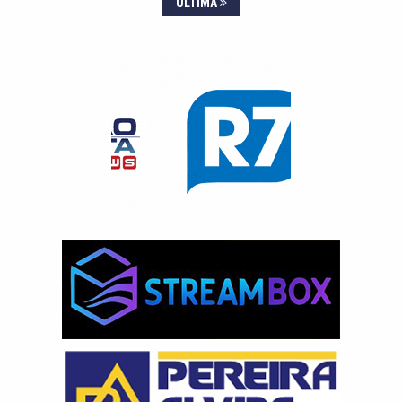
ÚLTIMA