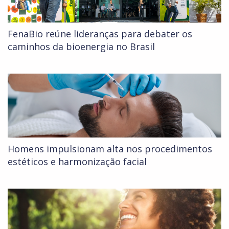
FenaBio reúne lideranças para debater os
caminhos da bioenergia no Brasil
Homens impulsionam alta nos procedimentos
estéticos e harmonização facial