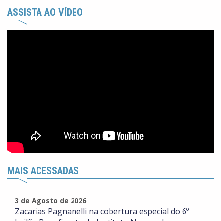
ASSISTA AO VÍDEO
MAIS ACESSADAS
3 de Agosto de 2026
Zacarias Pagnanelli na cobertura especial do 6º