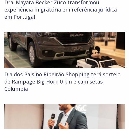
Dra. Mayara Becker Zuco transformou
experiência migratória em referência jurídica
em Portugal
Dia dos Pais no Ribeirão Shopping terá sorteio
de Rampage Big Horn 0 km e camisetas
Columbia