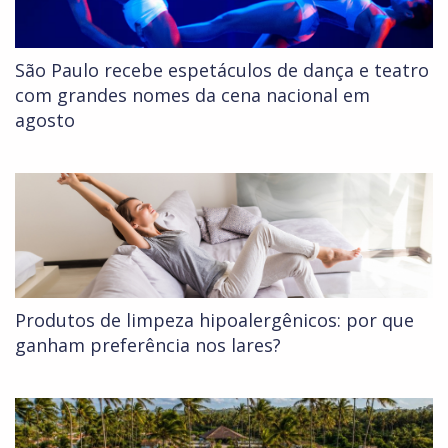
São Paulo recebe espetáculos de dança e teatro
com grandes nomes da cena nacional em
agosto
Produtos de limpeza hipoalergênicos: por que
ganham preferência nos lares?