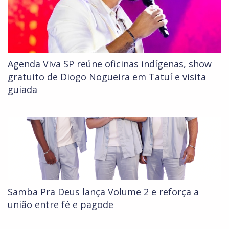
Agenda Viva SP reúne oficinas indígenas, show
gratuito de Diogo Nogueira em Tatuí e visita
guiada
Samba Pra Deus lança Volume 2 e reforça a
união entre fé e pagode