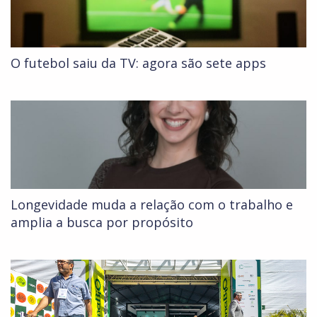
O futebol saiu da TV: agora são sete apps
Longevidade muda a relação com o trabalho e
amplia a busca por propósito