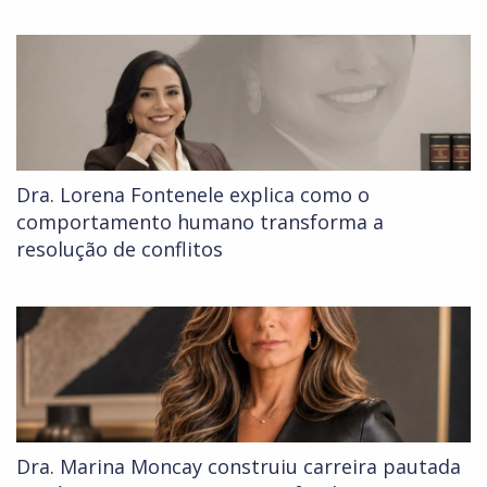
Dra. Lorena Fontenele explica como o
comportamento humano transforma a
resolução de conflitos
Dra. Marina Moncay construiu carreira pautada