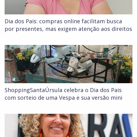
Dia dos Pais: compras online facilitam busca
por presentes, mas exigem atenção aos direitos
ShoppingSantaÚrsula celebra o Dia dos Pais
com sorteio de uma Vespa e sua versão mini