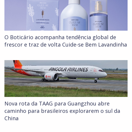
O Boticário acompanha tendência global de
frescor e traz de volta Cuide-se Bem Lavandinha
Nova rota da TAAG para Guangzhou abre
caminho para brasileiros explorarem o sul da
China