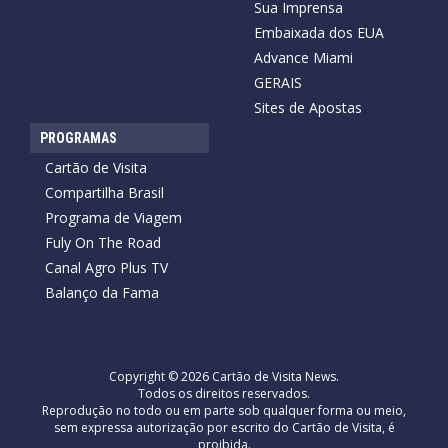
Sua Imprensa
Embaixada dos EUA
Advance Miami
GERAIS
Sites de Apostas
PROGRAMAS
Cartão de Visita
Compartilha Brasil
Programa de Viagem
Fuly On The Road
Canal Agro Plus TV
Balanço da Fama
Copyright © 2026 Cartão de Visita News.
Todos os direitos reservados.
Reprodução no todo ou em parte sob qualquer forma ou meio,
sem expressa autorização por escrito do Cartão de Visita, é
proibida.