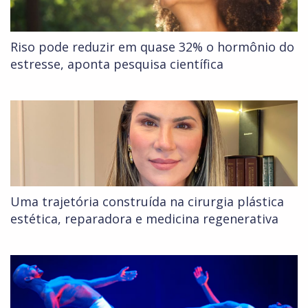
Riso pode reduzir em quase 32% o hormônio do
estresse, aponta pesquisa científica
Uma trajetória construída na cirurgia plástica
estética, reparadora e medicina regenerativa