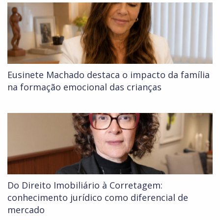
Eusinete Machado destaca o impacto da família
na formação emocional das crianças
Do Direito Imobiliário à Corretagem:
conhecimento jurídico como diferencial de
mercado