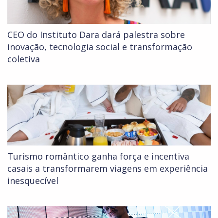
CEO do Instituto Dara dará palestra sobre
inovação, tecnologia social e transformação
coletiva
Turismo romântico ganha força e incentiva
casais a transformarem viagens em experiência
inesquecível