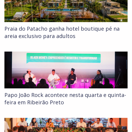
Praia do Patacho ganha hotel boutique pé na
areia exclusivo para adultos
Papo João Rock acontece nesta quarta e quinta-
feira em Ribeirão Preto