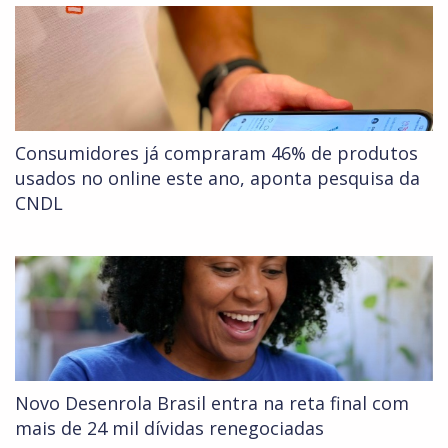
Consumidores já compraram 46% de produtos
usados no online este ano, aponta pesquisa da
CNDL
Novo Desenrola Brasil entra na reta final com
mais de 24 mil dívidas renegociadas