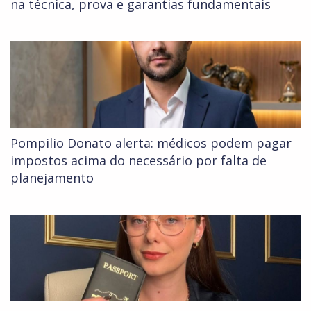
na técnica, prova e garantias fundamentais
Pompilio Donato alerta: médicos podem pagar
impostos acima do necessário por falta de
planejamento