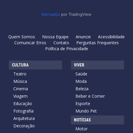
Mercados
por TradingView
Quem Somos
Nossa Equipe
Anuncie
Acessibilidade
Comunicar Erros
Contato
Perguntas Frequentes
Política de Privacidade
CULTURA
VIVER
Teatro
Saúde
Música
Moda
Cinema
Beleza
Viagem
Beber e Comer
Educação
Esporte
Fotografia
Mundo Pet
Arquitetura
NOTÍCIAS
Decoração
Motor