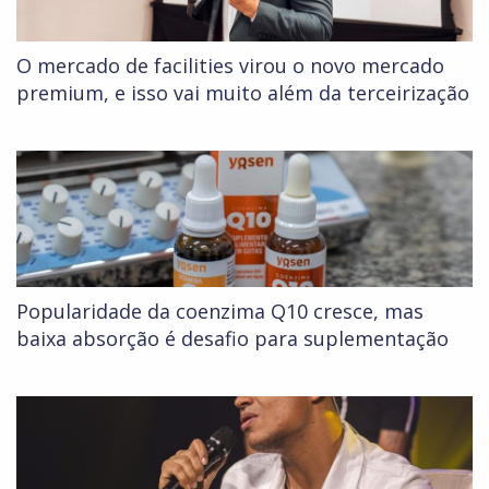
O mercado de facilities virou o novo mercado
premium, e isso vai muito além da terceirização
Popularidade da coenzima Q10 cresce, mas
baixa absorção é desafio para suplementação