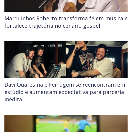
Marquinhos Roberto transforma fé em música e
fortalece trajetória no cenário gospel
Davi Quaresma e Ferrugem se reencontram em
estúdio e aumentam expectativa para parceria
inédita