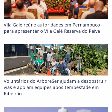
Vila Galé reúne autoridades em Pernambuco
para apresentar o Vila Galé Reserva do Paiva
Voluntários do ArboreSer ajudam a desobstruir
vias e apoiam equipes após tempestade em
Ribeirão