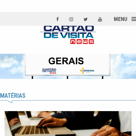
MENU
MATÉRIAS