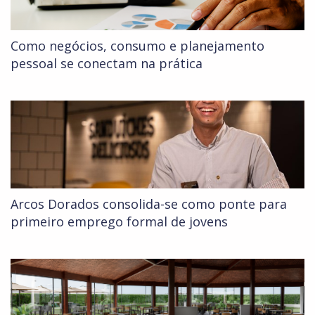
Como negócios, consumo e planejamento
pessoal se conectam na prática
Arcos Dorados consolida-se como ponte para
primeiro emprego formal de jovens