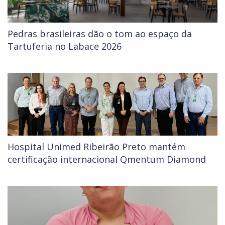
Pedras brasileiras dão o tom ao espaço da
Tartuferia no Labace 2026
Hospital Unimed Ribeirão Preto mantém
certificação internacional Qmentum Diamond