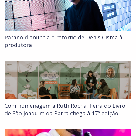
Paranoid anuncia o retorno de Denis Cisma à
produtora
Com homenagem a Ruth Rocha, Feira do Livro
de São Joaquim da Barra chega à 17ª edição