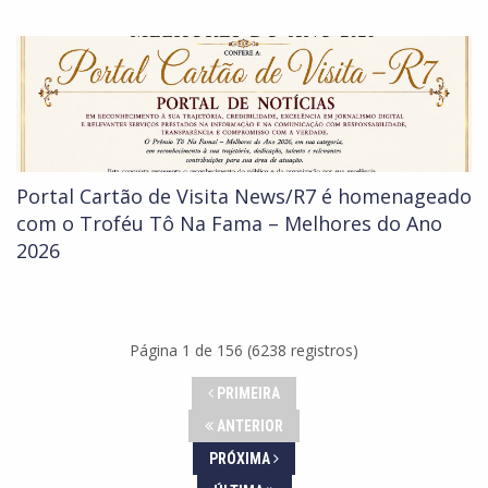
Portal Cartão de Visita News/R7 é homenageado
com o Troféu Tô Na Fama – Melhores do Ano
2026
Página 1 de 156 (6238 registros)
PRIMEIRA
ANTERIOR
PRÓXIMA