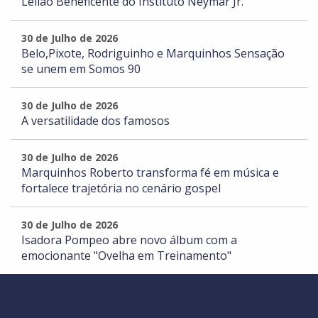
Leilão Beneficente do Instituto Neymar Jr.
30 de Julho de 2026
Belo,Pixote, Rodriguinho e Marquinhos Sensação
se unem em Somos 90
30 de Julho de 2026
A versatilidade dos famosos
30 de Julho de 2026
Marquinhos Roberto transforma fé em música e
fortalece trajetória no cenário gospel
30 de Julho de 2026
Isadora Pompeo abre novo álbum com a
emocionante "Ovelha em Treinamento"