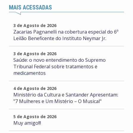
MAIS ACESSADAS
3 de Agosto de 2026
Zacarias Pagnanelli na cobertura especial do 6º
Leilão Beneficente do Instituto Neymar Jr.
3 de Agosto de 2026
Saúde: o novo entendimento do Supremo
Tribunal Federal sobre tratamentos e
medicamentos
4 de Agosto de 2026
Ministério da Cultura e Santander Apresentam:
"7 Mulheres e Um Mistério – O Musical"
5 de Agosto de 2026
Muy amigo!!!