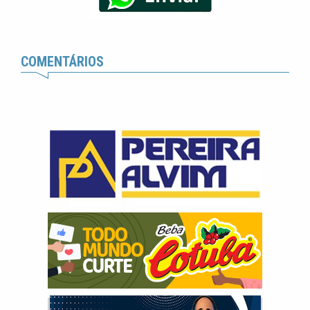
COMENTÁRIOS