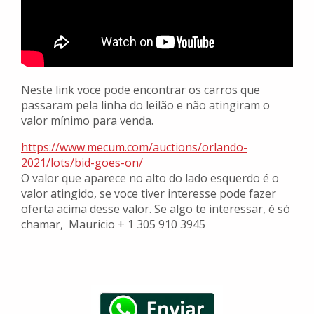
Neste link voce pode encontrar os carros que
passaram pela linha do leilão e não atingiram o
valor mínimo para venda.
https://www.mecum.com/auctions/orlando-
2021/lots/bid-goes-on/
O valor que aparece no alto do lado esquerdo é o
valor atingido, se voce tiver interesse pode fazer
oferta acima desse valor. Se algo te interessar, é só
chamar, Mauricio + 1 305 910 3945