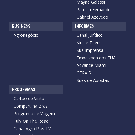
Mayne Galassi
Patrícia Fernandes
Gabriel Azevedo
BUSINESS
INFORMES
Agronegócio
Canal Jurídico
Kids e Teens
Sua Imprensa
Embaixada dos EUA
Advance Miami
GERAIS
Sites de Apostas
PROGRAMAS
Cartão de Visita
Compartilha Brasil
Programa de Viagem
Fuly On The Road
Canal Agro Plus TV