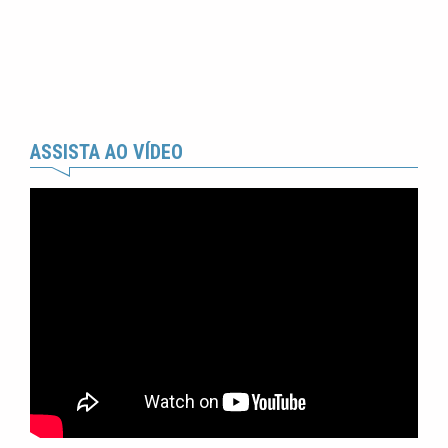
ASSISTA AO VÍDEO