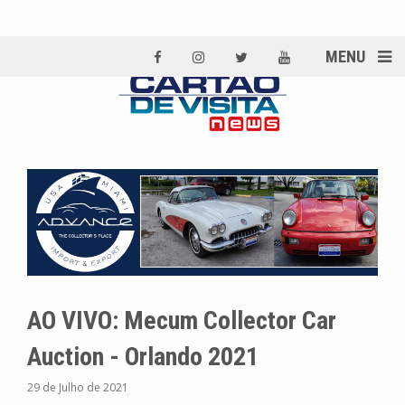
MENU
AO VIVO: Mecum Collector Car
Auction - Orlando 2021
29 de Julho de 2021