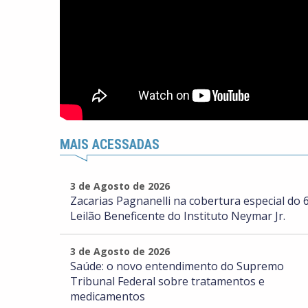
MAIS ACESSADAS
3 de Agosto de 2026
Zacarias Pagnanelli na cobertura especial do 6
Leilão Beneficente do Instituto Neymar Jr.
3 de Agosto de 2026
Saúde: o novo entendimento do Supremo
Tribunal Federal sobre tratamentos e
medicamentos