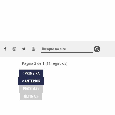
Página 2 de 1 (11 registros)
PRIMEIRA
ANTERIOR
PRÓXIMA
ÚLTIMA