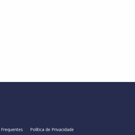
 Frequentes
Política de Privacidade