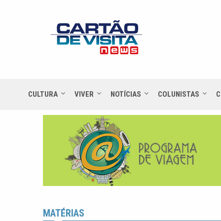
CULTURA
VIVER
NOTÍCIAS
COLUNISTAS
C
MATÉRIAS