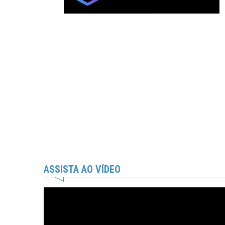
ASSISTA AO VÍDEO