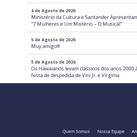
4 de Agosto de 2026
Ministério da Cultura e Santander Apresentam
"7 Mulheres e Um Mistério – O Musical"
5 de Agosto de 2026
Muy amigo!!!
5 de Agosto de 2026
Os Hawaianos levam clássicos dos anos 2000 
festa de despedida de Vini Jr. e Virgínia
Quem Somos
Nossa Equipe
An