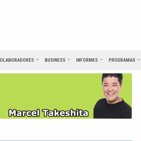
OLABORADORES
BUSINESS
INFORMES
PROGRAMAS