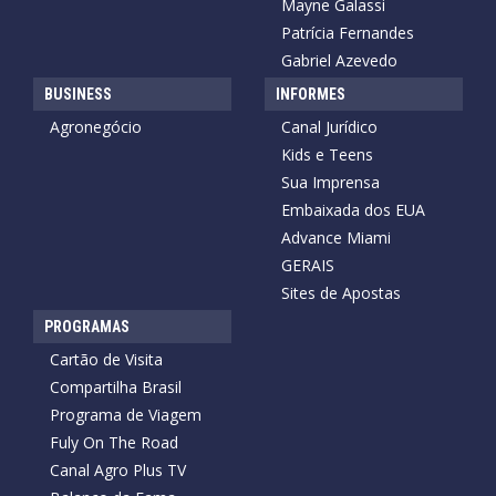
Mayne Galassi
Patrícia Fernandes
Gabriel Azevedo
BUSINESS
INFORMES
Agronegócio
Canal Jurídico
Kids e Teens
Sua Imprensa
Embaixada dos EUA
Advance Miami
GERAIS
Sites de Apostas
PROGRAMAS
Cartão de Visita
Compartilha Brasil
Programa de Viagem
Fuly On The Road
Canal Agro Plus TV