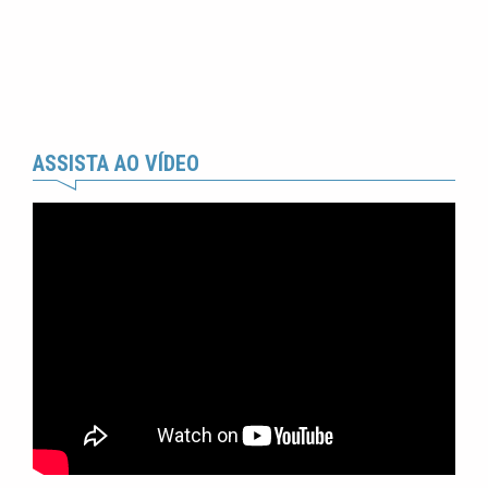
ASSISTA AO VÍDEO