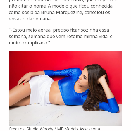
não citar o nome. A modelo que ficou conhecida
como sósia da Bruna Marquezine, cancelou os
ensaios da semana:
“-Estou meio aérea, preciso ficar sozinha essa
semana, semana que vem retomo minha vida, é
muito complicado.”
Créditos: Studio Woody / MF Models Assessoria