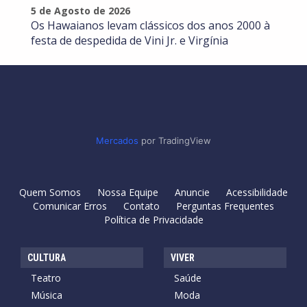
5 de Agosto de 2026
Os Hawaianos levam clássicos dos anos 2000 à
festa de despedida de Vini Jr. e Virgínia
Mercados
por TradingView
Quem Somos
Nossa Equipe
Anuncie
Acessibilidade
Comunicar Erros
Contato
Perguntas Frequentes
Política de Privacidade
CULTURA
VIVER
Teatro
Saúde
Música
Moda