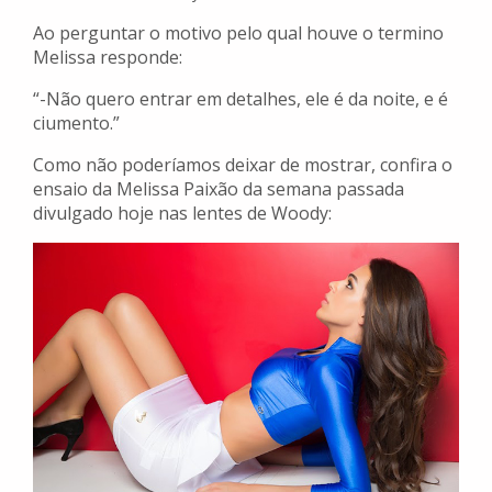
Ao perguntar o motivo pelo qual houve o termino
Melissa responde:
“-Não quero entrar em detalhes, ele é da noite, e é
ciumento.”
Como não poderíamos deixar de mostrar, confira o
ensaio da Melissa Paixão da semana passada
divulgado hoje nas lentes de Woody: