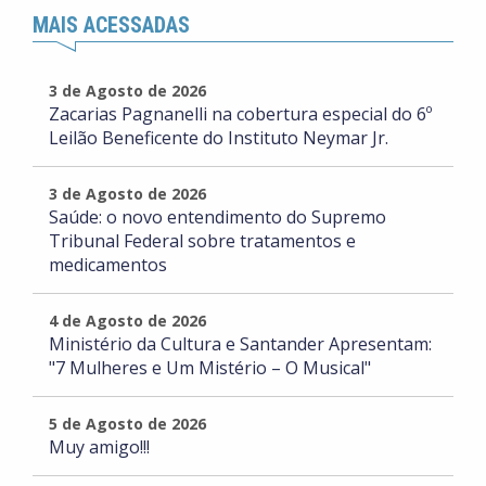
MAIS ACESSADAS
3 de Agosto de 2026
Zacarias Pagnanelli na cobertura especial do 6º
Leilão Beneficente do Instituto Neymar Jr.
3 de Agosto de 2026
Saúde: o novo entendimento do Supremo
Tribunal Federal sobre tratamentos e
medicamentos
4 de Agosto de 2026
Ministério da Cultura e Santander Apresentam:
"7 Mulheres e Um Mistério – O Musical"
5 de Agosto de 2026
Muy amigo!!!