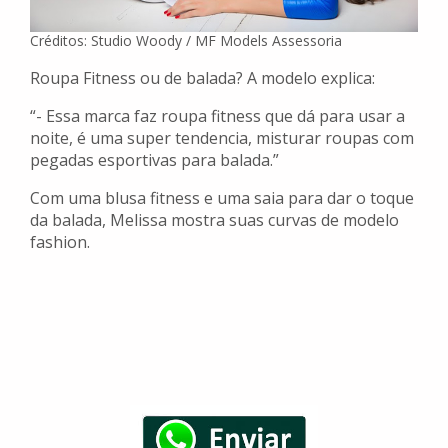
Créditos: Studio Woody / MF Models Assessoria
Roupa Fitness ou de balada? A modelo explica:
“- Essa marca faz roupa fitness que dá para usar a
noite, é uma super tendencia, misturar roupas com
pegadas esportivas para balada.”
Com uma blusa fitness e uma saia para dar o toque
da balada, Melissa mostra suas curvas de modelo
fashion.