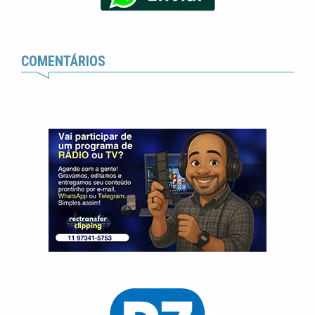
COMENTÁRIOS