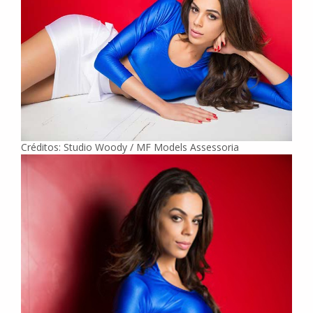
Créditos: Studio Woody / MF Models Assessoria