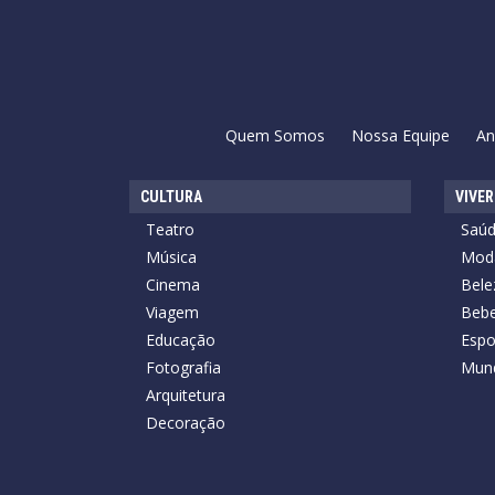
Quem Somos
Nossa Equipe
An
CULTURA
VIVER
Teatro
Saú
Música
Mod
Cinema
Bele
Viagem
Bebe
Educação
Espo
Fotografia
Mun
Arquitetura
Decoração