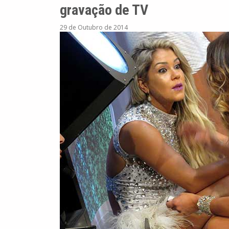
gravação de TV
29 de Outubro de 2014