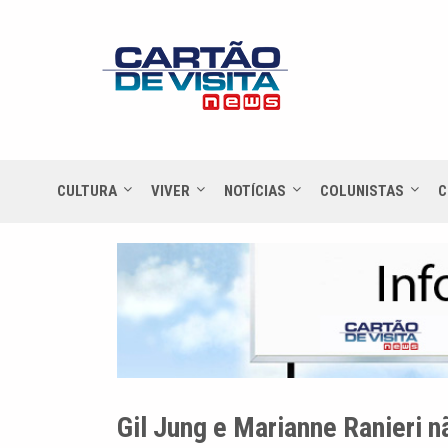
CULTURA
VIVER
NOTÍCIAS
COLUNISTAS
C
Gil Jung e Marianne Ranieri 