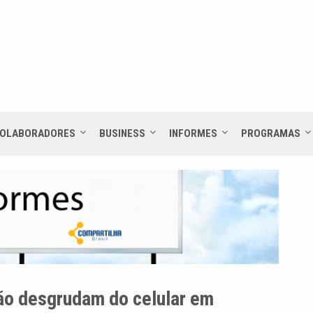
OLABORADORES
BUSINESS
INFORMES
PROGRAMAS
não desgrudam do celular em